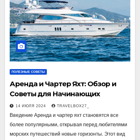
ПОЛЕЗНЫЕ СОВЕТЫ
Аренда и Чартер Яхт: Обзор и
Советы для Начинающих
14 ИЮЛЯ 2024
TRAVELBOX27_
Введение Аренда и чартер яхт становятся все
более популярными, открывая перед любителями
морских путешествий новые горизонты. Этот вид