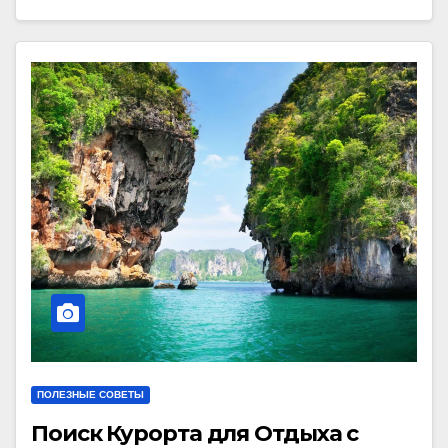
ПОЛЕЗНЫЕ СОВЕТЫ
Поиск Курорта для Отдыха с