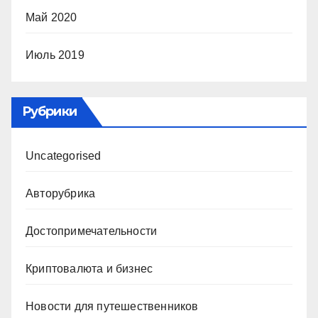
Май 2020
Июль 2019
Рубрики
Uncategorised
Авторубрика
Достопримечательности
Криптовалюта и бизнес
Новости для путешественников