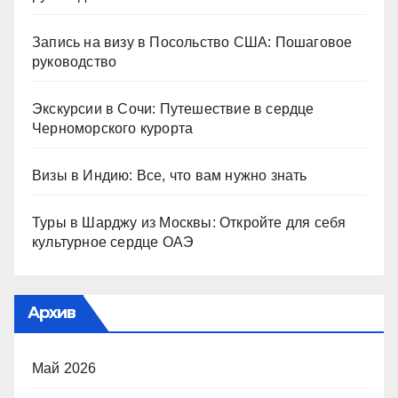
Запись на визу в Посольство США: Пошаговое
руководство
Экскурсии в Сочи: Путешествие в сердце
Черноморского курорта
Визы в Индию: Все, что вам нужно знать
Туры в Шарджу из Москвы: Откройте для себя
культурное сердце ОАЭ
Архив
Май 2026