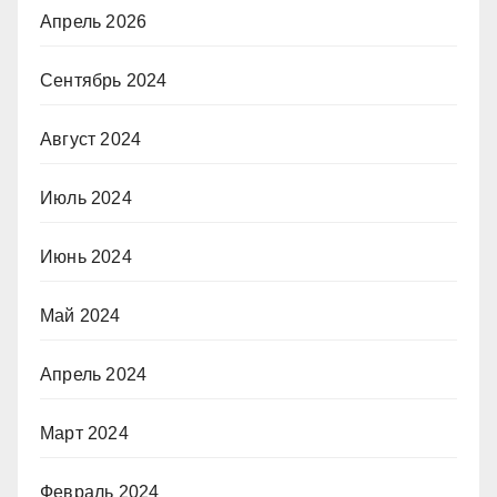
Апрель 2026
Сентябрь 2024
Август 2024
Июль 2024
Июнь 2024
Май 2024
Апрель 2024
Март 2024
Февраль 2024