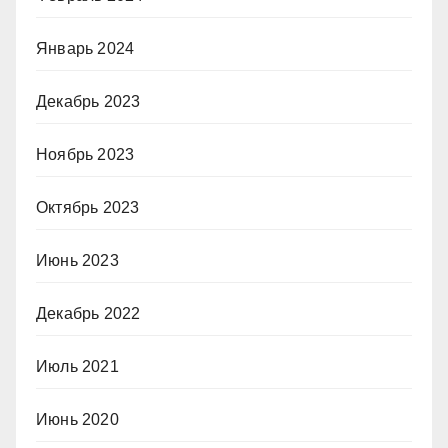
Январь 2024
Декабрь 2023
Ноябрь 2023
Октябрь 2023
Июнь 2023
Декабрь 2022
Июль 2021
Июнь 2020