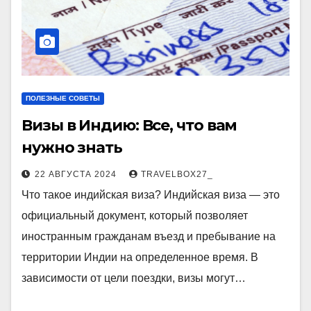
ПОЛЕЗНЫЕ СОВЕТЫ
Визы в Индию: Все, что вам
нужно знать
22 АВГУСТА 2024
TRAVELBOX27_
Что такое индийская виза? Индийская виза — это
официальный документ, который позволяет
иностранным гражданам въезд и пребывание на
территории Индии на определенное время. В
зависимости от цели поездки, визы могут…