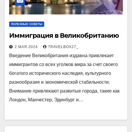
ПОЛЕЗНЫЕ СОВЕТЫ
Иммиграция в Великобританию
2 МАЯ 2024
TRAVELBOX27_
Введение Великобритания издавна привлекает
иммигрантов со всех уголков мира за счет своего
богатого исторического наследия, культурного
разнообразия и экономической стабильности.
Внимание привлекают развитые города, такие как
Лондон, Манчестер, Эдинбург и…