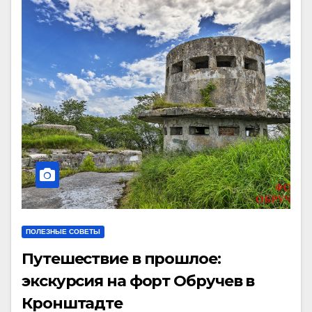
ПОЛЕЗНЫЕ СОВЕТЫ
Путешествие в прошлое:
экскурсия на форт Обручев в
Кронштадте