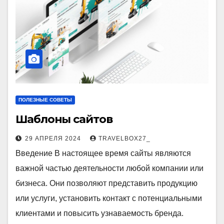
ПОЛЕЗНЫЕ СОВЕТЫ
Шаблоны сайтов
29 АПРЕЛЯ 2024
TRAVELBOX27_
Введение В настоящее время сайты являются
важной частью деятельности любой компании или
бизнеса. Они позволяют представить продукцию
или услуги, установить контакт с потенциальными
клиентами и повысить узнаваемость бренда.