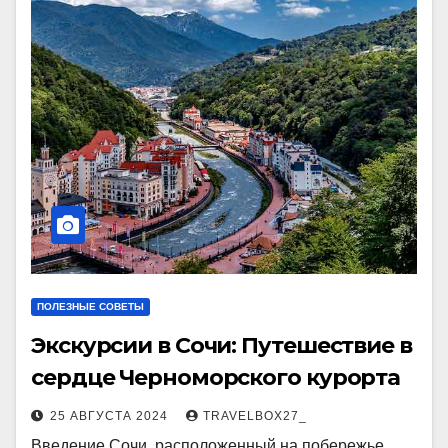
ПОЛЕЗНЫЕ СОВЕТЫ
Экскурсии в Сочи: Путешествие в
сердце Черноморского курорта
25 АВГУСТА 2024
TRAVELBOX27_
Введение Сочи, расположенный на побережье