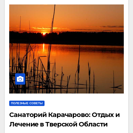
ПОЛЕЗНЫЕ СОВЕТЫ
Санаторий Карачарово: Отдых и
Лечение в Тверской Области