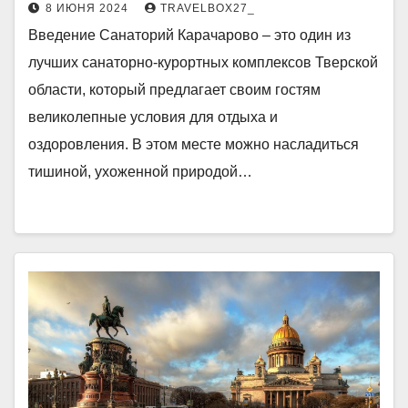
8 ИЮНЯ 2024
TRAVELBOX27_
Введение Санаторий Карачарово – это один из
лучших санаторно-курортных комплексов Тверской
области, который предлагает своим гостям
великолепные условия для отдыха и
оздоровления. В этом месте можно насладиться
тишиной, ухоженной природой…