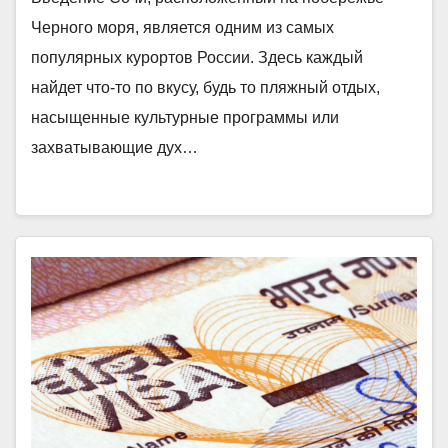
Черного моря, является одним из самых
популярных курортов России. Здесь каждый
найдет что-то по вкусу, будь то пляжный отдых,
насыщенные культурные программы или
захватывающие дух…