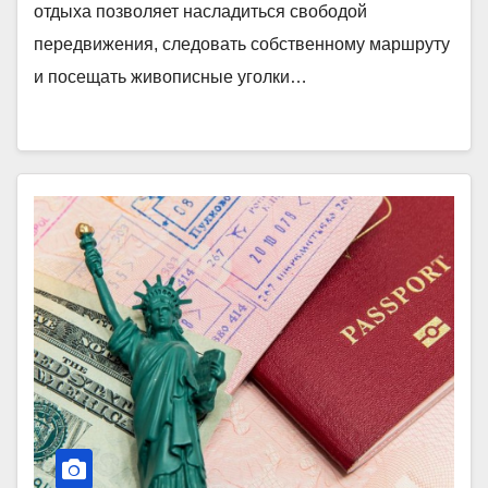
отдыха позволяет насладиться свободой
передвижения, следовать собственному маршруту
и посещать живописные уголки…