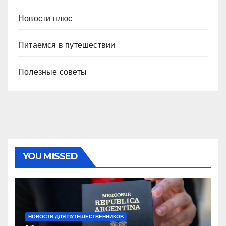
Новости плюс
Питаемся в путешествии
Полезные советы
YOU MISSED
НОВОСТИ ДЛЯ ПУТЕШЕСТВЕННИКОВ