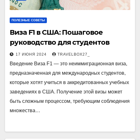
ПОЛЕЗНЫЕ СОВЕТЫ
Виза F1 в США: Пошаговое
руководство для студентов
17 ИЮНЯ 2024
TRAVELBOX27_
Введение Виза F1 — это неиммиграционная виза,
предназначенная для международных студентов,
которые хотят учиться в аккредитованных учебных
заведениях в США. Получение этой визы может
быть сложным процессом, требующим соблюдения
множества…