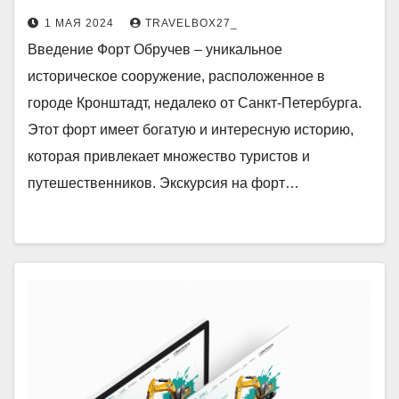
1 МАЯ 2024
TRAVELBOX27_
Введение Форт Обручев – уникальное
историческое сооружение, расположенное в
городе Кронштадт, недалеко от Санкт-Петербурга.
Этот форт имеет богатую и интересную историю,
которая привлекает множество туристов и
путешественников. Экскурсия на форт…