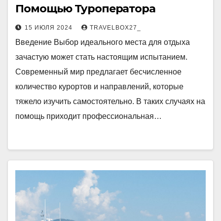
Помощью Туроператора
15 ИЮЛЯ 2024
TRAVELBOX27_
Введение Выбор идеального места для отдыха
зачастую может стать настоящим испытанием.
Современный мир предлагает бесчисленное
количество курортов и направлений, которые
тяжело изучить самостоятельно. В таких случаях на
помощь приходит профессиональная…