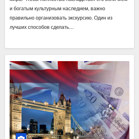
и богатым культурным наследием, важно
правильно организовать экскурсию. Один из
лучших способов сделать…