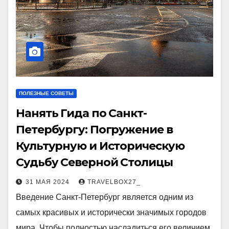
ПОЛЕЗНЫЕ СОВЕТЫ
Нанять Гида по Санкт-
Петербургу: Погружение в
Культурную и Историческую
Судьбу Северной Столицы
31 МАЯ 2024
TRAVELBOX27_
Введение Санкт-Петербург является одним из
самых красивых и исторически значимых городов
мира. Чтобы полностью насладиться его величием