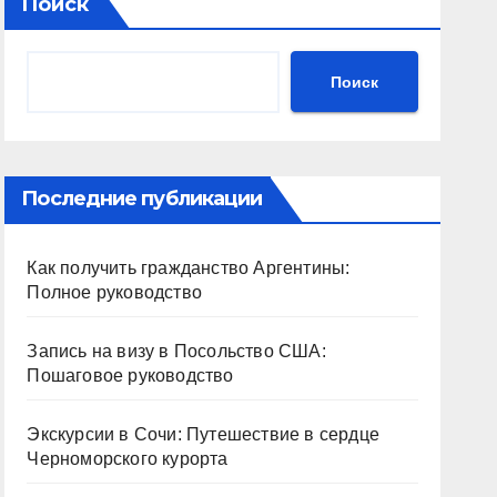
Поиск
Поиск
Последние публикации
Как получить гражданство Аргентины:
Полное руководство
Запись на визу в Посольство США:
Пошаговое руководство
Экскурсии в Сочи: Путешествие в сердце
Черноморского курорта