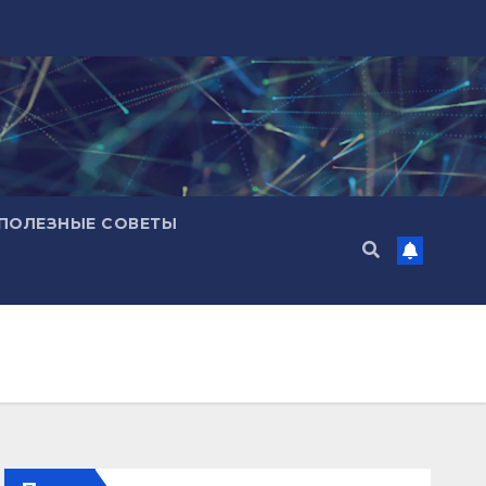
ПОЛЕЗНЫЕ СОВЕТЫ