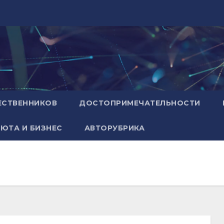
ЕСТВЕННИКОВ
ДОСТОПРИМЕЧАТЕЛЬНОСТИ
ЮТА И БИЗНЕС
АВТОРУБРИКА