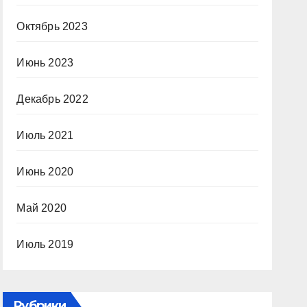
Октябрь 2023
Июнь 2023
Декабрь 2022
Июль 2021
Июнь 2020
Май 2020
Июль 2019
Рубрики