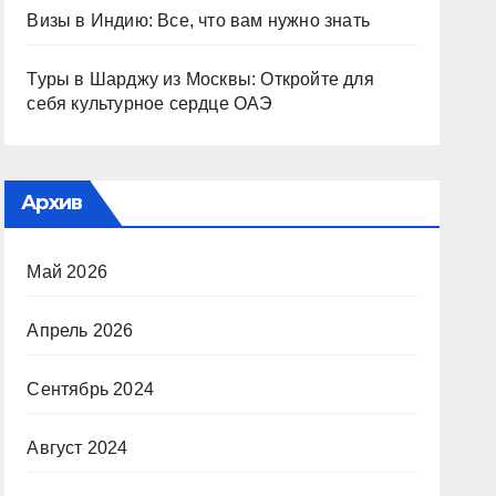
Визы в Индию: Все, что вам нужно знать
Туры в Шарджу из Москвы: Откройте для
себя культурное сердце ОАЭ
Архив
Май 2026
Апрель 2026
Сентябрь 2024
Август 2024