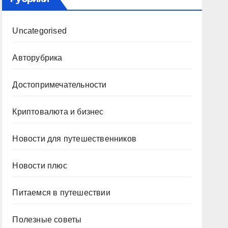
Uncategorised
Авторубрика
Достопримечательности
Криптовалюта и бизнес
Новости для путешественников
Новости плюс
Питаемся в путешествии
Полезные советы