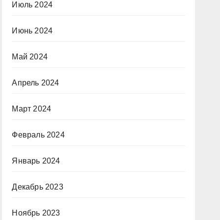
Июль 2024
Июнь 2024
Май 2024
Апрель 2024
Март 2024
Февраль 2024
Январь 2024
Декабрь 2023
Ноябрь 2023