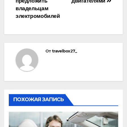
предложить
двигателями
владельцам
электромобилей
От
travelbox27_
ПОХОЖАЯ ЗАПИСЬ