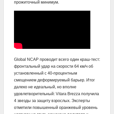
прожиточный минимум.
Global NCAP проводит всего один краш-тест:
фронтальный удар на скорости 64 км/ч об
установленный с 40-процентным
смещением деформируемый барьер. Итог
далеко не идеальный, но вполне
удовлетворительный: Vitara Brezza получила
4 звезды за защиту взрослых. Эксперты
отметили повышенный оранжевый уровень