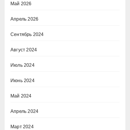
Май 2026
Апрель 2026
Сентябрь 2024
Август 2024
Июль 2024
Июнь 2024
Май 2024
Апрель 2024
Март 2024