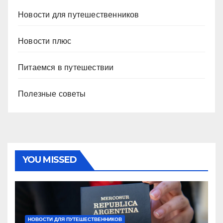
Новости для путешественников
Новости плюс
Питаемся в путешествии
Полезные советы
YOU MISSED
НОВОСТИ ДЛЯ ПУТЕШЕСТВЕННИКОВ