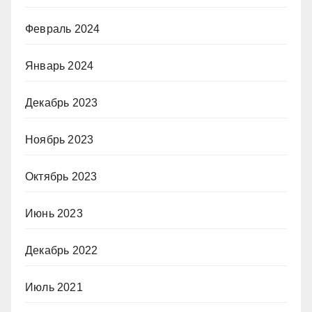
Февраль 2024
Январь 2024
Декабрь 2023
Ноябрь 2023
Октябрь 2023
Июнь 2023
Декабрь 2022
Июль 2021