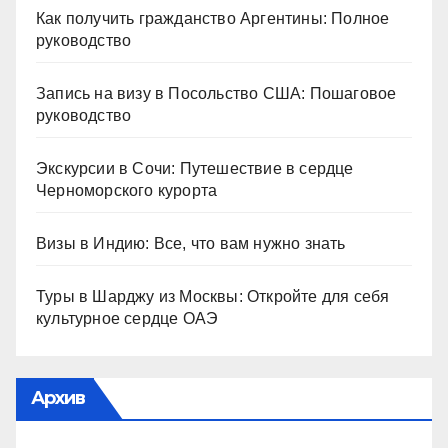
Как получить гражданство Аргентины: Полное
руководство
Запись на визу в Посольство США: Пошаговое
руководство
Экскурсии в Сочи: Путешествие в сердце
Черноморского курорта
Визы в Индию: Все, что вам нужно знать
Туры в Шарджу из Москвы: Откройте для себя
культурное сердце ОАЭ
Архив