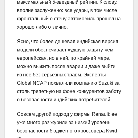
максимальный 5-звездный рейтинг. К слову,
вполне заслуженно: все удары, в том числе
фронтальный о стену автомобиль прошел на
хорошо либо отлично.
Ясно, что более дешевая индийская версия
модели обеспечивает худшую защиту, чем
европейская, но в ней, по крайней мере,
можно выжить после аварии и даже выйти
из нее без серьезных травм. Эксперты
Global NCAP похвалили компанию Suzuki за
столь трепетную на фоне конкурентов заботу
о безопасности индийских потребителей.
Совсем другой подход у фирмы Renault: ее
уже много раз журили за низкий уровень
безопасности бюджетного кроссовера Kwid