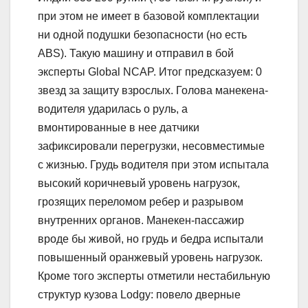
при этом не имеет в базовой комплектации
ни одной подушки безопасности (но есть
ABS). Такую машину и отправил в бой
эксперты Global NCAP. Итог предсказуем: 0
звезд за защиту взрослых. Голова манекена-
водителя ударилась о руль, а
вмонтированные в нее датчики
зафиксировали перегрузки, несовместимые
с жизнью. Грудь водителя при этом испытала
высокий коричневый уровень нагрузок,
грозящих переломом ребер и разрывом
внутренних органов. Манекен-пассажир
вроде бы живой, но грудь и бедра испытали
повышенный оранжевый уровень нагрузок.
Кроме того эксперты отметили нестабильную
структур кузова Lodgy: повело дверные