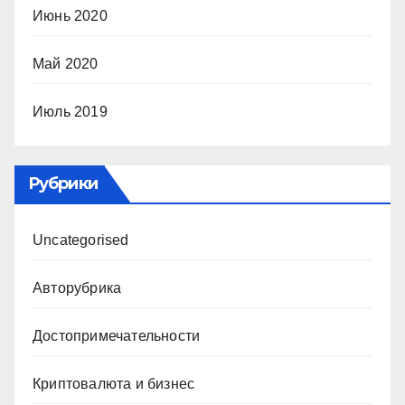
Июнь 2020
Май 2020
Июль 2019
Рубрики
Uncategorised
Авторубрика
Достопримечательности
Криптовалюта и бизнес