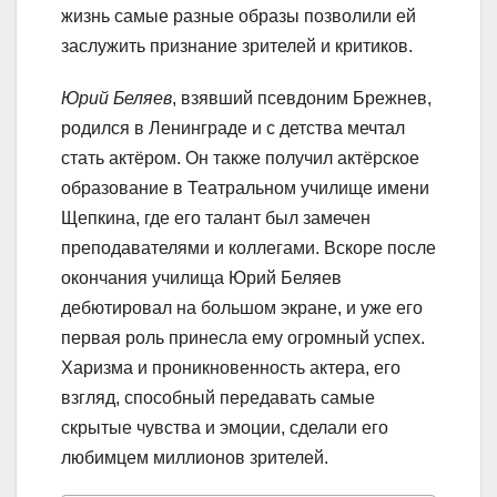
жизнь самые разные образы позволили ей
заслужить признание зрителей и критиков.
Юрий Беляев
, взявший псевдоним Брежнев,
родился в Ленинграде и с детства мечтал
стать актёром. Он также получил актёрское
образование в Театральном училище имени
Щепкина, где его талант был замечен
преподавателями и коллегами. Вскоре после
окончания училища Юрий Беляев
дебютировал на большом экране, и уже его
первая роль принесла ему огромный успех.
Харизма и проникновенность актера, его
взгляд, способный передавать самые
скрытые чувства и эмоции, сделали его
любимцем миллионов зрителей.