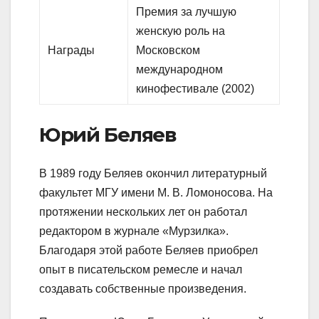
Премия за лучшую
женскую роль на
Награды
Московском
международном
кинофестивале (2002)
Юрий Беляев
В 1989 году Беляев окончил литературный
факультет МГУ имени М. В. Ломоносова. На
протяжении нескольких лет он работал
редактором в журнале «Мурзилка».
Благодаря этой работе Беляев приобрел
опыт в писательском ремесле и начал
создавать собственные произведения.