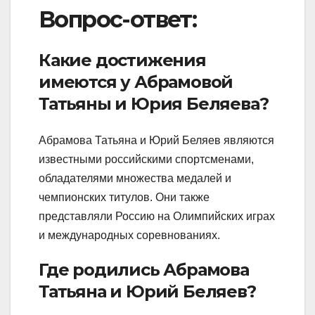
Вопрос-ответ:
Какие достижения
имеются у Абрамовой
Татьяны и Юрия Беляева?
Абрамова Татьяна и Юрий Беляев являются
известными российскими спортсменами,
обладателями множества медалей и
чемпионских титулов. Они также
представляли Россию на Олимпийских играх
и международных соревнованиях.
Где родились Абрамова
Татьяна и Юрий Беляев?