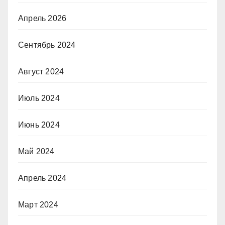
Апрель 2026
Сентябрь 2024
Август 2024
Июль 2024
Июнь 2024
Май 2024
Апрель 2024
Март 2024