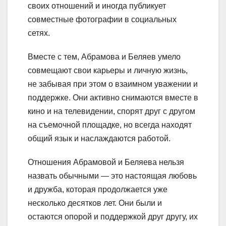
своих отношений и иногда публикует
совместные фотографии в социальных
сетях.
Вместе с тем, Абрамова и Беляев умело
совмещают свои карьеры и личную жизнь,
не забывая при этом о взаимном уважении и
поддержке. Они активно снимаются вместе в
кино и на телевидении, спорят друг с другом
на съемочной площадке, но всегда находят
общий язык и наслаждаются работой.
Отношения Абрамовой и Беляева нельзя
назвать обычными — это настоящая любовь
и дружба, которая продолжается уже
несколько десятков лет. Они были и
остаются опорой и поддержкой друг другу, их