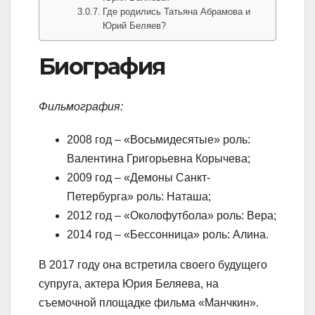
Где родились Татьяна Абрамова и
Юрий Беляев?
Биография
Фильмография:
2008 год – «Восьмидесятые» роль:
Валентина Григорьевна Корычева;
2009 год – «Демоны Санкт-
Петербурга» роль: Наташа;
2012 год – «Околофутбола» роль: Вера;
2014 год – «Бессонница» роль: Алина.
В 2017 году она встретила своего будущего
супруга, актера Юрия Беляева, на
съемочной площадке фильма «Манчкин».