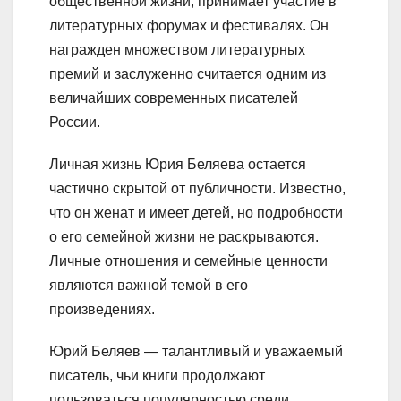
общественной жизни, принимает участие в
литературных форумах и фестивалях. Он
награжден множеством литературных
премий и заслуженно считается одним из
величайших современных писателей
России.
Личная жизнь Юрия Беляева остается
частично скрытой от публичности. Известно,
что он женат и имеет детей, но подробности
о его семейной жизни не раскрываются.
Личные отношения и семейные ценности
являются важной темой в его
произведениях.
Юрий Беляев — талантливый и уважаемый
писатель, чьи книги продолжают
пользоваться популярностью среди