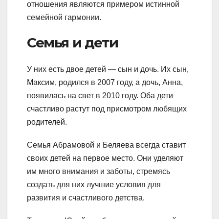
отношения являются примером истинной
семейной гармонии.
Семья и дети
У них есть двое детей — сын и дочь. Их сын,
Максим, родился в 2007 году, а дочь, Анна,
появилась на свет в 2010 году. Оба дети
счастливо растут под присмотром любящих
родителей.
Семья Абрамовой и Беляева всегда ставит
своих детей на первое место. Они уделяют
им много внимания и заботы, стремясь
создать для них лучшие условия для
развития и счастливого детства.