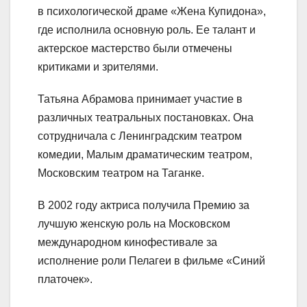
в психологической драме «Жена Купидона»,
где исполнила основную роль. Ее талант и
актерское мастерство были отмечены
критиками и зрителями.
Татьяна Абрамова принимает участие в
различных театральных постановках. Она
сотрудничала с Ленинградским театром
комедии, Малым драматическим театром,
Московским театром на Таганке.
В 2002 году актриса получила Премию за
лучшую женскую роль на Московском
международном кинофестивале за
исполнение роли Пелагеи в фильме «Синий
платочек».