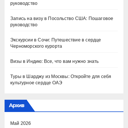
руководство
Запись на визу в Посольство США: Пошаговое
руководство
Экскурсии в Сочи: Путешествие в сердце
Черноморского курорта
Визы в Индию: Все, что вам нужно знать
Туры в Шарджу из Москвы: Откройте для себя
культурное сердце ОАЭ
Архив
Май 2026