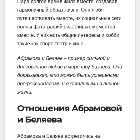
Пара долгое время жила вместе, создавая
гармоничный образ жизни. Они любят
путешествовать вместе, их социальные сети
полны фотографий счастливых моментов
вместе. У них есть общие интересы и хобби,
такие как спорт, театр и кино.
Абрамова и Беляев – пример сильной и
долговечной любви в мире шоу-бизнеса. Они
доказывают, что можно быть успешными
профессионалами и счастливыми в личной
жизни.
Отношения Абрамовой
и Беляева
Абрамова и Беляев встретились на