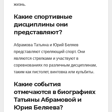
жизнь.
Какие спортивные
дисциплины они
представляют?
Абрамова Татьяна и Юрий Беляев
представляют стреляющий спорт. Они
являются стрелками и участвуют в
соревнованиях по различным дисциплинам,
таким как пистолет, винтовка или кульбиты.
Какие события
отмечаются в биографиях
Татьяны Абрамовой и
Юрия Беляева?