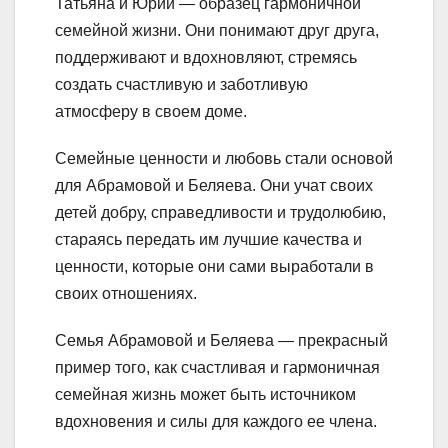
Татьяна и Юрий — образец гармоничной
семейной жизни. Они понимают друг друга,
поддерживают и вдохновляют, стремясь
создать счастливую и заботливую
атмосферу в своем доме.
Семейные ценности и любовь стали основой
для Абрамовой и Беляева. Они учат своих
детей добру, справедливости и трудолюбию,
стараясь передать им лучшие качества и
ценности, которые они сами выработали в
своих отношениях.
Семья Абрамовой и Беляева — прекрасный
пример того, как счастливая и гармоничная
семейная жизнь может быть источником
вдохновения и силы для каждого ее члена.