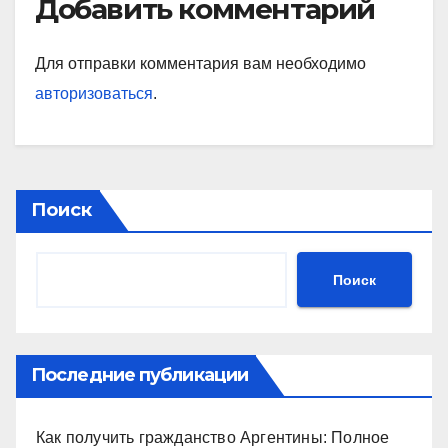
Добавить комментарий
Для отправки комментария вам необходимо
авторизоваться
.
Поиск
Поиск
Последние публикации
Как получить гражданство Аргентины: Полное