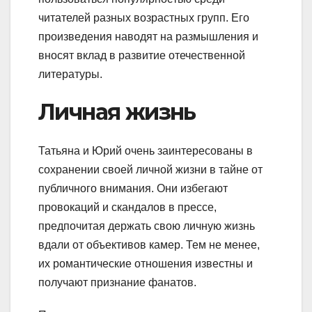
читателей разных возрастных групп. Его
произведения наводят на размышления и
вносят вклад в развитие отечественной
литературы.
Личная жизнь
Татьяна и Юрий очень заинтересованы в
сохранении своей личной жизни в тайне от
публичного внимания. Они избегают
провокаций и скандалов в прессе,
предпочитая держать свою личную жизнь
вдали от объективов камер. Тем не менее,
их романтические отношения известны и
получают признание фанатов.