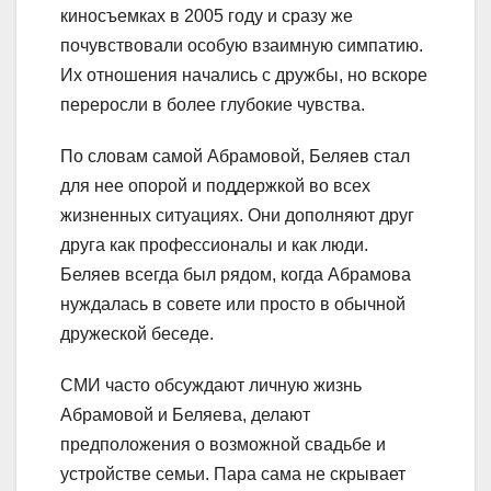
киносъемках в 2005 году и сразу же
почувствовали особую взаимную симпатию.
Их отношения начались с дружбы, но вскоре
переросли в более глубокие чувства.
По словам самой Абрамовой, Беляев стал
для нее опорой и поддержкой во всех
жизненных ситуациях. Они дополняют друг
друга как профессионалы и как люди.
Беляев всегда был рядом, когда Абрамова
нуждалась в совете или просто в обычной
дружеской беседе.
СМИ часто обсуждают личную жизнь
Абрамовой и Беляева, делают
предположения о возможной свадьбе и
устройстве семьи. Пара сама не скрывает