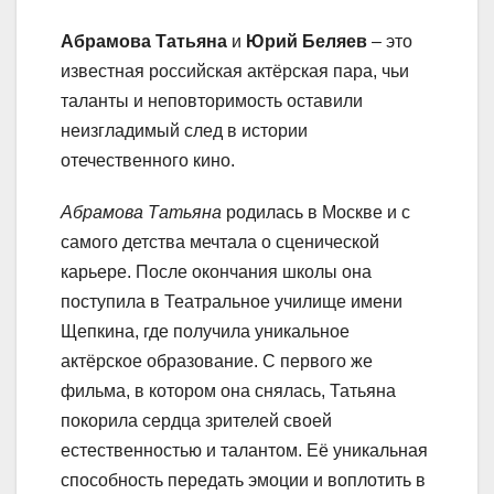
Абрамова Татьяна
и
Юрий Беляев
– это
известная российская актёрская пара, чьи
таланты и неповторимость оставили
неизгладимый след в истории
отечественного кино.
Абрамова Татьяна
родилась в Москве и с
самого детства мечтала о сценической
карьере. После окончания школы она
поступила в Театральное училище имени
Щепкина, где получила уникальное
актёрское образование. С первого же
фильма, в котором она снялась, Татьяна
покорила сердца зрителей своей
естественностью и талантом. Её уникальная
способность передать эмоции и воплотить в