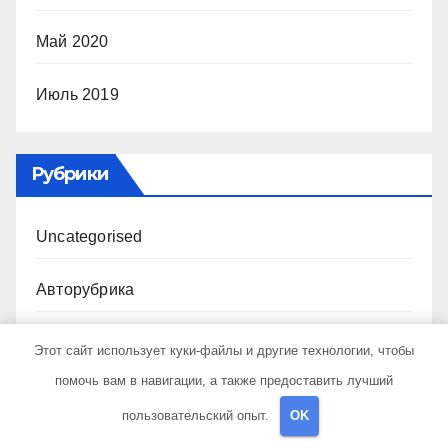
Май 2020
Июль 2019
Рубрики
Uncategorised
Авторубрика
Достопримечательности
Этот сайт использует куки-файлы и другие технологии, чтобы
помочь вам в навигации, а также предоставить лучший
Криптовалюта и бизнес
пользовательский опыт.
OK