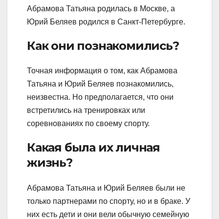
Абрамова Татьяна родилась в Москве, а
Юрий Беляев родился в Санкт-Петербурге.
Как они познакомились?
Точная информация о том, как Абрамова
Татьяна и Юрий Беляев познакомились,
неизвестна. Но предполагается, что они
встретились на тренировках или
соревнованиях по своему спорту.
Какая была их личная
жизнь?
Абрамова Татьяна и Юрий Беляев были не
только партнерами по спорту, но и в браке. У
них есть дети и они вели обычную семейную