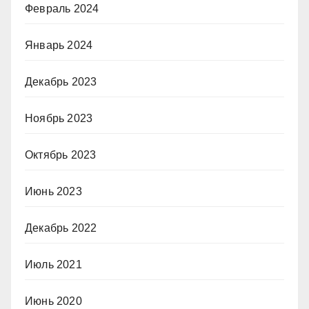
Февраль 2024
Январь 2024
Декабрь 2023
Ноябрь 2023
Октябрь 2023
Июнь 2023
Декабрь 2022
Июль 2021
Июнь 2020