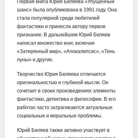
Первая книга Юрия Беляева «Упущенный
шанс» была опубликована в 1991 году. Она
стала популярной среди любителей
фантастики и принесла автору первое
признание. В дальнейшем Юрий Беляев
написал множество книг, включая
«Затерянный мир», «Апокалипсис», «Тень
луны» и другие.
Творчество Юрия Беляева отличается
оригинальностью и глубиной мысли. Он
сочетает в своих произведениях элементы
фантастики, детектива и философии. В его
работах часто затрагиваются актуальные
социальные и моральные проблемы.
Юрий Беляев также активно участвует в