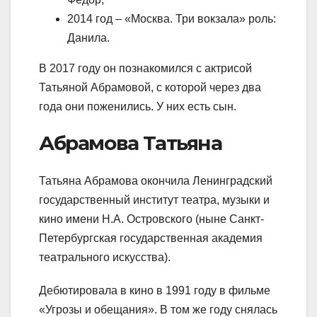
2014 год – «Москва. Три вокзала» роль:
Данила.
В 2017 году он познакомился с актрисой
Татьяной Абрамовой, с которой через два
года они поженились. У них есть сын.
Абрамова Татьяна
Татьяна Абрамова окончила Ленинградский
государственный институт театра, музыки и
кино имени Н.А. Островского (ныне Санкт-
Петербургская государственная академия
театрального искусства).
Дебютировала в кино в 1991 году в фильме
«Угрозы и обещания». В том же году снялась