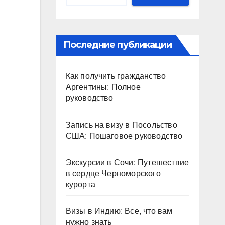
Последние публикации
Как получить гражданство
Аргентины: Полное
руководство
Запись на визу в Посольство
США: Пошаговое руководство
Экскурсии в Сочи: Путешествие
в сердце Черноморского
курорта
Визы в Индию: Все, что вам
нужно знать