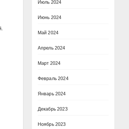
Июль 2024
Июнь 2024
й.
Май 2024
Апрель 2024
Март 2024
Февраль 2024
Январь 2024
Декабрь 2023
Ноябрь 2023