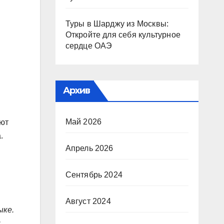
Туры в Шарджу из Москвы:
Откройте для себя культурное
сердце ОАЭ
Архив
Май 2026
ают
.
Апрель 2026
Сентябрь 2024
Август 2024
ыке.
и