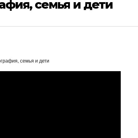
фия, семья и дети