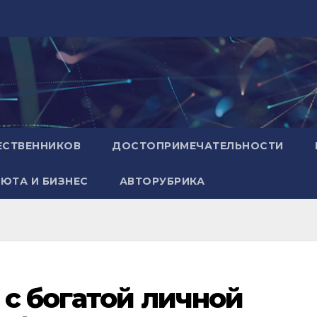
ЕСТВЕННИКОВ
ДОСТОПРИМЕЧАТЕЛЬНОСТИ
ЮТА И БИЗНЕС
АВТОРУБРИКА
с богатой личной