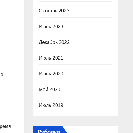
Октябрь 2023
Июнь 2023
Декабрь 2022
Июль 2021
Июнь 2020
Ее
Май 2020
Июль 2019
время
Рубрики