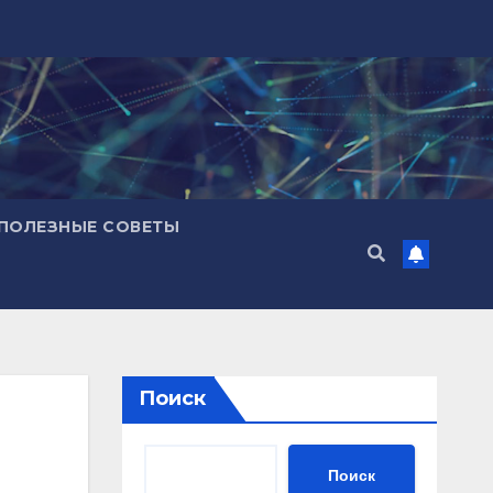
ПОЛЕЗНЫЕ СОВЕТЫ
Поиск
Поиск