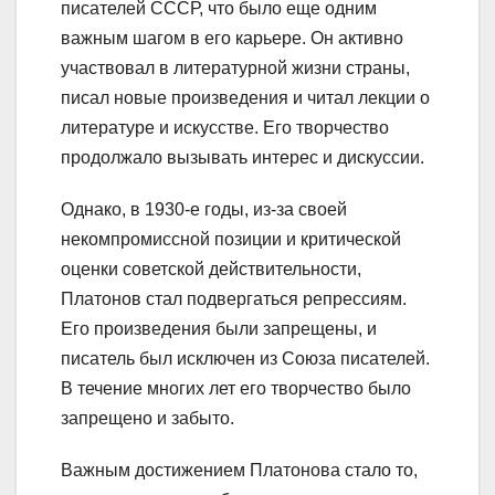
писателей СССР, что было еще одним
важным шагом в его карьере. Он активно
участвовал в литературной жизни страны,
писал новые произведения и читал лекции о
литературе и искусстве. Его творчество
продолжало вызывать интерес и дискуссии.
Однако, в 1930-е годы, из-за своей
некомпромиссной позиции и критической
оценки советской действительности,
Платонов стал подвергаться репрессиям.
Его произведения были запрещены, и
писатель был исключен из Союза писателей.
В течение многих лет его творчество было
запрещено и забыто.
Важным достижением Платонова стало то,