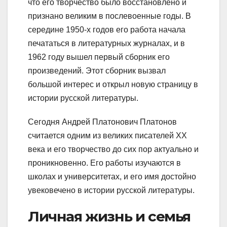
что его творчество было восстановлено и
признано великим в послевоенные годы. В
середине 1950-х годов его работа начала
печататься в литературных журналах, и в
1962 году вышел первый сборник его
произведений. Этот сборник вызвал
большой интерес и открыл новую страницу в
истории русской литературы.
Сегодня Андрей Платонович Платонов
считается одним из великих писателей XX
века и его творчество до сих пор актуально и
проникновенно. Его работы изучаются в
школах и университетах, и его имя достойно
увековечено в истории русской литературы.
Личная жизнь и семья