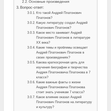
Основные произведения
Вопрос-ответ:
Кто такой Андрей Платонович
Платонов?
Какую литературу создал Андрей
Платонович Платонов?
Какое место занимает Андрей
Платонович Платонов в литературе
XX века?
Какие темы и проблемы освещает
Андрей Платонович Платонов в
своих произведениях?
Какова краткосрочная цель для
изучения биографии и творчества
Андрея Платоновича Платонова в 7
классе?
Какие важные факты о жизни
Андрея Платоновича Платонова
стоит знать ученикам 7 класса?
Какое влияние оказал Андрей
Платонович Платонов на литературу
и культуру?