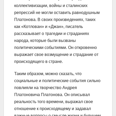
коллективизации, войны и сталинских
репрессий не могли оставить равнодушным
Платонова. В своих произведениях, таких
как «Котлован» и «Джан», писатель
рассказывает о трагедии и страданиях
народа, которые были вызваны
политическими событиями. Он откровенно
выражает свое возмущение и страдание от
происходящего в стране.
Таким образом, можно сказать, что
социальные и политические события сильно
повлияли на творчество Андрея
Платоновича Платонова. Он описывал
реальность того времени, выражал свое
отношение к происходящему и задавал
важные вопросы о смысле жизни и будущем