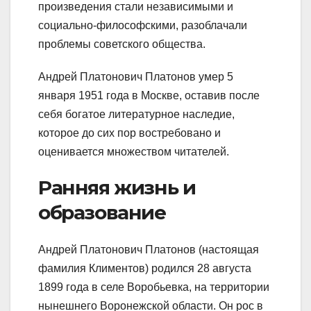
произведения стали независимыми и
социально-философскими, разоблачали
проблемы советского общества.
Андрей Платонович Платонов умер 5
января 1951 года в Москве, оставив после
себя богатое литературное наследие,
которое до сих пор востребовано и
оценивается множеством читателей.
Ранняя жизнь и
образование
Андрей Платонович Платонов (настоящая
фамилия Климентов) родился 28 августа
1899 года в селе Воробьевка, на территории
нынешнего Воронежской области. Он рос в