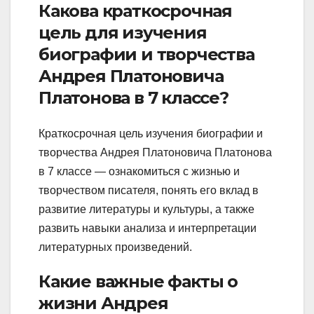
Какова краткосрочная
цель для изучения
биографии и творчества
Андрея Платоновича
Платонова в 7 классе?
Краткосрочная цель изучения биографии и
творчества Андрея Платоновича Платонова
в 7 классе — ознакомиться с жизнью и
творчеством писателя, понять его вклад в
развитие литературы и культуры, а также
развить навыки анализа и интерпретации
литературных произведений.
Какие важные факты о
жизни Андрея