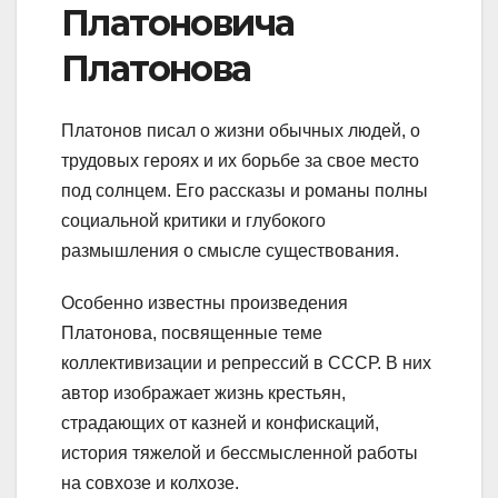
Платоновича
Платонова
Платонов писал о жизни обычных людей, о
трудовых героях и их борьбе за свое место
под солнцем. Его рассказы и романы полны
социальной критики и глубокого
размышления о смысле существования.
Особенно известны произведения
Платонова, посвященные теме
коллективизации и репрессий в СССР. В них
автор изображает жизнь крестьян,
страдающих от казней и конфискаций,
история тяжелой и бессмысленной работы
на совхозе и колхозе.