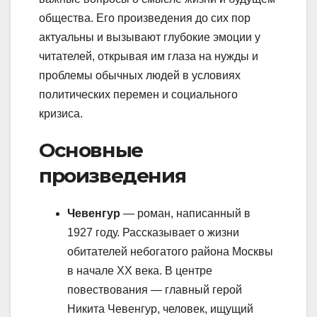
общества. Его произведения до сих пор
актуальны и вызывают глубокие эмоции у
читателей, открывая им глаза на нужды и
проблемы обычных людей в условиях
политических перемен и социального
кризиса.
Основные
произведения
Чевенгур
— роман, написанный в
1927 году. Рассказывает о жизни
обитателей небогатого района Москвы
в начале XX века. В центре
повествования — главный герой
Никита Чевенгур, человек, ищущий