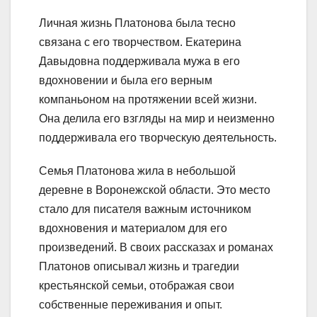
Личная жизнь Платонова была тесно
связана с его творчеством. Екатерина
Давыдовна поддерживала мужа в его
вдохновении и была его верным
компаньоном на протяжении всей жизни.
Она делила его взгляды на мир и неизменно
поддерживала его творческую деятельность.
Семья Платонова жила в небольшой
деревне в Воронежской области. Это место
стало для писателя важным источником
вдохновения и материалом для его
произведений. В своих рассказах и романах
Платонов описывал жизнь и трагедии
крестьянской семьи, отображая свои
собственные переживания и опыт.