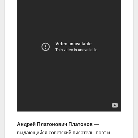
Андрей Платонович Платонов
—
выдающийся советский писатель, поэт и