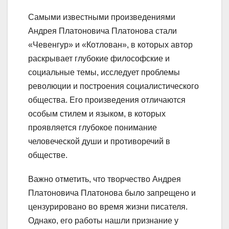
Самыми известными произведениями
Андрея Платоновича Платонова стали
«Чевенгур» и «Котлован», в которых автор
раскрывает глубокие философские и
социальные темы, исследует проблемы
революции и построения социалистического
общества. Его произведения отличаются
особым стилем и языком, в которых
проявляется глубокое понимание
человеческой души и противоречий в
обществе.
Важно отметить, что творчество Андрея
Платоновича Платонова было запрещено и
цензурировано во время жизни писателя.
Однако, его работы нашли признание у