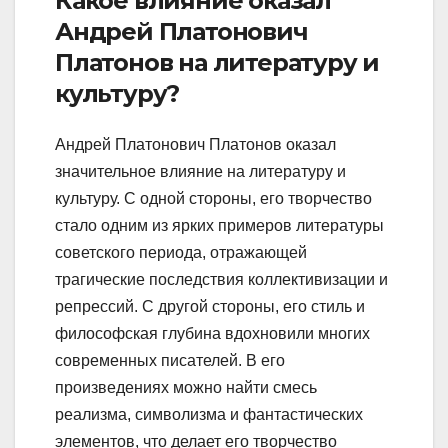
Какое влияние оказал
Андрей Платонович
Платонов на литературу и
культуру?
Андрей Платонович Платонов оказал
значительное влияние на литературу и
культуру. С одной стороны, его творчество
стало одним из ярких примеров литературы
советского периода, отражающей
трагические последствия коллективизации и
репрессий. С другой стороны, его стиль и
философская глубина вдохновили многих
современных писателей. В его
произведениях можно найти смесь
реализма, символизма и фантастических
элементов, что делает его творчество