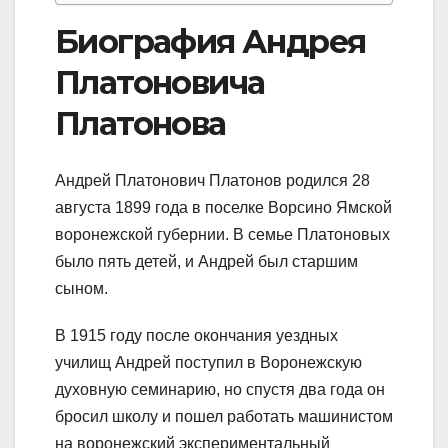
Биография Андрея
Платоновича
Платонова
Андрей Платонович Платонов родился 28
августа 1899 года в поселке Ворсино Ямской
воронежской губернии. В семье Платоновых
было пять детей, и Андрей был старшим
сыном.
В 1915 году после окончания уездных
училищ Андрей поступил в Воронежскую
духовную семинарию, но спустя два года он
бросил школу и пошел работать машинистом
на воронежский экспериментальный