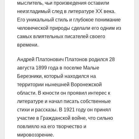
мыслитель, чьи произведения оставили
неизгладимый след в литературе XX века.
Его уникальный стиль и глубокое понимание
человеческой природы сделали его одним из
самых влиятельных писателей своего
времени.
Андрей Платонович Платонов родился 28
августа 1899 года в поселке Малые
Березники, который находился на
территории нынешней Воронежской
области. В юности он проявил интерес к
литературе и начал писать собственные
стихи и рассказы. В 1921 году он принял
участие в Гражданской войне, что сильно
повлияло на его творчество и
мировоззрение.