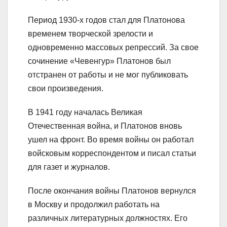
Период 1930-х годов стал для Платонова
временем творческой зрелости и
одновременно массовых репрессий. За свое
сочинение «Чевенгур» Платонов был
отстранен от работы и не мог публиковать
свои произведения.
В 1941 году началась Великая
Отечественная война, и Платонов вновь
ушел на фронт. Во время войны он работал
войсковым корреспондентом и писал статьи
для газет и журналов.
После окончания войны Платонов вернулся
в Москву и продолжил работать на
различных литературных должностях. Его