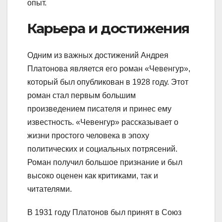
опыт.
Карьера и достижения
Одним из важных достижений Андрея
Платонова является его роман «Чевенгур»,
который был опубликован в 1928 году. Этот
роман стал первым большим
произведением писателя и принес ему
известность. «Чевенгур» рассказывает о
жизни простого человека в эпоху
политических и социальных потрясений.
Роман получил большое признание и был
высоко оценен как критиками, так и
читателями.
В 1931 году Платонов был принят в Союз