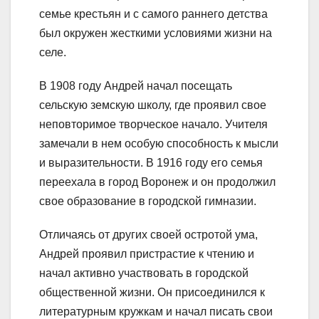
семье крестьян и с самого раннего детства
был окружен жесткими условиями жизни на
селе.
В 1908 году Андрей начал посещать
сельскую земскую школу, где проявил свое
неповторимое творческое начало. Учителя
замечали в нем особую способность к мысли
и выразительности. В 1916 году его семья
переехала в город Воронеж и он продолжил
свое образование в городской гимназии.
Отличаясь от других своей остротой ума,
Андрей проявил пристрастие к чтению и
начал активно участвовать в городской
общественной жизни. Он присоединился к
литературным кружкам и начал писать свои