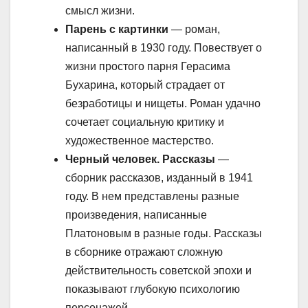
смысл жизни.
Парень с картинки
— роман,
написанный в 1930 году. Повествует о
жизни простого парня Герасима
Бухарина, который страдает от
безработицы и нищеты. Роман удачно
сочетает социальную критику и
художественное мастерство.
Черный человек. Рассказы
—
сборник рассказов, изданный в 1941
году. В нем представлены разные
произведения, написанные
Платоновым в разные годы. Рассказы
в сборнике отражают сложную
действительность советской эпохи и
показывают глубокую психологию
персонажей.