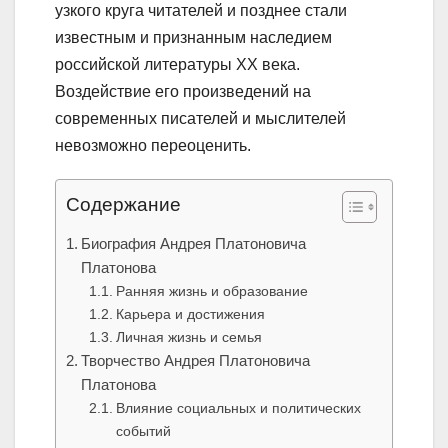
узкого круга читателей и позднее стали
известным и признанным наследием
российской литературы XX века.
Воздействие его произведений на
современных писателей и мыслителей
невозможно переоценить.
Содержание
Биография Андрея Платоновича
Платонова
Ранняя жизнь и образование
Карьера и достижения
Личная жизнь и семья
Творчество Андрея Платоновича
Платонова
Влияние социальных и политических
событий