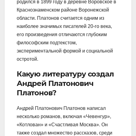
родился в 1899 году в деревне Воровское в
Краснознаменском районе Воронежской
области. Платонов считается одним из
наиболее значимых писателей 20-го века,
его произведения отличаются глубоким
философским подтекстом,
экспериментальной формой и социальной
остротой.
Какую литературу создал
Андрей Платонович
Платонов?
Андрей Платонович Платонов написал
несколько романов, включая «Чевенгур»,
«Котлован» и «Счастливая Москва». Он
также создал множество рассказов, среди