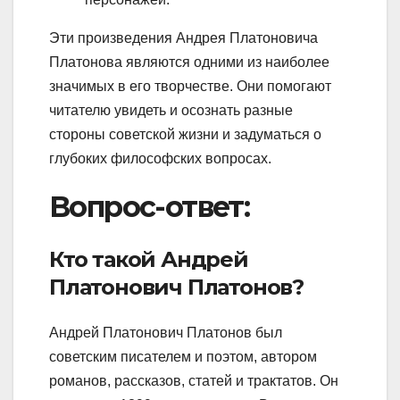
Эти произведения Андрея Платоновича
Платонова являются одними из наиболее
значимых в его творчестве. Они помогают
читателю увидеть и осознать разные
стороны советской жизни и задуматься о
глубоких философских вопросах.
Вопрос-ответ:
Кто такой Андрей
Платонович Платонов?
Андрей Платонович Платонов был
советским писателем и поэтом, автором
романов, рассказов, статей и трактатов. Он