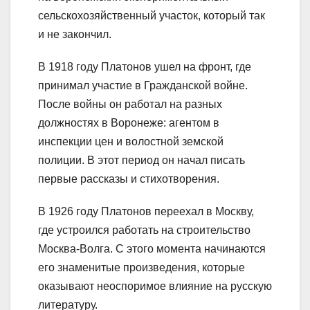
сельскохозяйственный участок, который так
и не закончил.
В 1918 году Платонов ушел на фронт, где
принимал участие в Гражданской войне.
После войны он работал на разных
должностях в Воронеже: агентом в
инспекции цен и волостной земской
полиции. В этот период он начал писать
первые рассказы и стихотворения.
В 1926 году Платонов переехал в Москву,
где устроился работать на строительство
Москва-Волга. С этого момента начинаются
его знаменитые произведения, которые
оказывают неоспоримое влияние на русскую
литературу.