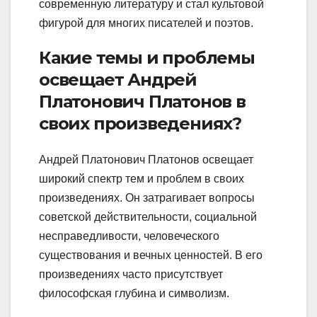
современную литературу и стал культовой
фигурой для многих писателей и поэтов.
Какие темы и проблемы
освещает Андрей
Платонович Платонов в
своих произведениях?
Андрей Платонович Платонов освещает
широкий спектр тем и проблем в своих
произведениях. Он затрагивает вопросы
советской действительности, социальной
несправедливости, человеческого
существования и вечных ценностей. В его
произведениях часто присутствует
философская глубина и символизм.