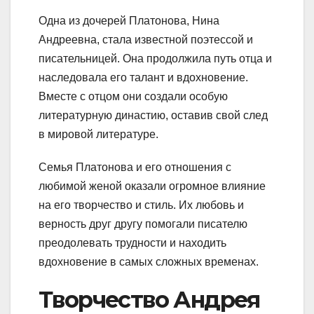
Одна из дочерей Платонова, Нина
Андреевна, стала известной поэтессой и
писательницей. Она продолжила путь отца и
наследовала его талант и вдохновение.
Вместе с отцом они создали особую
литературную династию, оставив свой след
в мировой литературе.
Семья Платонова и его отношения с
любимой женой оказали огромное влияние
на его творчество и стиль. Их любовь и
верность друг другу помогали писателю
преодолевать трудности и находить
вдохновение в самых сложных временах.
Творчество Андрея