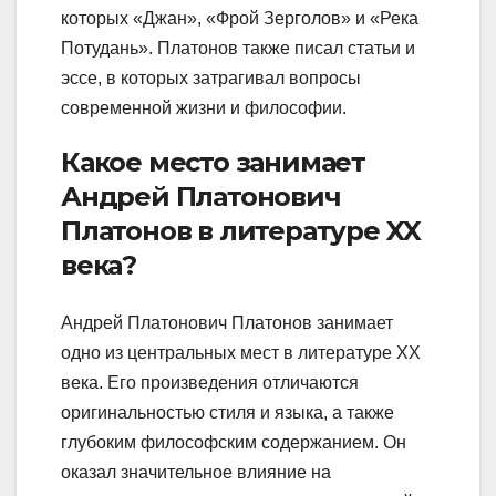
которых «Джан», «Фрой Зерголов» и «Река
Потудань». Платонов также писал статьи и
эссе, в которых затрагивал вопросы
современной жизни и философии.
Какое место занимает
Андрей Платонович
Платонов в литературе XX
века?
Андрей Платонович Платонов занимает
одно из центральных мест в литературе XX
века. Его произведения отличаются
оригинальностью стиля и языка, а также
глубоким философским содержанием. Он
оказал значительное влияние на