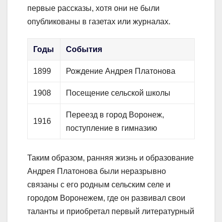
первые рассказы, хотя они не были
опубликованы в газетах или журналах.
Годы
События
1899
Рождение Андрея Платонова
1908
Посещение сельской школы
Переезд в город Воронеж,
1916
поступление в гимназию
Таким образом, ранняя жизнь и образование
Андрея Платонова были неразрывно
связаны с его родным сельским селе и
городом Воронежем, где он развивал свои
таланты и приобретал первый литературный