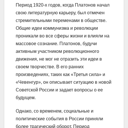
Период 1920-х годов, когда Платонов начал
свою литературную карьеру, был отмечен
стремительными переменами в обществе.
Общие идеи коммунизма и революции
проникали во все сферы жизни и влияли на
массовое сознание. Платонов, будучи
активным участником революционного
движения, не мог не отразить эти идеи в
своем творчестве. В его ранних
произведениях, таких как «Третья сила» и
«Чевенгур», он описывает ситуацию в новой
Советской России и задает вопросы о ее
будущем.
Однако, со временем, социальные и
политические события в России приняли
более трагический оборот. Период