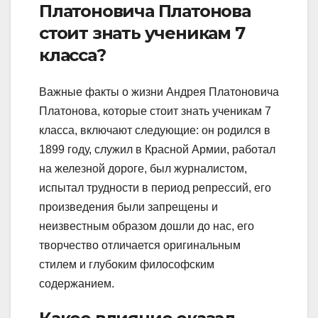
Платоновича Платонова
стоит знать ученикам 7
класса?
Важные факты о жизни Андрея Платоновича
Платонова, которые стоит знать ученикам 7
класса, включают следующие: он родился в
1899 году, служил в Красной Армии, работал
на железной дороге, был журналистом,
испытал трудности в период репрессий, его
произведения были запрещены и
неизвестным образом дошли до нас, его
творчество отличается оригинальным
стилем и глубоким философским
содержанием.