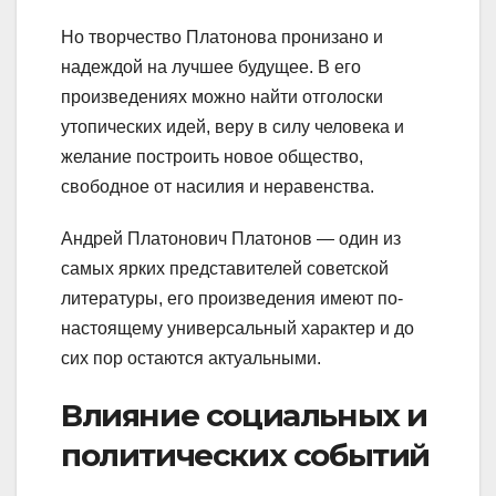
Но творчество Платонова пронизано и
надеждой на лучшее будущее. В его
произведениях можно найти отголоски
утопических идей, веру в силу человека и
желание построить новое общество,
свободное от насилия и неравенства.
Андрей Платонович Платонов — один из
самых ярких представителей советской
литературы, его произведения имеют по-
настоящему универсальный характер и до
сих пор остаются актуальными.
Влияние социальных и
политических событий