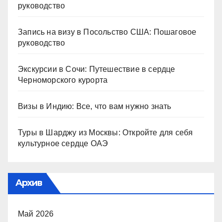
руководство
Запись на визу в Посольство США: Пошаговое
руководство
Экскурсии в Сочи: Путешествие в сердце
Черноморского курорта
Визы в Индию: Все, что вам нужно знать
Туры в Шарджу из Москвы: Откройте для себя
культурное сердце ОАЭ
Архив
Май 2026