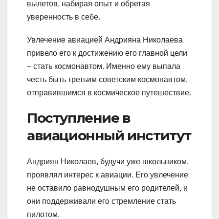
вылетов, набирая опыт и обретая
уверенность в себе.
Увлечение авиацией Андрияна Николаева
привело его к достижению его главной цели
– стать космонавтом. Именно ему выпала
честь быть третьим советским космонавтом,
отправившимся в космическое путешествие.
Поступление в
авиационный институт
Андриян Николаев, будучи уже школьником,
проявлял интерес к авиации. Его увлечение
не оставило равнодушным его родителей, и
они поддерживали его стремление стать
пилотом.