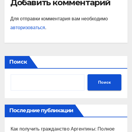
Добавить комментарий
Для отправки комментария вам необходимо
авторизоваться
.
Поиск
Поиск
Последние публикации
Как получить гражданство Аргентины: Полное