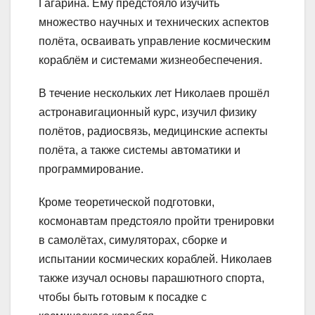
Гагарина. Ему предстояло изучить
множество научных и технических аспектов
полёта, осваивать управление космическим
кораблём и системами жизнеобеспечения.
В течение нескольких лет Николаев прошёл
астронавигационный курс, изучил физику
полётов, радиосвязь, медицинские аспекты
полёта, а также системы автоматики и
программирование.
Кроме теоретической подготовки,
космонавтам предстояло пройти тренировки
в самолётах, симуляторах, сборке и
испытании космических кораблей. Николаев
также изучал основы парашютного спорта,
чтобы быть готовым к посадке с