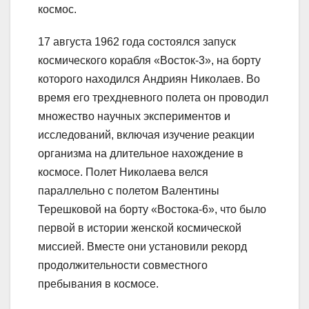
космос.
17 августа 1962 года состоялся запуск
космического корабля «Восток-3», на борту
которого находился Андриян Николаев. Во
время его трехдневного полета он проводил
множество научных экспериментов и
исследований, включая изучение реакции
организма на длительное нахождение в
космосе. Полет Николаева велся
параллельно с полетом Валентины
Терешковой на борту «Востока-6», что было
первой в истории женской космической
миссией. Вместе они установили рекорд
продолжительности совместного
пребывания в космосе.