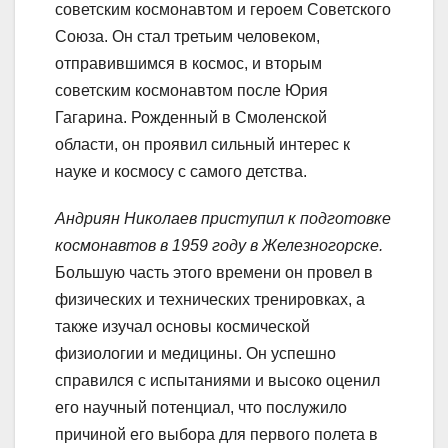
советским космонавтом и героем Советского
Союза. Он стал третьим человеком,
отправившимся в космос, и вторым
советским космонавтом после Юрия
Гагарина. Рожденный в Смоленской
области, он проявил сильный интерес к
науке и космосу с самого детства.
Андриян Николаев приступил к подготовке
космонавтов в 1959 году в Железногорске.
Большую часть этого времени он провел в
физических и технических тренировках, а
также изучал основы космической
физиологии и медицины. Он успешно
справился с испытаниями и высоко оценил
его научный потенциал, что послужило
причиной его выбора для первого полета в