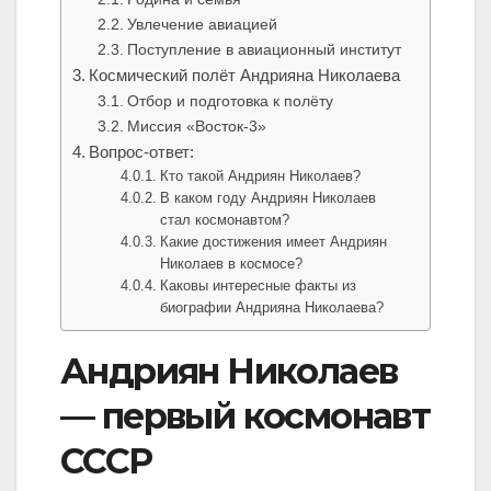
Увлечение авиацией
Поступление в авиационный институт
Космический полёт Андрияна Николаева
Отбор и подготовка к полёту
Миссия «Восток-3»
Вопрос-ответ:
Кто такой Андриян Николаев?
В каком году Андриян Николаев
стал космонавтом?
Какие достижения имеет Андриян
Николаев в космосе?
Каковы интересные факты из
биографии Андрияна Николаева?
Андриян Николаев
— первый космонавт
СССР