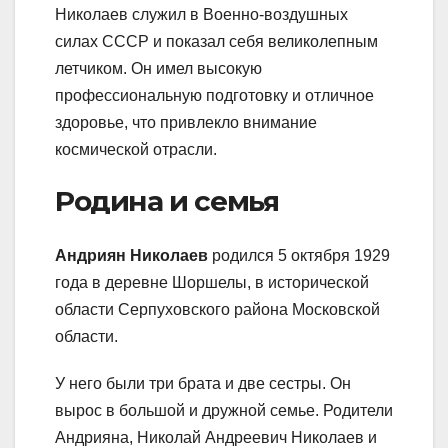
Николаев служил в Военно-воздушных
силах СССР и показал себя великолепным
летчиком. Он имел высокую
профессиональную подготовку и отличное
здоровье, что привлекло внимание
космической отрасли.
Родина и семья
Андриян Николаев
родился 5 октября 1929
года в деревне Шоршелы, в исторической
области Серпуховского района Московской
области.
У него были три брата и две сестры. Он
вырос в большой и дружной семье. Родители
Андрияна, Николай Андреевич Николаев и