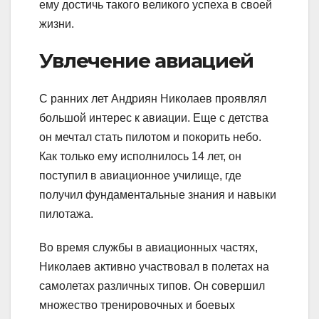
ему достичь такого великого успеха в своей
жизни.
Увлечение авиацией
С ранних лет Андриян Николаев проявлял
большой интерес к авиации. Еще с детства
он мечтал стать пилотом и покорить небо.
Как только ему исполнилось 14 лет, он
поступил в авиационное училище, где
получил фундаментальные знания и навыки
пилотажа.
Во время службы в авиационных частях,
Николаев активно участвовал в полетах на
самолетах различных типов. Он совершил
множество тренировочных и боевых