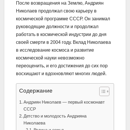
После возвращения на Землю, Андриян
Николаев продолжал свою карьеру в
космической программе СССР. Он занимал
руководящие должности и продолжал
работать в космической индустрии до дня
своей смерти в 2004 году. Вклад Николаева
в исследование космоса и развитие
космической науки невозможно
переоценить, и его достижения до сих пор
восхищают и вдохновляют многих людей.
Содержание
Андриян Николаев — первый космонавт
СССР
Детство и молодость Андрияна
Николаева
Родина и семья