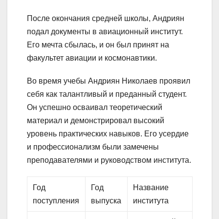
После окончания средней школы, Андриян
подал документы в авиационный институт.
Его мечта сбылась, и он был принят на
факультет авиации и космонавтики.
Во время учебы Андриян Николаев проявил
себя как талантливый и преданный студент.
Он успешно осваивал теоретический
материал и демонстрировал высокий
уровень практических навыков. Его усердие
и профессионализм были замечены
преподавателями и руководством института.
Год
Год
Название
поступления
выпуска
института