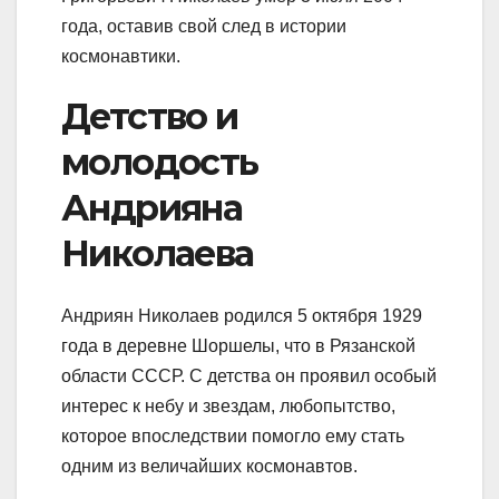
года, оставив свой след в истории
космонавтики.
Детство и
молодость
Андрияна
Николаева
Андриян Николаев родился 5 октября 1929
года в деревне Шоршелы, что в Рязанской
области СССР. С детства он проявил особый
интерес к небу и звездам, любопытство,
которое впоследствии помогло ему стать
одним из величайших космонавтов.