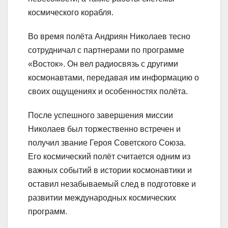
космического корабля.
Во время полёта Андриян Николаев тесно
сотрудничал с партнерами по программе
«Восток». Он вел радиосвязь с другими
космонавтами, передавая им информацию о
своих ощущениях и особенностях полёта.
После успешного завершения миссии
Николаев был торжественно встречен и
получил звание Героя Советского Союза.
Его космический полёт считается одним из
важных событий в истории космонавтики и
оставил незабываемый след в подготовке и
развитии международных космических
программ.