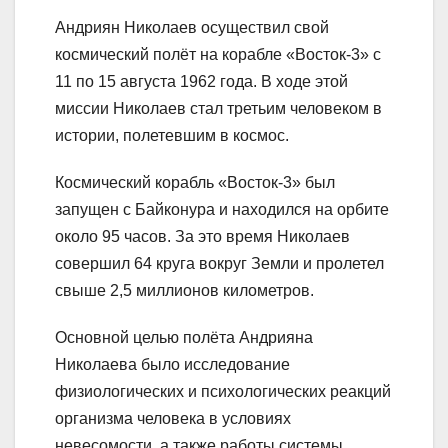
Андриян Николаев осуществил свой
космический полёт на корабле «Восток-3» с
11 по 15 августа 1962 года. В ходе этой
миссии Николаев стал третьим человеком в
истории, полетевшим в космос.
Космический корабль «Восток-3» был
запущен с Байконура и находился на орбите
около 95 часов. За это время Николаев
совершил 64 круга вокруг Земли и пролетел
свыше 2,5 миллионов километров.
Основной целью полёта Андрияна
Николаева было исследование
физиологических и психологических реакций
организма человека в условиях
невесомости, а также работы системы