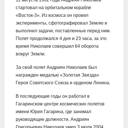
стартовал на орбитальном корабле
«Восток-3». Из космоса он провел
эксперименты, сфотографировал Землю и
выполнил задачи, поставленные перед ним.
Полет продолжался 4 дня и 23 часа, за это
время Николаев совершил 64 оборота
вокруг Земли.
За свой полет Андриян Николаев был
награжден медалью «Золотая Звезда»
Героя Советского Союза и орденом Ленина.
В последующие годы он работал в
Гагаринском центре космических полетов
имени Юрия Гагарина, где занимал
руководящие должности. Андриян
Григорьевич Николаев умер 3 июля 2004