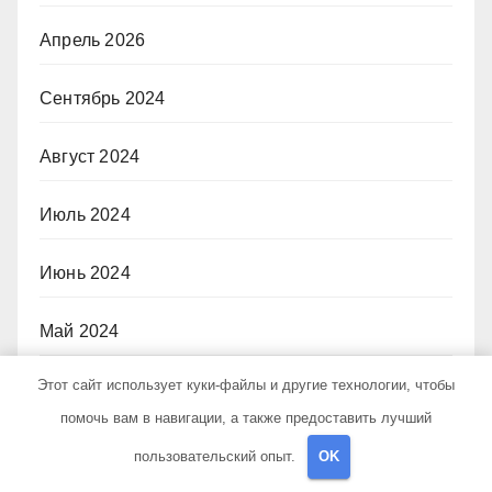
Апрель 2026
Сентябрь 2024
Август 2024
Июль 2024
Июнь 2024
Май 2024
Этот сайт использует куки-файлы и другие технологии, чтобы
Апрель 2024
помочь вам в навигации, а также предоставить лучший
Март 2024
пользовательский опыт.
OK