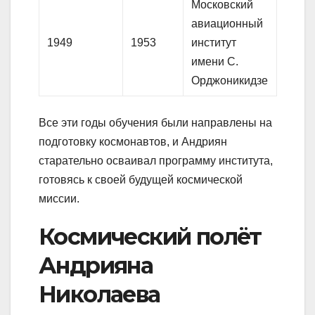
Московский
авиационный
1949
1953
институт
имени С.
Орджоникидзе
Все эти годы обучения были направлены на
подготовку космонавтов, и Андриян
старательно осваивал программу института,
готовясь к своей будущей космической
миссии.
Космический полёт
Андрияна
Николаева