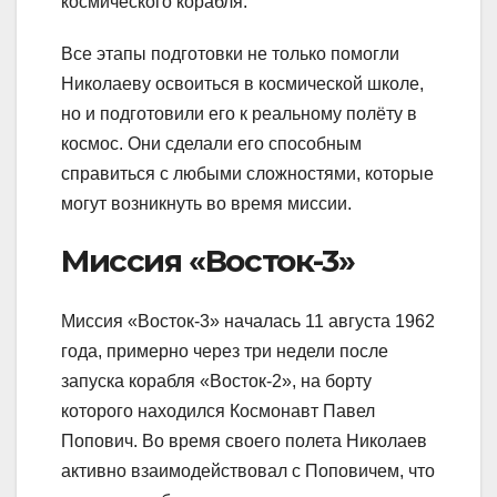
космического корабля.
Все этапы подготовки не только помогли
Николаеву освоиться в космической школе,
но и подготовили его к реальному полёту в
космос. Они сделали его способным
справиться с любыми сложностями, которые
могут возникнуть во время миссии.
Миссия «Восток-3»
Миссия «Восток-3» началась 11 августа 1962
года, примерно через три недели после
запуска корабля «Восток-2», на борту
которого находился Космонавт Павел
Попович. Во время своего полета Николаев
активно взаимодействовал с Поповичем, что