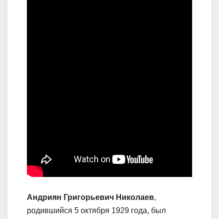
Андриян Григорьевич Николаев
,
родившийся 5 октября 1929 года, был