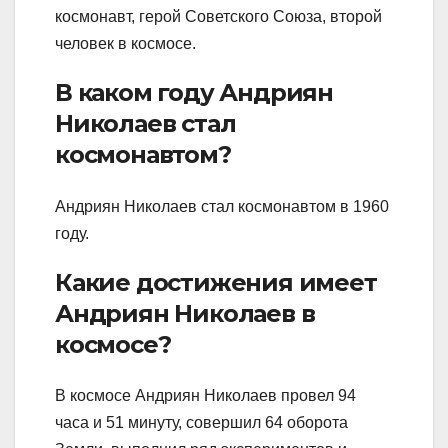
космонавт, герой Советского Союза, второй
человек в космосе.
В каком году Андриян
Николаев стал
космонавтом?
Андриян Николаев стал космонавтом в 1960
году.
Какие достижения имеет
Андриян Николаев в
космосе?
В космосе Андриян Николаев провел 94
часа и 51 минуту, совершил 64 оборота