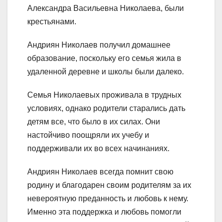
Александра Васильевна Николаева, были
крестьянами.
Андриян Николаев получил домашнее
образование, поскольку его семья жила в
удаленной деревне и школы были далеко.
Семья Николаевых проживала в трудных
условиях, однако родители старались дать
детям все, что было в их силах. Они
настойчиво поощряли их учебу и
поддерживали их во всех начинаниях.
Андриян Николаев всегда помнит свою
родину и благодарен своим родителям за их
невероятную преданность и любовь к нему.
Именно эта поддержка и любовь помогли