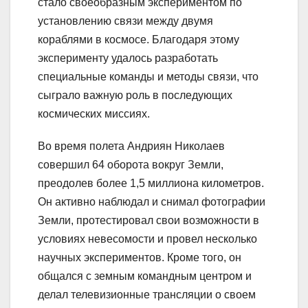
стало своеобразным экспериментом по
установлению связи между двумя
кораблями в космосе. Благодаря этому
эксперименту удалось разработать
специальные команды и методы связи, что
сыграло важную роль в последующих
космических миссиях.
Во время полета Андриян Николаев
совершил 64 оборота вокруг Земли,
преодолев более 1,5 миллиона километров.
Он активно наблюдал и снимал фотографии
Земли, протестировал свои возможности в
условиях невесомости и провел несколько
научных экспериментов. Кроме того, он
общался с земным командным центром и
делал телевизионные трансляции о своем