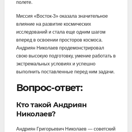
полете.
Миссия «Восток-3» оказала значительное
влияние на развитие космических
исследований и стала еще одним шагом
вперед в освоении просторов космоса.
Андриян Николаев продемонстрировал
свою высокую подготовку, умение работать в
экстремальных условиях и успешно
выполнить поставленные перед ним задачи.
Вопрос-ответ:
Кто такой Андриян
Николаев?
Андриян Григорьевич Николаев — советский