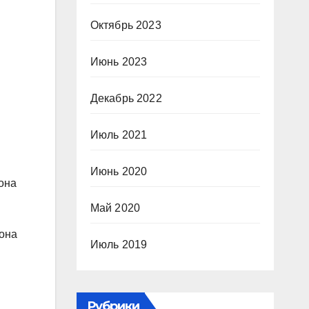
Октябрь 2023
Июнь 2023
Декабрь 2022
Июль 2021
Июнь 2020
она
Май 2020
 она
Июль 2019
Рубрики