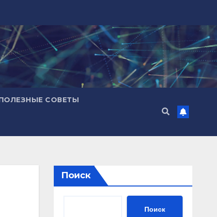
ПОЛЕЗНЫЕ СОВЕТЫ
Поиск
Поиск