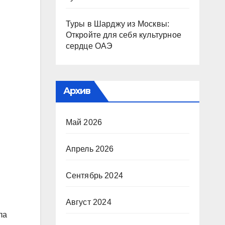
Туры в Шарджу из Москвы:
Откройте для себя культурное
сердце ОАЭ
Архив
Май 2026
Апрель 2026
Сентябрь 2024
Август 2024
ла