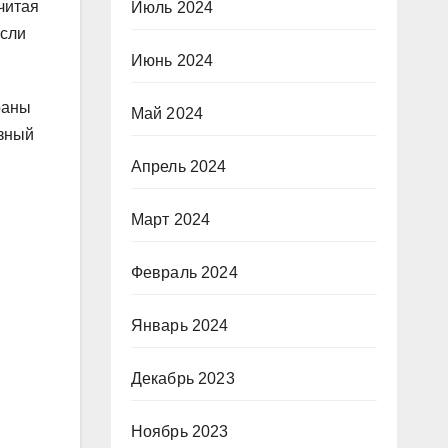
читая
Июль 2024
если
Июнь 2024
раны
Май 2024
озный
Апрель 2024
Март 2024
Февраль 2024
Январь 2024
Декабрь 2023
Ноябрь 2023