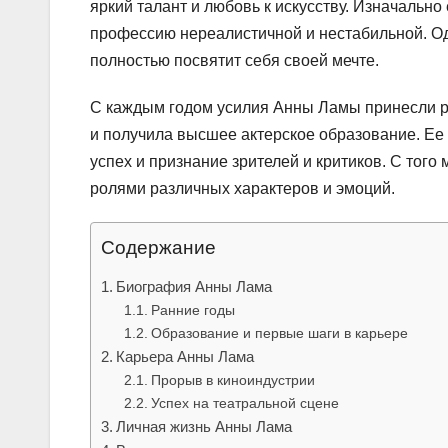
яркий талант и любовь к искусству. Изначально
профессию нереалистичной и нестабильной. Одн
полностью посвятит себя своей мечте.
С каждым годом усилия Анны Ламы принесли ре
и получила высшее актерское образование. Ее
успех и признание зрителей и критиков. С тог
ролями различных характеров и эмоций.
Содержание
Биография Анны Лама
Ранние годы
Образование и первые шаги в карьере
Карьера Анны Лама
Прорыв в киноиндустрии
Успех на театральной сцене
Личная жизнь Анны Лама