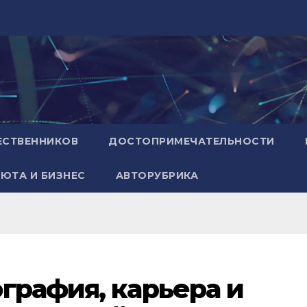
ЕСТВЕННИКОВ
ДОСТОПРИМЕЧАТЕЛЬНОСТИ
ЮТА И БИЗНЕС
АВТОРУБРИКА
графия, карьера и