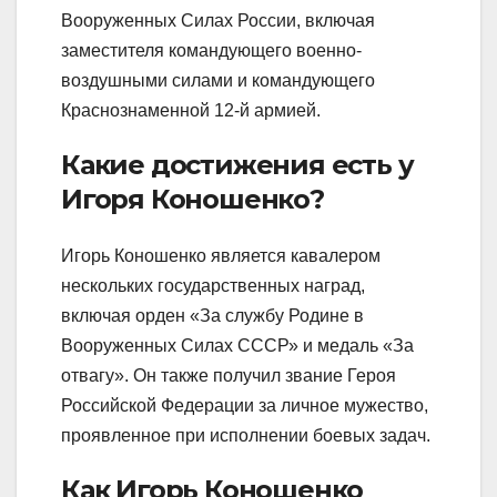
Вооруженных Силах России, включая
заместителя командующего военно-
воздушными силами и командующего
Краснознаменной 12-й армией.
Какие достижения есть у
Игоря Коношенко?
Игорь Коношенко является кавалером
нескольких государственных наград,
включая орден «За службу Родине в
Вооруженных Силах СССР» и медаль «За
отвагу». Он также получил звание Героя
Российской Федерации за личное мужество,
проявленное при исполнении боевых задач.
Как Игорь Коношенко