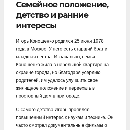
Семейное положение,
детство и ранние
интересы
Игорь Коношенко родился 25 июня 1978
года в Москве. У него есть старший брат и
младшая сестра. Изначально, семья
Коношенко жила в небольшой квартире на
окраине города, но благодаря усердию
родителей, им удалось улучшить свое
жилищное положение и переехать в
просторный дом в пригороде.
С самого детства Игорь проявлял
повышенный интерес к наукам и технике. Он
часто смотрел документальные фильмы о