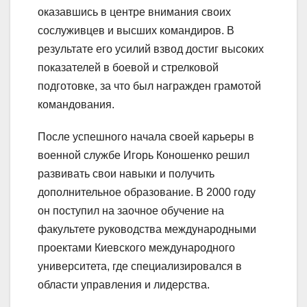
оказавшись в центре внимания своих
сослуживцев и высших командиров. В
результате его усилий взвод достиг высоких
показателей в боевой и стрелковой
подготовке, за что был награжден грамотой
командования.
После успешного начала своей карьеры в
военной службе Игорь Коношенко решил
развивать свои навыки и получить
дополнительное образование. В 2000 году
он поступил на заочное обучение на
факультете руководства международными
проектами Киевского международного
университета, где специализировался в
области управления и лидерства.