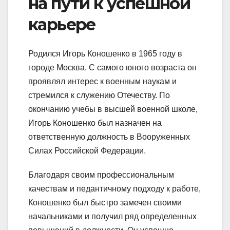
на пути к успешной
карьере
Родился Игорь Коношенко в 1965 году в
городе Москва. С самого юного возраста он
проявлял интерес к военным наукам и
стремился к служению Отечеству. По
окончанию учебы в высшей военной школе,
Игорь Коношенко был назначен на
ответственную должность в Вооруженных
Силах Российской Федерации.
Благодаря своим профессиональным
качествам и педантичному подходу к работе,
Коношенко был быстро замечен своими
начальниками и получил ряд определенных