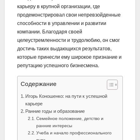
карьеру в крупной организации, где
продемонстрировал свои непревзойденные
способности в управлении и развитии
компании. Благодаря своей
целеустремленности и трудолюбию, он смог
достичь таких выдающихся результатов,
которые принесли ему широкое признание и
репутацию успешного бизнесмена.
Содержание
Игорь Коношенко: на пути к успешной
карьере
Ранние годы и образование
Семейное положение, детство и
ранние интересы
Учеба и начало профессионального