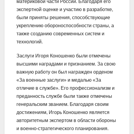
материковой части России. Благодаря его
экспертной оценке и участию в разработке,
были приняты решения, способствующие
укреплению обороноспособности страны, а
также созданию современных систем и
технологий.
Заслуги Игоря Коношенко были отмечены
высшими наградами и признанием. За свою
важную работу он был награжден орденом
«За военные заслуги» и медалью «За
отличие в службе». Его профессионализм и
преданность службе были также отмечены
генеральским званием. Благодаря своим
достижениям, Игорь Коношенко является
авторитетным экспертом в области обороны
и военно-стратегического планирования.