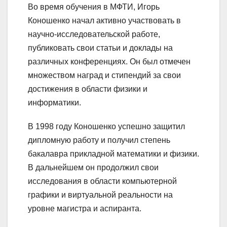
Во время обучения в МФТИ, Игорь
Коношенко начал активно участвовать в
научно-исследовательской работе,
публиковать свои статьи и доклады на
различных конференциях. Он был отмечен
множеством наград и стипендий за свои
достижения в области физики и
информатики.
В 1998 году Коношенко успешно защитил
дипломную работу и получил степень
бакалавра прикладной математики и физики.
В дальнейшем он продолжил свои
исследования в области компьютерной
графики и виртуальной реальности на
уровне магистра и аспиранта.