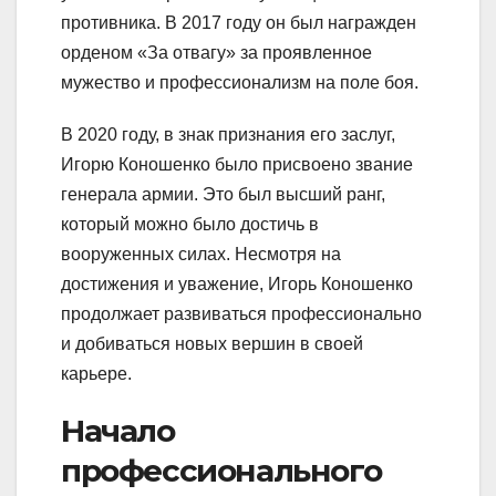
противника. В 2017 году он был награжден
орденом «За отвагу» за проявленное
мужество и профессионализм на поле боя.
В 2020 году, в знак признания его заслуг,
Игорю Коношенко было присвоено звание
генерала армии. Это был высший ранг,
который можно было достичь в
вооруженных силах. Несмотря на
достижения и уважение, Игорь Коношенко
продолжает развиваться профессионально
и добиваться новых вершин в своей
карьере.
Начало
профессионального