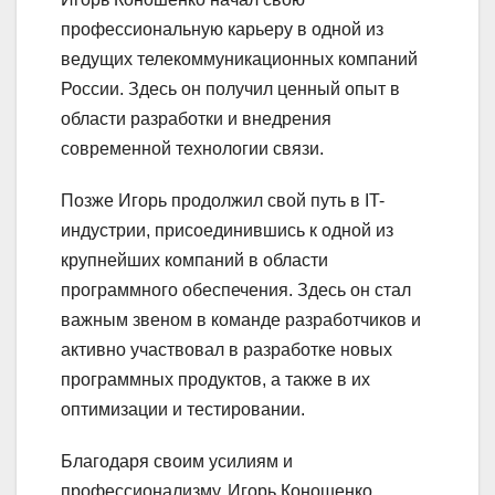
профессиональную карьеру в одной из
ведущих телекоммуникационных компаний
России. Здесь он получил ценный опыт в
области разработки и внедрения
современной технологии связи.
Позже Игорь продолжил свой путь в IT-
индустрии, присоединившись к одной из
крупнейших компаний в области
программного обеспечения. Здесь он стал
важным звеном в команде разработчиков и
активно участвовал в разработке новых
программных продуктов, а также в их
оптимизации и тестировании.
Благодаря своим усилиям и
профессионализму, Игорь Коношенко