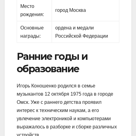
Место
город Москва
рождения:
Основные
ордена и медали
награды:
Российской Федерации
Ранние годы и
образование
Игорь Коношенко родился в семье
музыкантов 12 октября 1975 года в городе
Омск. Уже с раннего детства проявил
интерес к техническим наукам, а его
увлечение электроникой и компьютерами
выражалось в разборке и сборке различных
устройств.