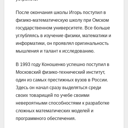
После окончания школы Игорь поступил в
физико-математическую школу при Омском
государственном университете. Все больше
углубляясь в изучение физики, математики и
информатики, он проявлял оригинальность
мышления и талант к исследованию.
В 1993 году Коношенко успешно поступил в
Московский физико-технический институт,
один из самых престижных вузов в России.
Здесь он начал сразу выделяться среди
своих товарищей по учебе своими
невероятными способностями к разработке
сложных математических моделей и
программного обеспечения.