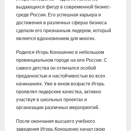
выдающихся фигур в современной бизнес-
среде России. Его успешная карьера и
достижения в различных сферах бизнеса
сделали его признанным лидером, который
является вдохновением для многих.
Родился Игорь Коношенко в небольшом
провинциальном городе на юге России. С
самого детства он отличался особой
преданностью и настойчивостью во всех
начинаниях. Уже в юном возрасте Игорь
проявлял лидерские качества, активно
участвуя в школьных проектах и
организации различных мероприятий.
После окончания высшего учебного
заведения Игорь Коношенко начал свою