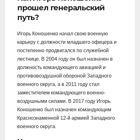
прошел генеральский
путь?
Игорь Коношенко начал свою военную
карьеру с должности младшего офицера и
постепенно продвигался по служебной
лестнице. В 2004 году он был назначен в
должность командующего авиацией и
противовоздушной обороной Западного
военного округа, а в 2011 году стал
заместителем командующего военно-
воздушными силами. В 2017 году Игорь
Коношенко был назначен командующим
Краснознаменной 12-й армией Западного
военного округа.