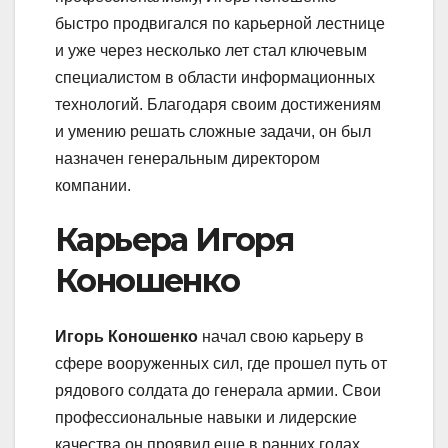
быстро продвигался по карьерной лестнице
и уже через несколько лет стал ключевым
специалистом в области информационных
технологий. Благодаря своим достижениям
и умению решать сложные задачи, он был
назначен генеральным директором
компании.
Карьера Игоря
Коношенко
Игорь Коношенко
начал свою карьеру в
сфере вооруженных сил, где прошел путь от
рядового солдата до генерала армии. Свои
профессиональные навыки и лидерские
качества он проявил еще в ранних годах