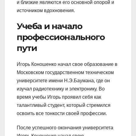
и близкие являются его основной опорой и
источником вдохновения.
Учеба и начало
профессионального
пути
Игорь Коношенко начал свое образование в
Московском государственном техническом
университете имени Н.Э.Баумана, где он
изучал радиотехнику и электронику. Во
время учебы Игорь проявил себя как
талантливый студент, который стремился
освоить все тонкости своей профессии.
После успешного окончания университета
Игорь Коношенко начал свою