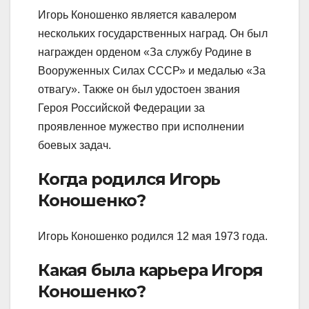
Игорь Коношенко является кавалером
нескольких государственных наград. Он был
награжден орденом «За службу Родине в
Вооруженных Силах СССР» и медалью «За
отвагу». Также он был удостоен звания
Героя Российской Федерации за
проявленное мужество при исполнении
боевых задач.
Когда родился Игорь
Коношенко?
Игорь Коношенко родился 12 мая 1973 года.
Какая была карьера Игоря
Коношенко?