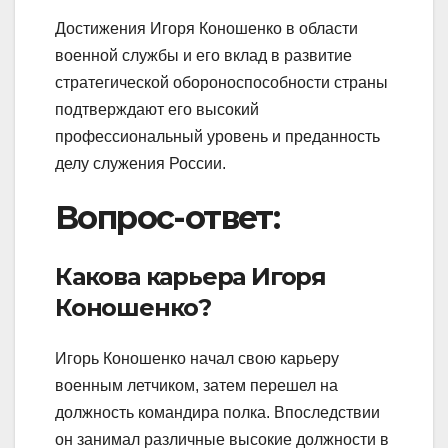
Достижения Игоря Коношенко в области
военной службы и его вклад в развитие
стратегической обороноспособности страны
подтверждают его высокий
профессиональный уровень и преданность
делу служения России.
Вопрос-ответ:
Какова карьера Игоря
Коношенко?
Игорь Коношенко начал свою карьеру
военным летчиком, затем перешел на
должность командира полка. Впоследствии
он занимал различные высокие должности в