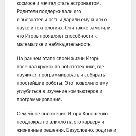
космосе и мечтал стать астронавтом.
Родители поддерживали его
любознательность и дарили ему книги о
науке и технологиях. Они также заметили,
что Игорь проявляет способности к
математике и наблюдательность.
На раннем этапе своей жизни Игорь
посещал кружок по робототехнике, где
научился программировать и собирать
простейшие роботы. Это позволило ему
углубиться в изучение компьютеров и
программирования.
Семейное положение Игоря Коношенко
неоднократно влияло на его карьеру и
жизненные решения. Безусловно, родители