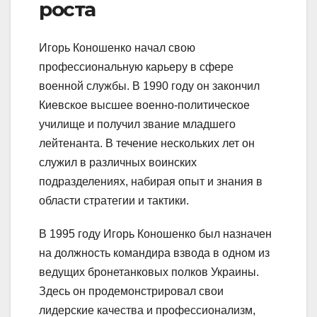
роста
Игорь Коношенко начал свою
профессиональную карьеру в сфере
военной службы. В 1990 году он закончил
Киевское высшее военно-политическое
училище и получил звание младшего
лейтенанта. В течение нескольких лет он
служил в различных воинских
подразделениях, набирая опыт и знания в
области стратегии и тактики.
В 1995 году Игорь Коношенко был назначен
на должность командира взвода в одном из
ведущих бронетанковых полков Украины.
Здесь он продемонстрировал свои
лидерские качества и профессионализм,