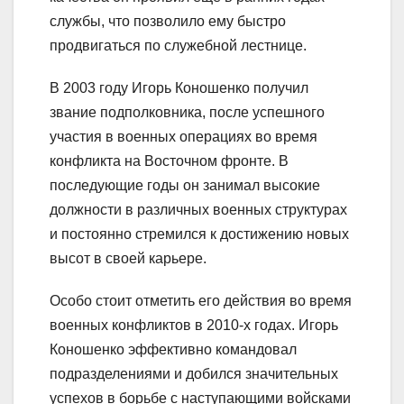
службы, что позволило ему быстро
продвигаться по служебной лестнице.
В 2003 году Игорь Коношенко получил
звание подполковника, после успешного
участия в военных операциях во время
конфликта на Восточном фронте. В
последующие годы он занимал высокие
должности в различных военных структурах
и постоянно стремился к достижению новых
высот в своей карьере.
Особо стоит отметить его действия во время
военных конфликтов в 2010-х годах. Игорь
Коношенко эффективно командовал
подразделениями и добился значительных
успехов в борьбе с наступающими войсками