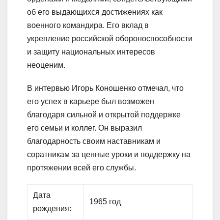
об его выдающихся достижениях как
военного командира. Его вклад в
укрепление российской обороноспособности
и защиту национальных интересов
неоценим.
В интервью Игорь Коношенко отмечал, что
его успех в карьере был возможен
благодаря сильной и открытой поддержке
его семьи и коллег. Он выразил
благодарность своим наставникам и
соратникам за ценные уроки и поддержку на
протяжении всей его службы.
Дата
1965 год
рождения: