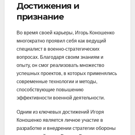
Достижения и
признание
Во время своей карьеры, Игорь Коношенко
многократно проявил себя как ведущий
специалист в военно-стратегических
вопросах. Благодаря своим знаниям и
опыту, он смог реализовать множество
успешных проектов, в которых применялись
современные технологии и методы,
способствующие повышению
эффективности военной деятельности.
Одним из ключевых достижений Игоря
Коношенко является личное участие в
разработке и внедрении стратегии обороны