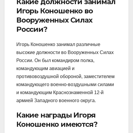
Какие должности занимал
Игорь Коношенко во
Вооруженных Силах
России?
Игорь Коношенко занимал различные
высокие должности во Вооруженных Силах
России. Он был командиром полка,
командующим авиацией и
противовоздушной обороной, заместителем
командующего военно-воздушными силами
и командующим Краснознаменной 12-й
армией Западного военного округа.
Какие награды Игоря
Коношенко имеются?