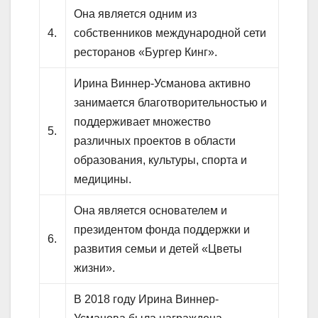
Она является одним из
4.
собственников международной сети
ресторанов «Бургер Кинг».
Ирина Виннер-Усманова активно
занимается благотворительностью и
поддерживает множество
5.
различных проектов в области
образования, культуры, спорта и
медицины.
Она является основателем и
президентом фонда поддержки и
6.
развития семьи и детей «Цветы
жизни».
В 2018 году Ирина Виннер-