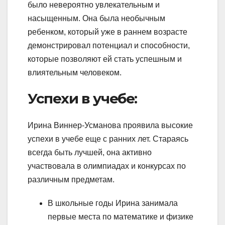
было невероятно увлекательным и
насыщенным. Она была необычным
ребенком, который уже в раннем возрасте
демонстрировал потенциал и способности,
которые позволяют ей стать успешным и
влиятельным человеком.
Успехи в учебе:
Ирина Виннер-Усманова проявила высокие
успехи в учебе еще с ранних лет. Стараясь
всегда быть лучшей, она активно
участвовала в олимпиадах и конкурсах по
различным предметам.
В школьные годы Ирина занимала
первые места по математике и физике