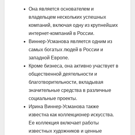
Она является основателем и
владельцем нескольких успешных
компаний, включая одну из крупнейших
интернет-компаний в России.
Виннер-Усманова является одним из
самых богатых людей в России и
западной Европе.
Кроме бизнеса, она активно участвует в
общественной деятельности и
благотворительности, вкладывая
значительные средства в различные
социальные проекты.
Ирина Виннер-Усманова также
известна как коллекционер искусства.
Ее коллекция включает работы
известных художников и ценные