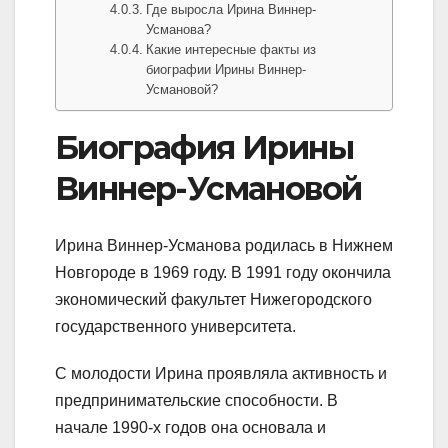
Где выросла Ирина Виннер-
Усманова?
Какие интересные факты из
биографии Ирины Виннер-
Усмановой?
Биография Ирины
Виннер-Усмановой
Ирина Виннер-Усманова родилась в Нижнем
Новгороде в 1969 году. В 1991 году окончила
экономический факультет Нижегородского
государственного университета.
С молодости Ирина проявляла активность и
предпринимательские способности. В
начале 1990-х годов она основала и