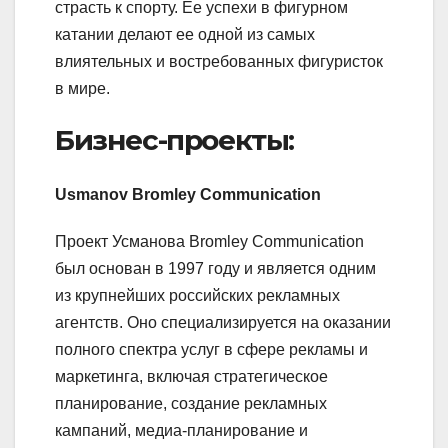
страсть к спорту. Ее успехи в фигурном
катании делают ее одной из самых
влиятельных и востребованных фигуристок
в мире.
Бизнес-проекты:
Usmanov Bromley Communication
Проект Усманова Bromley Communication
был основан в 1997 году и является одним
из крупнейших российских рекламных
агентств. Оно специализируется на оказании
полного спектра услуг в сфере рекламы и
маркетинга, включая стратегическое
планирование, создание рекламных
кампаний, медиа-планирование и