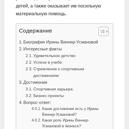
детей, а также оказывает им посильную
материальную помощь.
Содержание
Биография Ирины Виннер-Усмановой
Интересные факты
Удивительное детство:
Успехи в учебе:
Стремление к спортивным
достижениям:
Достижения
Спортивная карьера:
Бизнес-проекты:
Вопрос-ответ:
Какие достижения есть у Ирины
Виннер-Усмановой?
Какая роль Ирины Виннер-
Усмановой в бизнесе?