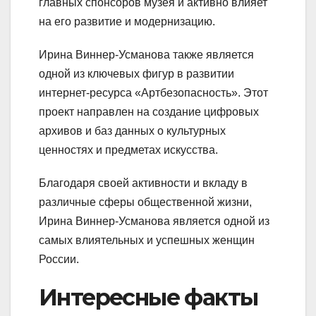
главных спонсоров музея и активно влияет
на его развитие и модернизацию.
Ирина Виннер-Усманова также является
одной из ключевых фигур в развитии
интернет-ресурса «Артбезопасность». Этот
проект направлен на создание цифровых
архивов и баз данных о культурных
ценностях и предметах искусства.
Благодаря своей активности и вкладу в
различные сферы общественной жизни,
Ирина Виннер-Усманова является одной из
самых влиятельных и успешных женщин
России.
Интересные факты