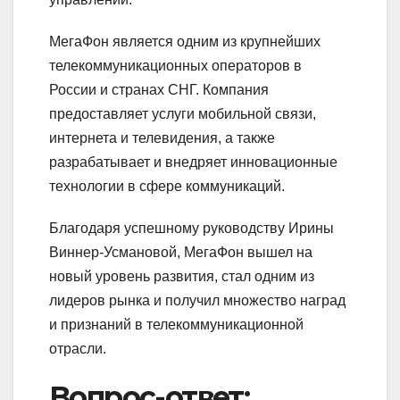
МегаФон является одним из крупнейших
телекоммуникационных операторов в
России и странах СНГ. Компания
предоставляет услуги мобильной связи,
интернета и телевидения, а также
разрабатывает и внедряет инновационные
технологии в сфере коммуникаций.
Благодаря успешному руководству Ирины
Виннер-Усмановой, МегаФон вышел на
новый уровень развития, стал одним из
лидеров рынка и получил множество наград
и признаний в телекоммуникационной
отрасли.
Вопрос-ответ: