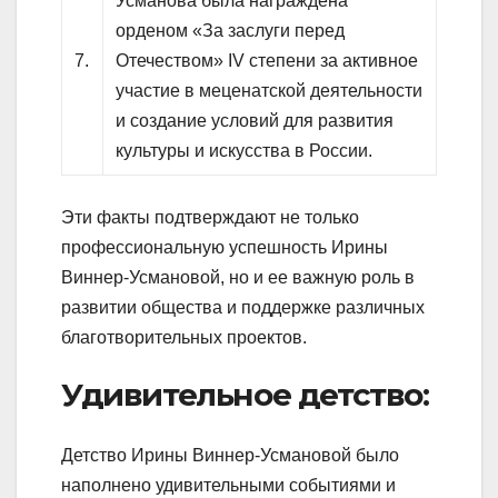
Усманова была награждена
орденом «За заслуги перед
7.
Отечеством» IV степени за активное
участие в меценатской деятельности
и создание условий для развития
культуры и искусства в России.
Эти факты подтверждают не только
профессиональную успешность Ирины
Виннер-Усмановой, но и ее важную роль в
развитии общества и поддержке различных
благотворительных проектов.
Удивительное детство:
Детство Ирины Виннер-Усмановой было
наполнено удивительными событиями и