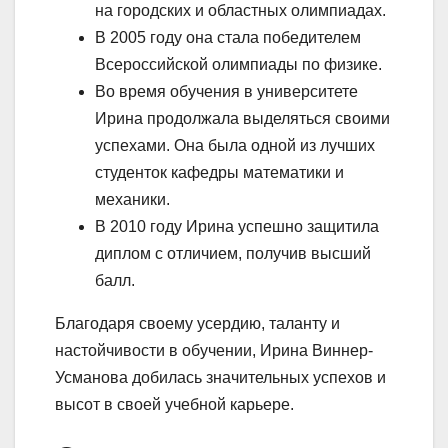
на городских и областных олимпиадах.
В 2005 году она стала победителем
Всероссийской олимпиады по физике.
Во время обучения в университете
Ирина продолжала выделяться своими
успехами. Она была одной из лучших
студенток кафедры математики и
механики.
В 2010 году Ирина успешно защитила
диплом с отличием, получив высший
балл.
Благодаря своему усердию, таланту и
настойчивости в обучении, Ирина Виннер-
Усманова добилась значительных успехов и
высот в своей учебной карьере.