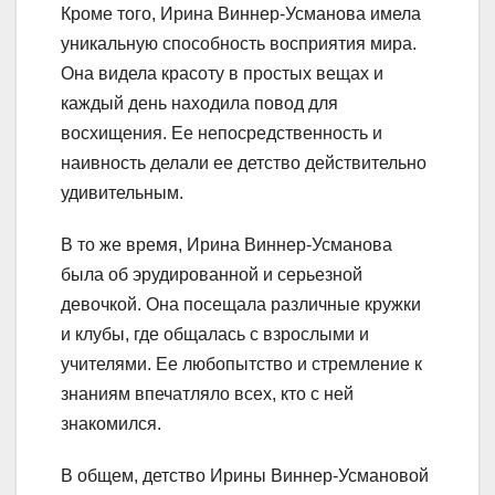
Кроме того, Ирина Виннер-Усманова имела
уникальную способность восприятия мира.
Она видела красоту в простых вещах и
каждый день находила повод для
восхищения. Ее непосредственность и
наивность делали ее детство действительно
удивительным.
В то же время, Ирина Виннер-Усманова
была об эрудированной и серьезной
девочкой. Она посещала различные кружки
и клубы, где общалась с взрослыми и
учителями. Ее любопытство и стремление к
знаниям впечатляло всех, кто с ней
знакомился.
В общем, детство Ирины Виннер-Усмановой