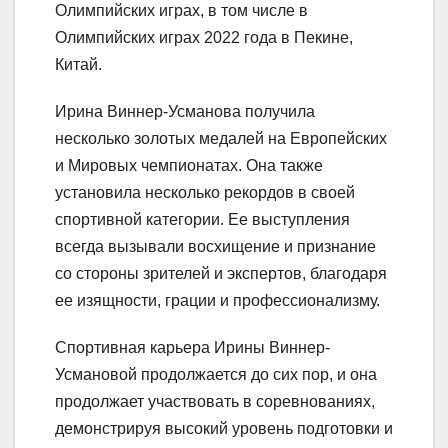
Олимпийских играх, в том числе в
Олимпийских играх 2022 года в Пекине,
Китай.
Ирина Виннер-Усманова получила
несколько золотых медалей на Европейских
и Мировых чемпионатах. Она также
установила несколько рекордов в своей
спортивной категории. Ее выступления
всегда вызывали восхищение и признание
со стороны зрителей и экспертов, благодаря
ее изящности, грации и профессионализму.
Спортивная карьера Ирины Виннер-
Усмановой продолжается до сих пор, и она
продолжает участвовать в соревнованиях,
демонстрируя высокий уровень подготовки и