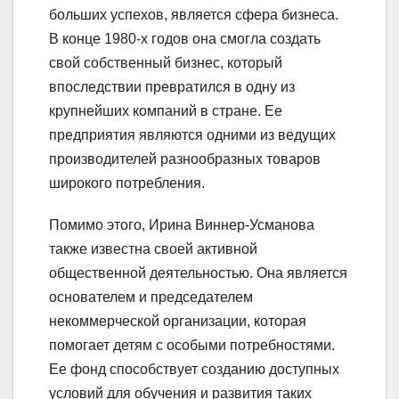
больших успехов, является сфера бизнеса.
В конце 1980-х годов она смогла создать
свой собственный бизнес, который
впоследствии превратился в одну из
крупнейших компаний в стране. Ее
предприятия являются одними из ведущих
производителей разнообразных товаров
широкого потребления.
Помимо этого, Ирина Виннер-Усманова
также известна своей активной
общественной деятельностью. Она является
основателем и председателем
некоммерческой организации, которая
помогает детям с особыми потребностями.
Ее фонд способствует созданию доступных
условий для обучения и развития таких