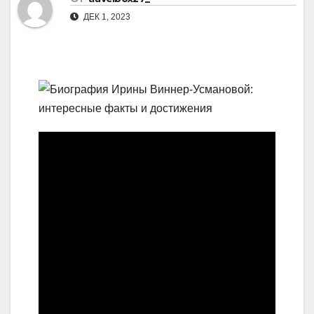
ДЕК 1, 2023