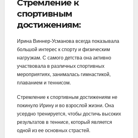
Стремление к
спортивным
достижениям:
Ирина Виннер-Усманова всегда показывала
большой интерес к спорту и физическим
нагрузкам. С самого детства она активно
участвовала в различных спортивных
мероприятиях, занималась гимнастикой,
плаванием и теннисом.
Стремление к спортивным достижениям не
покинуло Ирину и во взрослой жизни. Она
усердно тренируется, чтобы достичь высоких
результатов в теннисе, который является
одной из ее основных страстей.