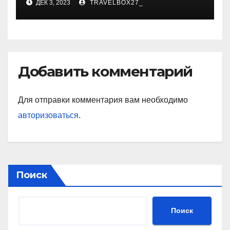
ДЕК 3, 2023
TRAVELBOX27_
знаковые достижения
Добавить комментарий
Для отправки комментария вам необходимо
авторизоваться
.
Поиск
Поиск