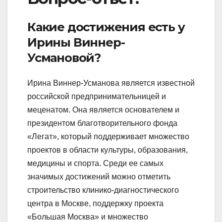
Какие достижения есть у
Ирины Виннер-
Усмановой?
Ирина Виннер-Усманова является известной
российской предпринимательницей и
меценатом. Она является основателем и
президентом благотворительного фонда
«Легат», который поддерживает множество
проектов в области культуры, образования,
медицины и спорта. Среди ее самых
значимых достижений можно отметить
строительство клинико-диагностического
центра в Москве, поддержку проекта
«Большая Москва» и множество