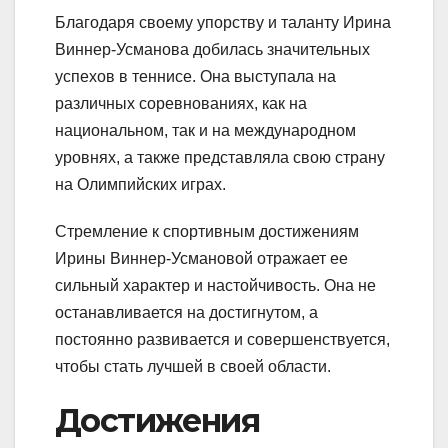
Благодаря своему упорству и таланту Ирина
Виннер-Усманова добилась значительных
успехов в теннисе. Она выступала на
различных соревнованиях, как на
национальном, так и на международном
уровнях, а также представляла свою страну
на Олимпийских играх.
Стремление к спортивным достижениям
Ирины Виннер-Усмановой отражает ее
сильный характер и настойчивость. Она не
останавливается на достигнутом, а
постоянно развивается и совершенствуется,
чтобы стать лучшей в своей области.
Достижения