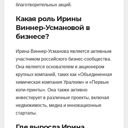
благотворительных акций.
Какая роль Ирины
Виннер-Усмановой в
бизнесе?
Ирина Виннер-Усманова является активным
участником российского бизнес-сообщества.
Она является основателем и акционером
крупных компаний, таких как «Объединенная
химическая компания Уралхим» и «Первые
копи-принты». Она также активно
инвестирует в различные проекты, включая
недвижимость, медиа и инновационные
стартапы.
Где выросла Ирина