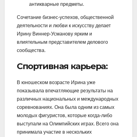
антикварные предметы.
Сочетание бизнес-успехов, общественной
деятельности и любви к искусству делает
Ирину Виннер-Усманову ярким и
влиятельным представителем делового
сообщества.
Спортивная карьера:
В юношеском возрасте Ирина уже
показывала впечатляющие результаты на
различных национальных и международных
соревнованиях. Она была одним из самых
молодых фигуристов, которые когда-либо
выступали на Олимпийских играх. Всего она
принимала участие в нескольких