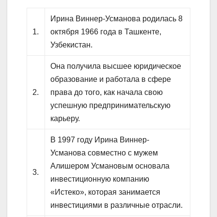
Ирина Виннер-Усманова родилась 8
1.
октября 1966 года в Ташкенте,
Узбекистан.
Она получила высшее юридическое
образование и работала в сфере
2.
права до того, как начала свою
успешную предпринимательскую
карьеру.
В 1997 году Ирина Виннер-
Усманова совместно с мужем
Алишером Усмановым основала
3.
инвестиционную компанию
«Истеко», которая занимается
инвестициями в различные отрасли.