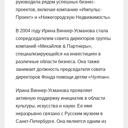
руководила рядом успешных бизнес-
проектов, включая компанию «Импульс-
Проект» и «Нижегородскую Недвижимость».
В 2004 году Ирина Виннер-Усманова стала
сопредседателем совета директоров группы
компаний «Михайлов & Партнеры»,
специализирующейся на инвестициях в
различные области бизнеса. Она также
занимает должность председателя совета
директоров Фонда помощи детям «Чулпан».
Ирина Виннер-Усманова проявляет
активную поддержку инициатив в области
культуры, искусства и науки. Ее имя
неразрывно связано с Русским музеем в
Санкт-Петербурге. Она является одним из