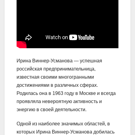
Ирина Виннер-Усманова — успешная
российская предпринимательница,
известная своими многогранными
достижениями в различных сферах.
Родилась она в 1963 году в Москве и всегда
проявляла невероятную активность и
энергию в своей деятельности.
Одной из наиболее значимых областей, в
которых Ирина Виннер-Усманова добилась