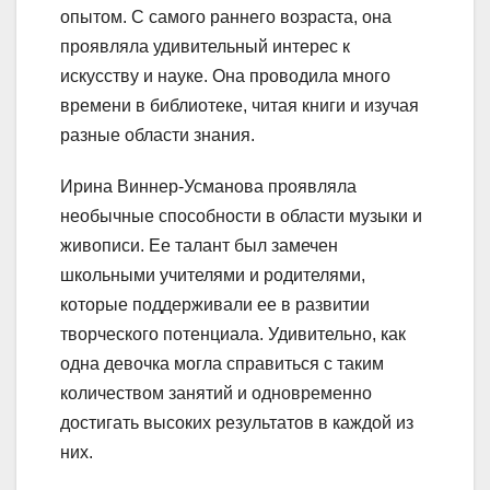
опытом. С самого раннего возраста, она
проявляла удивительный интерес к
искусству и науке. Она проводила много
времени в библиотеке, читая книги и изучая
разные области знания.
Ирина Виннер-Усманова проявляла
необычные способности в области музыки и
живописи. Ее талант был замечен
школьными учителями и родителями,
которые поддерживали ее в развитии
творческого потенциала. Удивительно, как
одна девочка могла справиться с таким
количеством занятий и одновременно
достигать высоких результатов в каждой из
них.