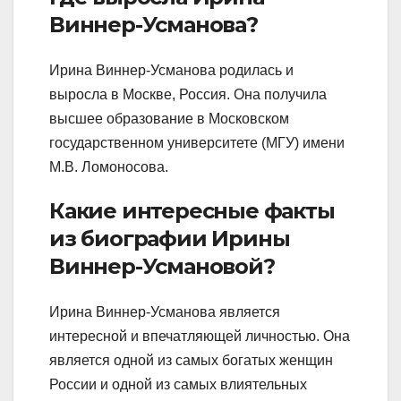
Виннер-Усманова?
Ирина Виннер-Усманова родилась и
выросла в Москве, Россия. Она получила
высшее образование в Московском
государственном университете (МГУ) имени
М.В. Ломоносова.
Какие интересные факты
из биографии Ирины
Виннер-Усмановой?
Ирина Виннер-Усманова является
интересной и впечатляющей личностью. Она
является одной из самых богатых женщин
России и одной из самых влиятельных