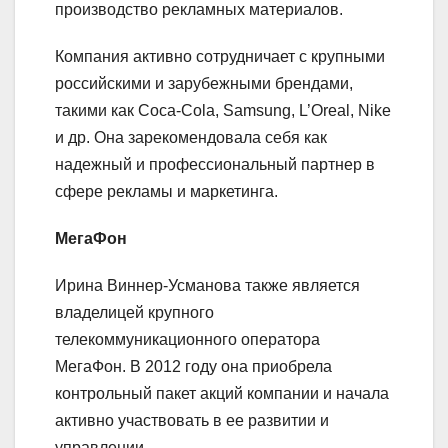
производство рекламных материалов.
Компания активно сотрудничает с крупными
российскими и зарубежными брендами,
такими как Coca-Cola, Samsung, L’Oreal, Nike
и др. Она зарекомендовала себя как
надежный и профессиональный партнер в
сфере рекламы и маркетинга.
МегаФон
Ирина Виннер-Усманова также является
владелицей крупного
телекоммуникационного оператора
МегаФон. В 2012 году она приобрела
контрольный пакет акций компании и начала
активно участвовать в ее развитии и
управлении.