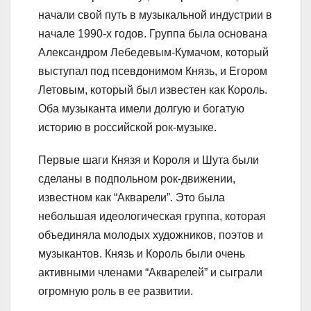
начали свой путь в музыкальной индустрии в
начале 1990-х годов. Группа была основана
Александром Лебедевым-Кумачом, который
выступал под псевдонимом Князь, и Егором
Летовым, который был известен как Король.
Оба музыканта имели долгую и богатую
историю в российской рок-музыке.
Первые шаги Князя и Короля и Шута были
сделаны в подпольном рок-движении,
известном как “Акварели”. Это была
небольшая идеологическая группа, которая
объединяла молодых художников, поэтов и
музыкантов. Князь и Король были очень
активными членами “Акварелей” и сыграли
огромную роль в ее развитии.