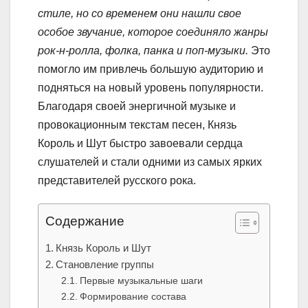
стиле, но со временем они нашли свое
особое звучание, которое соединяло жанры
рок-н-ролла, фолка, панка и поп-музыки.
Это
помогло им привлечь большую аудиторию и
подняться на новый уровень популярности.
Благодаря своей энергичной музыке и
провокационным текстам песен, Князь
Король и Шут быстро завоевали сердца
слушателей и стали одними из самых ярких
представителей русского рока.
Содержание
Князь Король и Шут
Становление группы
Первые музыкальные шаги
Формирование состава