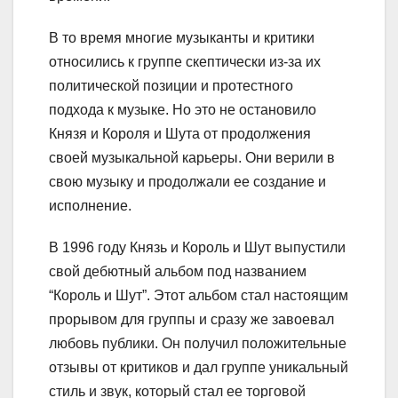
В то время многие музыканты и критики
относились к группе скептически из-за их
политической позиции и протестного
подхода к музыке. Но это не остановило
Князя и Короля и Шута от продолжения
своей музыкальной карьеры. Они верили в
свою музыку и продолжали ее создание и
исполнение.
В 1996 году Князь и Король и Шут выпустили
свой дебютный альбом под названием
“Король и Шут”. Этот альбом стал настоящим
прорывом для группы и сразу же завоевал
любовь публики. Он получил положительные
отзывы от критиков и дал группе уникальный
стиль и звук, который стал ее торговой