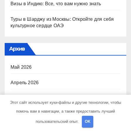
Визы в Индию: Все, что вам нужно знать
Туры в Шарджу из Москвы: Откройте для себя
культурное сердце ОАЭ
Архив
Май 2026
Апрель 2026
Сентябрь 2024
Этот сайт использует куки-файлы и другие технологии, чтобы
помочь вам в навигации, а также предоставить лучший
Август 2024
пользовательский опыт.
OK
Июль 2024