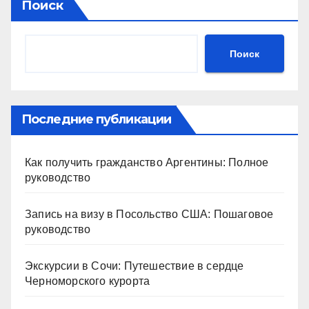
Поиск
Поиск
Последние публикации
Как получить гражданство Аргентины: Полное
руководство
Запись на визу в Посольство США: Пошаговое
руководство
Экскурсии в Сочи: Путешествие в сердце
Черноморского курорта