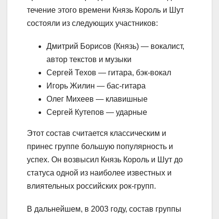
течение этого времени Князь Король и Шут
состояли из следующих участников:
Дмитрий Борисов (Князь) — вокалист,
автор текстов и музыки
Сергей Техов — гитара, бэк-вокал
Игорь Жилин — бас-гитара
Олег Михеев — клавишные
Сергей Кутепов — ударные
Этот состав считается классическим и
принес группе большую популярность и
успех. Он возвысил Князь Король и Шут до
статуса одной из наиболее известных и
влиятельных российских рок-групп.
В дальнейшем, в 2003 году, состав группы