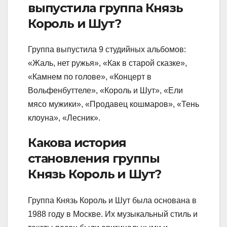
выпустила группа Князь
Король и Шут?
Группа выпустила 9 студийных альбомов:
«Жаль, нет ружья», «Как в старой сказке»,
«Камнем по голове», «Концерт в
Вольфенбуттеле», «Король и Шут», «Ели
мясо мужики», «Продавец кошмаров», «Тень
клоуна», «Лесник».
Какова история
становления группы
Князь Король и Шут?
Группа Князь Король и Шут была основана в
1988 году в Москве. Их музыкальный стиль и