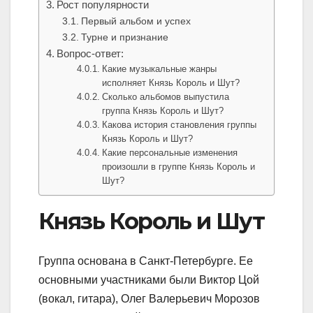
Рост популярности
Первый альбом и успех
Турне и признание
Вопрос-ответ:
Какие музыкальные жанры
исполняет Князь Король и Шут?
Сколько альбомов выпустила
группа Князь Король и Шут?
Какова история становления группы
Князь Король и Шут?
Какие персональные изменения
произошли в группе Князь Король и
Шут?
Князь Король и Шут
Группа основана в Санкт-Петербурге. Ее
основными участниками были Виктор Цой
(вокал, гитара), Олег Валерьевич Морозов