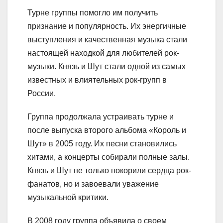
Турне группы помогло им получить
признание и популярность. Их энергичные
выступления и качественная музыка стали
настоящей находкой для любителей рок-
музыки. Князь и Шут стали одной из самых
известных и влиятельных рок-групп в
России.
Группа продолжала устраивать турне и
после выпуска второго альбома «Король и
Шут» в 2005 году. Их песни становились
хитами, а концерты собирали полные залы.
Князь и Шут не только покорили сердца рок-
фанатов, но и завоевали уважение
музыкальной критики.
В 2008 году группа объявила о своем