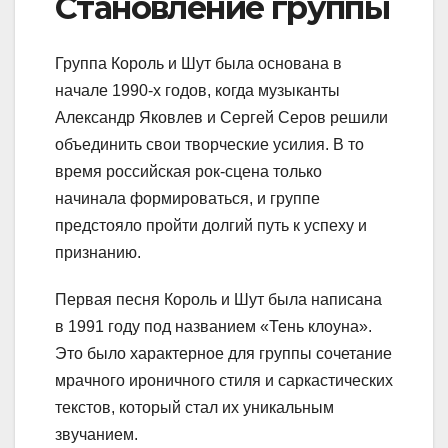
Становление группы
Группа Король и Шут была основана в
начале 1990-х годов, когда музыканты
Александр Яковлев и Сергей Серов решили
объединить свои творческие усилия. В то
время российская рок-сцена только
начинала формироваться, и группе
предстояло пройти долгий путь к успеху и
признанию.
Первая песня Король и Шут была написана
в 1991 году под названием «Тень клоуна».
Это было характерное для группы сочетание
мрачного ироничного стиля и саркастических
текстов, который стал их уникальным
звучанием.