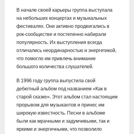
В начале своей карьеры группа выступала
на небольших концертах и музыкальных
фестивалях. Они активно продвигались в
рок-сообществе и постепенно набирали
популярность. Их выступления всегда
отличались неординарностью и энергетикой,
что помогло им привлечь внимание
большого количества слушателей.
В 1996 году группа выпустила свой
дебютный альбом под названием «Как в
старой сказке». Этот альбом стал настоящим
прорывом для музыкантов и принес им
широкую известность. Песни в альбоме
были как мрачными и задумчивыми, так и
яркими и энергичными, что позволило