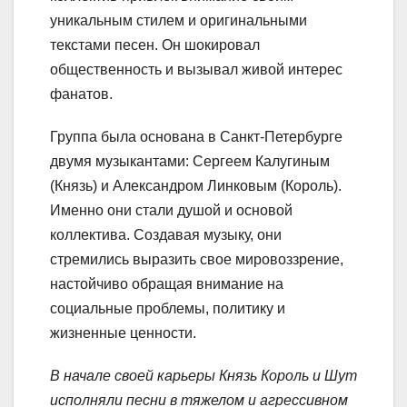
уникальным стилем и оригинальными
текстами песен. Он шокировал
общественность и вызывал живой интерес
фанатов.
Группа была основана в Санкт-Петербурге
двумя музыкантами: Сергеем Калугиным
(Князь) и Александром Линковым (Король).
Именно они стали душой и основой
коллектива. Создавая музыку, они
стремились выразить свое мировоззрение,
настойчиво обращая внимание на
социальные проблемы, политику и
жизненные ценности.
В начале своей карьеры Князь Король и Шут
исполняли песни в тяжелом и агрессивном