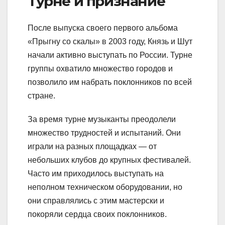
Турне и признание
После выпуска своего первого альбома
«Прыгну со скалы» в 2003 году, Князь и Шут
начали активно выступать по России. Турне
группы охватило множество городов и
позволило им набрать поклонников по всей
стране.
За время турне музыканты преодолели
множество трудностей и испытаний. Они
играли на разных площадках — от
небольших клубов до крупных фестивалей.
Часто им приходилось выступать на
неполном техническом оборудовании, но
они справлялись с этим мастерски и
покоряли сердца своих поклонников.