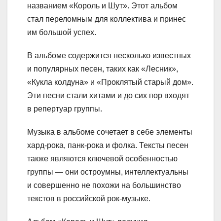
названием «Король и Шут». Этот альбом
стал переломным для коллектива и принес
им большой успех.
В альбоме содержится несколько известных
и популярных песен, таких как «Лесник»,
«Кукла колдуна» и «Проклятый старый дом».
Эти песни стали хитами и до сих пор входят
в репертуар группы.
Музыка в альбоме сочетает в себе элементы
хард-рока, панк-рока и фолка. Тексты песен
также являются ключевой особенностью
группы — они остроумны, интеллектуальны
и совершенно не похожи на большинство
текстов в российской рок-музыке.