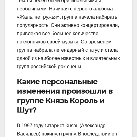
тексты песен были оригинальными и
необычными. Начиная с первого альбома
«Жаль, нет ружья», группа начала набирать
популярность. Они активно концертировали,
привлекая все большее количество
поклонников своей музыки. Со временем
группа набрала легендарный статус и стала
одной из наиболее известных и влиятельных
групп российской рок-сцены.
Какие персональные
изменения произошли в
группе Князь Король и
Шут?
В 1997 году гитарист Князь (Александр
Васильев) покинул группу. Впоследствии он