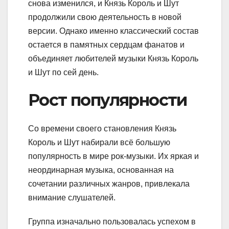
снова изменился, и Князь Король и Шут
продолжили свою деятельность в новой
версии. Однако именно классический состав
остается в памятных сердцам фанатов и
объединяет любителей музыки Князь Король
и Шут по сей день.
Рост популярности
Со времени своего становления Князь
Король и Шут набирали всё большую
популярность в мире рок-музыки. Их яркая и
неординарная музыка, основанная на
сочетании различных жанров, привлекала
внимание слушателей.
Группа изначально пользовалась успехом в