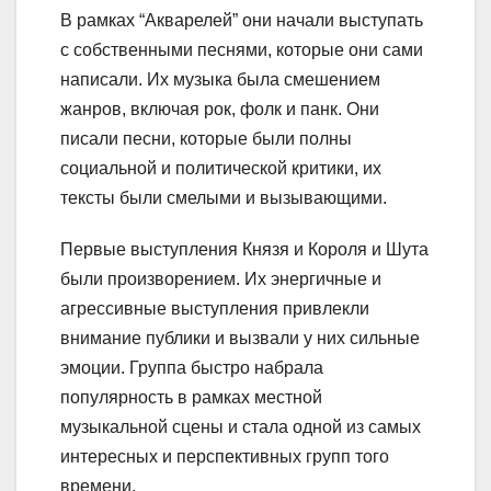
В рамках “Акварелей” они начали выступать
с собственными песнями, которые они сами
написали. Их музыка была смешением
жанров, включая рок, фолк и панк. Они
писали песни, которые были полны
социальной и политической критики, их
тексты были смелыми и вызывающими.
Первые выступления Князя и Короля и Шута
были произворением. Их энергичные и
агрессивные выступления привлекли
внимание публики и вызвали у них сильные
эмоции. Группа быстро набрала
популярность в рамках местной
музыкальной сцены и стала одной из самых
интересных и перспективных групп того
времени.