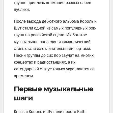
группе привлечь внимание разных слоев
публики.
После выхода дебютного альбома Король и
Шут стали одной из самых популярных рок-
групп на российской сцене. Их богатое
музыкальное наследие и символический
стиль стали их отличительными чертами.
Песни группы до сих пор звучат на многих
концертах и радиостанциях, а их
легендарный статус только укрепляется со
временем.
Первые музыкальные
шаги
Князь и Король и Шут, или просто КиШ,