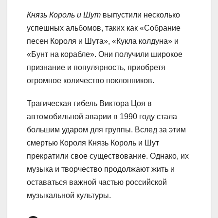
Князь Король и Шут
выпустили несколько
успешных альбомов, таких как «Собрание
песен Короля и Шута», «Кукла колдуна» и
«Бунт на корабле». Они получили широкое
признание и популярность, приобретя
огромное количество поклонников.
Трагическая гибель Виктора Цоя в
автомобильной аварии в 1990 году стала
большим ударом для группы. Вслед за этим
смертью Короля Князь Король и Шут
прекратили свое существование. Однако, их
музыка и творчество продолжают жить и
оставаться важной частью российской
музыкальной культуры.