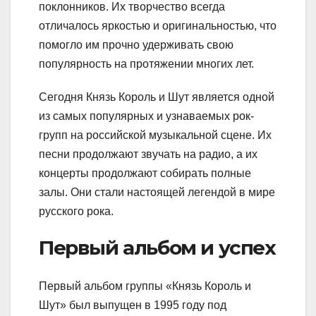
поклонников. Их творчество всегда
отличалось яркостью и оригинальностью, что
помогло им прочно удерживать свою
популярность на протяжении многих лет.
Сегодня Князь Король и Шут является одной
из самых популярных и узнаваемых рок-
групп на российской музыкальной сцене. Их
песни продолжают звучать на радио, а их
концерты продолжают собирать полные
залы. Они стали настоящей легендой в мире
русского рока.
Первый альбом и успех
Первый альбом группы «Князь Король и
Шут» был выпущен в 1995 году под