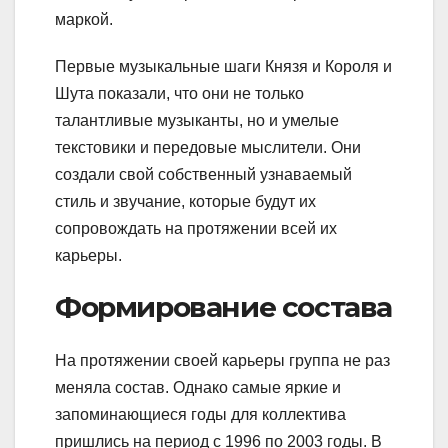
маркой.
Первые музыкальные шаги Князя и Короля и
Шута показали, что они не только
талантливые музыканты, но и умелые
текстовики и передовые мыслители. Они
создали свой собственный узнаваемый
стиль и звучание, которые будут их
сопровождать на протяжении всей их
карьеры.
Формирование состава
На протяжении своей карьеры группа не раз
меняла состав. Однако самые яркие и
запоминающиеся годы для коллектива
пришлись на период с 1996 по 2003 годы. В