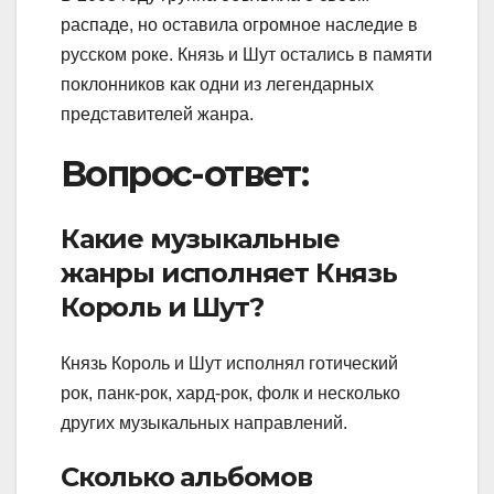
распаде, но оставила огромное наследие в
русском роке. Князь и Шут остались в памяти
поклонников как одни из легендарных
представителей жанра.
Вопрос-ответ:
Какие музыкальные
жанры исполняет Князь
Король и Шут?
Князь Король и Шут исполнял готический
рок, панк-рок, хард-рок, фолк и несколько
других музыкальных направлений.
Сколько альбомов