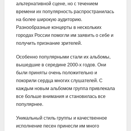
альтернативной сцене, но с течением
времени их популярность распространилась
на более широкую аудиторию.
Разнообразные концерты в нескольких
городах России помогли им заявить о себе и
получить признание зрителей.
Особенно популярными стали их альбомы,
вышедшие в середине 2000-х годов. Они
были приняты очень положительно и
покорили сердца многих слушателей. С
каждым новым альбомом группа привлекала
все больше внимания и становилась все
популярнее.
Уникальный стиль группы и качественное
исполнение песен принесли им много