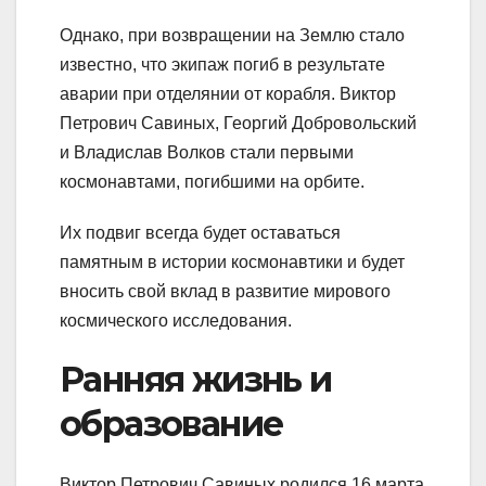
Однако, при возвращении на Землю стало
известно, что экипаж погиб в результате
аварии при отделянии от корабля. Виктор
Петрович Савиных, Георгий Добровольский
и Владислав Волков стали первыми
космонавтами, погибшими на орбите.
Их подвиг всегда будет оставаться
памятным в истории космонавтики и будет
вносить свой вклад в развитие мирового
космического исследования.
Ранняя жизнь и
образование
Виктор Петрович Савиных родился 16 марта