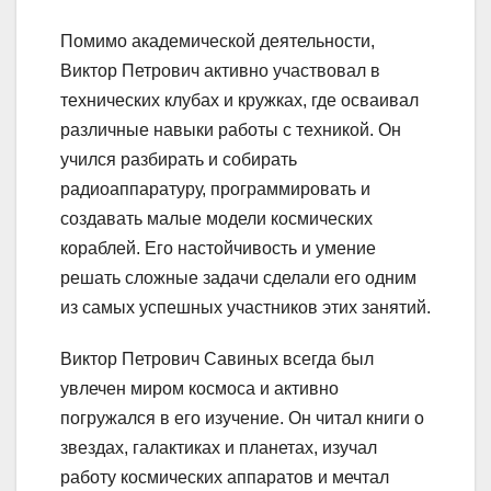
Помимо академической деятельности,
Виктор Петрович активно участвовал в
технических клубах и кружках, где осваивал
различные навыки работы с техникой. Он
учился разбирать и собирать
радиоаппаратуру, программировать и
создавать малые модели космических
кораблей. Его настойчивость и умение
решать сложные задачи сделали его одним
из самых успешных участников этих занятий.
Виктор Петрович Савиных всегда был
увлечен миром космоса и активно
погружался в его изучение. Он читал книги о
звездах, галактиках и планетах, изучал
работу космических аппаратов и мечтал