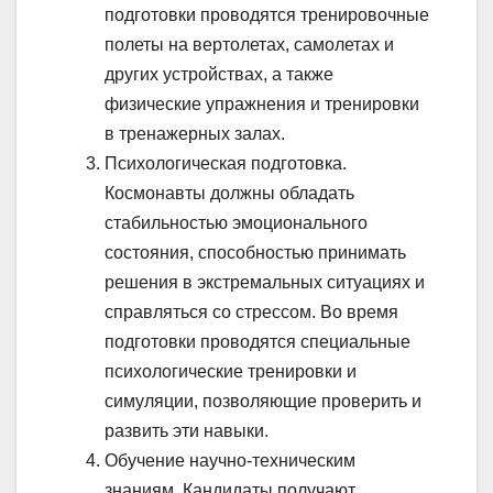
подготовки проводятся тренировочные
полеты на вертолетах, самолетах и
других устройствах, а также
физические упражнения и тренировки
в тренажерных залах.
Психологическая подготовка.
Космонавты должны обладать
стабильностью эмоционального
состояния, способностью принимать
решения в экстремальных ситуациях и
справляться со стрессом. Во время
подготовки проводятся специальные
психологические тренировки и
симуляции, позволяющие проверить и
развить эти навыки.
Обучение научно-техническим
знаниям. Кандидаты получают