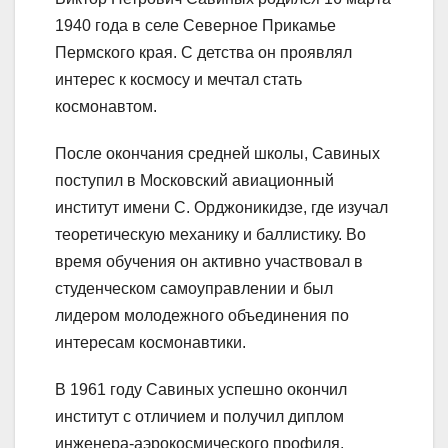
1940 года в селе Северное Прикамье
Пермского края. С детства он проявлял
интерес к космосу и мечтал стать
космонавтом.
После окончания средней школы, Савиных
поступил в Московский авиационный
институт имени С. Орджоникидзе, где изучал
теоретическую механику и баллистику. Во
время обучения он активно участвовал в
студенческом самоуправлении и был
лидером молодежного объединения по
интересам космонавтики.
В 1961 году Савиных успешно окончил
институт с отличием и получил диплом
инженера-аэрокосмического профиля.