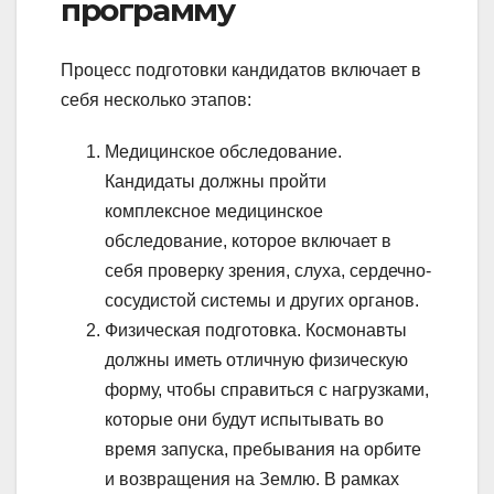
программу
Процесс подготовки кандидатов включает в
себя несколько этапов:
Медицинское обследование.
Кандидаты должны пройти
комплексное медицинское
обследование, которое включает в
себя проверку зрения, слуха, сердечно-
сосудистой системы и других органов.
Физическая подготовка. Космонавты
должны иметь отличную физическую
форму, чтобы справиться с нагрузками,
которые они будут испытывать во
время запуска, пребывания на орбите
и возвращения на Землю. В рамках