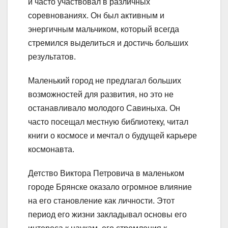
и часто участвовал в различных
соревнованиях. Он был активным и
энергичным мальчиком, который всегда
стремился выделиться и достичь больших
результатов.
Маленький город не предлагал больших
возможностей для развития, но это не
останавливало молодого Савиныха. Он
часто посещал местную библиотеку, читал
книги о космосе и мечтал о будущей карьере
космонавта.
Детство Виктора Петровича в маленьком
городе Брянске оказало огромное влияние
на его становление как личности. Этот
период его жизни закладывал основы его