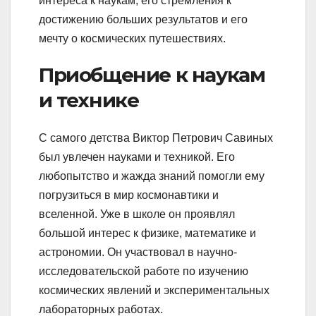
интереса к наукам, его стремления к
достижению больших результатов и его
мечту о космических путешествиях.
Приобщение к наукам
и технике
С самого детства Виктор Петрович Савиных
был увлечен науками и техникой. Его
любопытство и жажда знаний помогли ему
погрузиться в мир космонавтики и
вселенной. Уже в школе он проявлял
большой интерес к физике, математике и
астрономии. Он участвовал в научно-
исследовательской работе по изучению
космических явлений и экспериментальных
лабораторных работах.