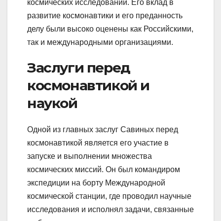
космических исследований. Его вклад в
развитие космонавтики и его преданность
делу были высоко оценены как Российскими,
так и международными организациями.
Заслуги перед
космонавтикой и
наукой
Одной из главных заслуг Савиных перед
космонавтикой является его участие в
запуске и выполнении множества
космических миссий. Он был командиром
экспедиции на борту Международной
космической станции, где проводил научные
исследования и исполнял задачи, связанные