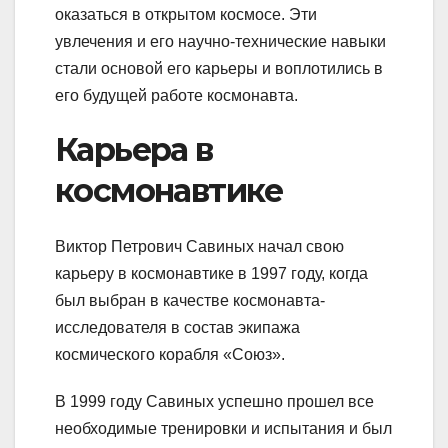
оказаться в открытом космосе. Эти
увлечения и его научно-технические навыки
стали основой его карьеры и воплотились в
его будущей работе космонавта.
Карьера в
космонавтике
Виктор Петрович Савиных начал свою
карьеру в космонавтике в 1997 году, когда
был выбран в качестве космонавта-
исследователя в состав экипажа
космического корабля «Союз».
В 1999 году Савиных успешно прошел все
необходимые тренировки и испытания и был