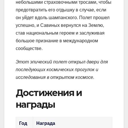
небольшими страховочными тросами, чтобы
предотвратить его отдышку в случае, если
он уйдет вдоль шампанского. Полет прошел
успешно, и Савиных вернулся на Землю,
став национальным героем и заслуживая
большое признание в международном
сообществе.
Этот эпический полет открыл двери для
последующих космических прогулок и
исследования в открытом космосе.
Достижения и
награды
Год
Награда