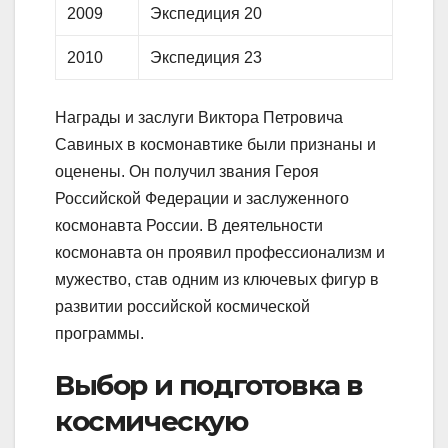
2009
Экспедиция 20
2010
Экспедиция 23
Награды и заслуги Виктора Петровича
Савиных в космонавтике были признаны и
оценены. Он получил звания Героя
Российской Федерации и заслуженного
космонавта России. В деятельности
космонавта он проявил профессионализм и
мужество, став одним из ключевых фигур в
развитии российской космической
программы.
Выбор и подготовка в
космическую