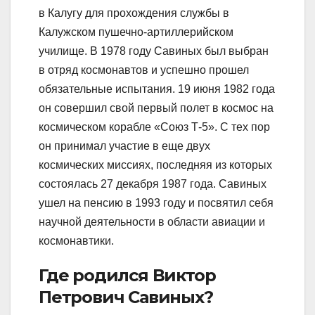
в Калугу для прохождения службы в
Калужском пушечно-артиллерийском
училище. В 1978 году Савиных был выбран
в отряд космонавтов и успешно прошел
обязательные испытания. 19 июня 1982 года
он совершил свой первый полет в космос на
космическом корабле «Союз Т-5». С тех пор
он принимал участие в еще двух
космических миссиях, последняя из которых
состоялась 27 декабря 1987 года. Савиных
ушел на пенсию в 1993 году и посвятил себя
научной деятельности в области авиации и
космонавтики.
Где родился Виктор
Петрович Савиных?