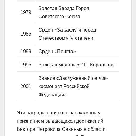
Золотая Звезда Героя
1979
Советского Союза
Орден «За заслуги перед
1985
Отечеством» IV степени
1989
Орден «Почета»
1995
Золотая медаль «С.П. Королева»
Звание «Заслуженный летчик-
2001
космонавт Российской
Федерации»
Эти награды являются заслуженным
признанием выдающихся достижений
Виктора Петровича Савиных в области