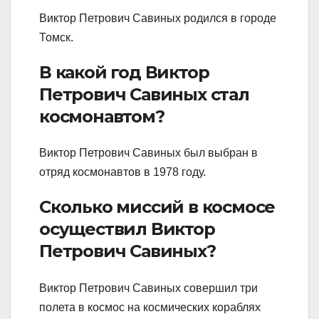
Виктор Петрович Савиных родился в городе
Томск.
В какой год Виктор
Петрович Савиных стал
космонавтом?
Виктор Петрович Савиных был выбран в
отряд космонавтов в 1978 году.
Сколько миссий в космосе
осуществил Виктор
Петрович Савиных?
Виктор Петрович Савиных совершил три
полета в космос на космических кораблях