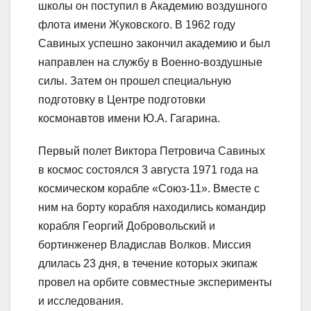
школы он поступил в Академию воздушного
флота имени Жуковского. В 1962 году
Савиных успешно закончил академию и был
направлен на службу в Военно-воздушные
силы. Затем он прошел специальную
подготовку в Центре подготовки
космонавтов имени Ю.А. Гагарина.
Первый полет Виктора Петровича Савиных
в космос состоялся 3 августа 1971 года на
космическом корабле «Союз-11». Вместе с
ним на борту корабля находились командир
корабля Георгий Добровольский и
бортинженер Владислав Волков. Миссия
длилась 23 дня, в течение которых экипаж
провел на орбите совместные эксперименты
и исследования.