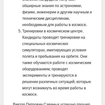
обширные знания по астрономии,
физике, инженерии и другим научным и
техническим дисциплинам,
необходимым для работы в космосе.
Тренировки в космическом центре.
Кандидаты проводят тренировки на
специальных космических
симуляторах, имитирующих условия
полета и пребывания на орбите. Они
также обучаются работе с космическим
оборудованием, проводят
эксперименты и тренируются в
решении различных ситуаций, которые
могут возникнуть во время работы в
космосе.
Виктор Петрович Савиных успешно прошел