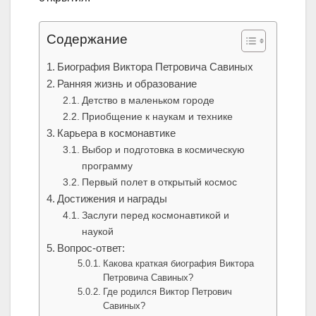
Содержание
Биография Виктора Петровича Савиных
Ранняя жизнь и образование
Детство в маленьком городе
Приобщение к наукам и технике
Карьера в космонавтике
Выбор и подготовка в космическую
программу
Первый полет в открытый космос
Достижения и награды
Заслуги перед космонавтикой и
наукой
Вопрос-ответ:
Какова краткая биография Виктора
Петровича Савиных?
Где родился Виктор Петрович
Савиных?