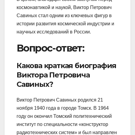
космонавтикой и наукой, Виктор Петрович
Савиных стал одним из ключевых фигур в
истории развития космической индустрии и
научных исследований в России.
Вопрос-ответ:
Какова краткая биография
Виктора Петровича
Савиных?
Виктор Петрович Савиных родился 21
ноября 1940 года в городе Томск. В 1964
году он окончил Томский политехнический
институт по специальности «конструктор
радиотехнических систем» и был направлен