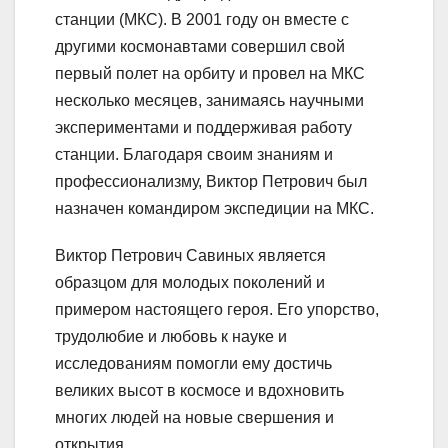
станции (МКС). В 2001 году он вместе с
другими космонавтами совершил свой
первый полет на орбиту и провел на МКС
несколько месяцев, занимаясь научными
экспериментами и поддерживая работу
станции. Благодаря своим знаниям и
профессионализму, Виктор Петрович был
назначен командиром экспедиции на МКС.
Виктор Петрович Савиных является
образцом для молодых поколений и
примером настоящего героя. Его упорство,
трудолюбие и любовь к науке и
исследованиям помогли ему достичь
великих высот в космосе и вдохновить
многих людей на новые свершения и
открытия.