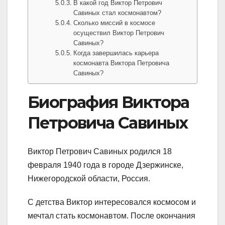
В какой год Виктор Петрович
Савиных стал космонавтом?
Сколько миссий в космосе
осуществил Виктор Петрович
Савиных?
Когда завершилась карьера
космонавта Виктора Петровича
Савиных?
Биография Виктора
Петровича Савиных
Виктор Петрович Савиных родился 18
февраля 1940 года в городе Дзержинске,
Нижегородской области, Россия.
С детства Виктор интересовался космосом и
мечтал стать космонавтом. После окончания