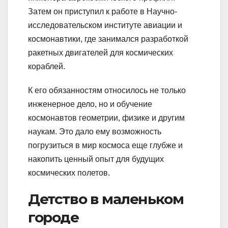
Затем он приступил к работе в Научно-
исследовательском институте авиации и
космонавтики, где занимался разработкой
ракетных двигателей для космических
кораблей.
К его обязанностям относилось не только
инженерное дело, но и обучение
космонавтов геометрии, физике и другим
наукам. Это дало ему возможность
погрузиться в мир космоса еще глубже и
накопить ценный опыт для будущих
космических полетов.
Детство в маленьком
городе