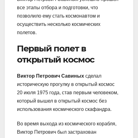
все этапы отбора и подготовки, что
позволило ему стать космонавтом и
осуществить несколько космических
полетов.
Первый полет в
открытый космос
Виктор Петрович Савиных
сделал
историческую прогулку в открытый космос
20 июля 1975 года, став первым человеком,
который вышел в открытый космос без
использования космического скафандра.
Во время выхода из космического корабля,
Виктор Петрович был застрахован