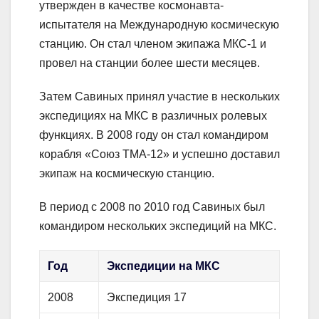
утвержден в качестве космонавта-
испытателя на Международную космическую
станцию. Он стал членом экипажа МКС-1 и
провел на станции более шести месяцев.
Затем Савиных принял участие в нескольких
экспедициях на МКС в различных ролевых
функциях. В 2008 году он стал командиром
корабля «Союз ТМА-12» и успешно доставил
экипаж на космическую станцию.
В период с 2008 по 2010 год Савиных был
командиром нескольких экспедиций на МКС.
Год
Экспедиции на МКС
2008
Экспедиция 17