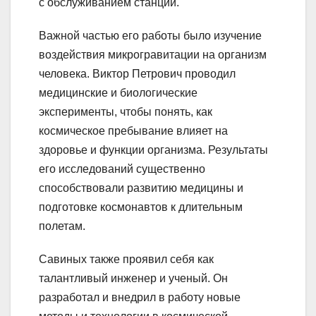
с обслуживанием станции.
Важной частью его работы было изучение
воздействия микрогравитации на организм
человека. Виктор Петрович проводил
медицинские и биологические
эксперименты, чтобы понять, как
космическое пребывание влияет на
здоровье и функции организма. Результаты
его исследований существенно
способствовали развитию медицины и
подготовке космонавтов к длительным
полетам.
Савиных также проявил себя как
талантливый инженер и ученый. Он
разработал и внедрил в работу новые