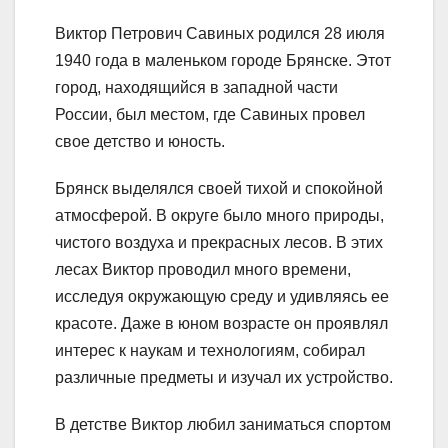
Виктор Петрович Савиных родился 28 июля
1940 года в маленьком городе Брянске. Этот
город, находящийся в западной части
России, был местом, где Савиных провел
свое детство и юность.
Брянск выделялся своей тихой и спокойной
атмосферой. В округе было много природы,
чистого воздуха и прекрасных лесов. В этих
лесах Виктор проводил много времени,
исследуя окружающую среду и удивляясь ее
красоте. Даже в юном возрасте он проявлял
интерес к наукам и технологиям, собирал
различные предметы и изучал их устройство.
В детстве Виктор любил заниматься спортом