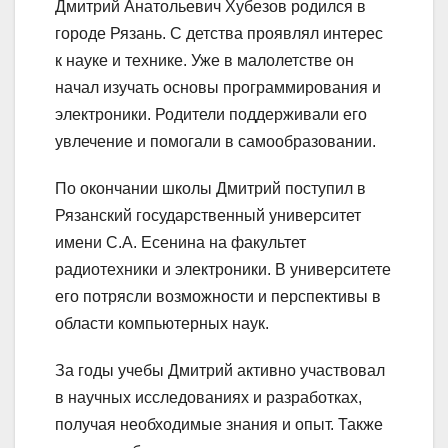
Дмитрий Анатольевич Хубезов родился в
городе Рязань. С детства проявлял интерес
к науке и технике. Уже в малолетстве он
начал изучать основы программирования и
электроники. Родители поддерживали его
увлечение и помогали в самообразовании.
По окончании школы Дмитрий поступил в
Рязанский государственный университет
имени С.А. Есенина на факультет
радиотехники и электроники. В университете
его потрясли возможности и перспективы в
области компьютерных наук.
За годы учебы Дмитрий активно участвовал
в научных исследованиях и разработках,
получая необходимые знания и опыт. Также