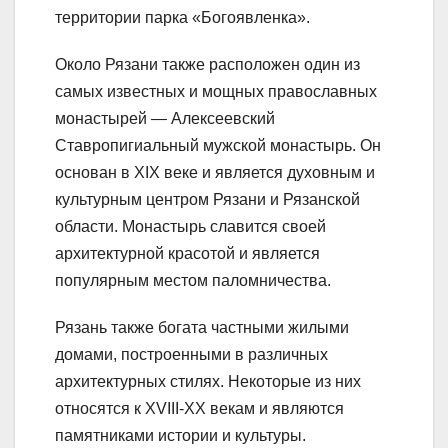
территории парка «Богоявленка».
Около Рязани также расположен один из
самых известных и мощных православных
монастырей — Алексеевский
Ставропигиальный мужской монастырь. Он
основан в XIX веке и является духовным и
культурным центром Рязани и Рязанской
области. Монастырь славится своей
архитектурной красотой и является
популярным местом паломничества.
Рязань также богата частными жилыми
домами, построенными в различных
архитектурных стилях. Некоторые из них
относятся к XVIII-XX векам и являются
памятниками истории и культуры.