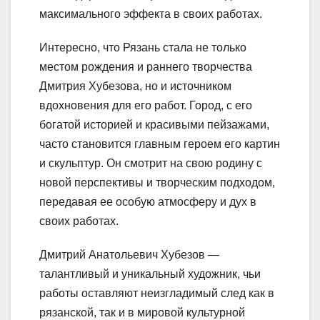
максимального эффекта в своих работах.
Интересно, что Рязань стала не только
местом рождения и раннего творчества
Дмитрия Хубезова, но и источником
вдохновения для его работ. Город, с его
богатой историей и красивыми пейзажами,
часто становится главным героем его картин
и скульптур. Он смотрит на свою родину с
новой перспективы и творческим подходом,
передавая ее особую атмосферу и дух в
своих работах.
Дмитрий Анатольевич Хубезов —
талантливый и уникальный художник, чьи
работы оставляют неизгладимый след как в
рязанской, так и в мировой культурной