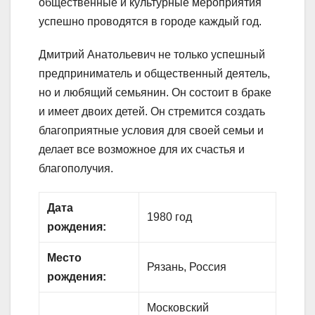
общественные и культурные мероприятия
успешно проводятся в городе каждый год.
Дмитрий Анатольевич не только успешный
предприниматель и общественный деятель,
но и любящий семьянин. Он состоит в браке
и имеет двоих детей. Он стремится создать
благоприятные условия для своей семьи и
делает все возможное для их счастья и
благополучия.
Дата
1980 год
рождения:
Место
Рязань, Россия
рождения:
Московский