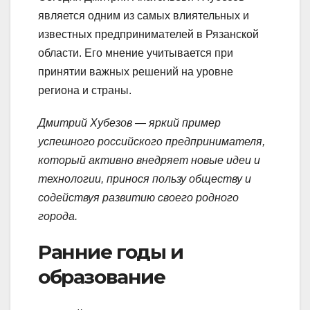
является одним из самых влиятельных и
известных предпринимателей в Рязанской
области. Его мнение учитывается при
принятии важных решений на уровне
региона и страны.
Дмитрий Хубезов — яркий пример
успешного российского предпринимателя,
который активно внедряет новые идеи и
технологии, принося пользу обществу и
содействуя развитию своего родного
города.
Ранние годы и
образование