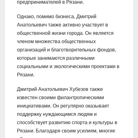
предпринимателей в Рязани.
Однако, помимо бизнеса, Дмитрий
Анатольевич также активно участвует в
общественной жизни города. Он является
членом множества общественных
организаций и благотворительных фондов,
которые занимаются различными
социальными и экологическими проектами в
Рязани.
Дмитрий Анатольевич Хубезов также
известен своими филантропическими
инициативами. Он регулярно оказывает
поддержку нуждающимся людям и
способствует развитию спорта и культуры в
Рязани. Благодаря своим усилиям, многие