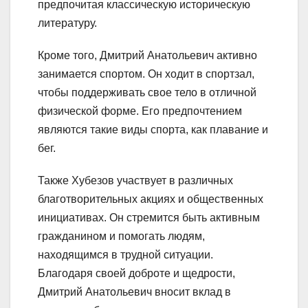
предпочитая классическую историческую
литературу.
Кроме того, Дмитрий Анатольевич активно
занимается спортом. Он ходит в спортзал,
чтобы поддерживать свое тело в отличной
физической форме. Его предпочтением
являются такие виды спорта, как плавание и
бег.
Также Хубезов участвует в различных
благотворительных акциях и общественных
инициативах. Он стремится быть активным
гражданином и помогать людям,
находящимся в трудной ситуации.
Благодаря своей доброте и щедрости,
Дмитрий Анатольевич вносит вклад в