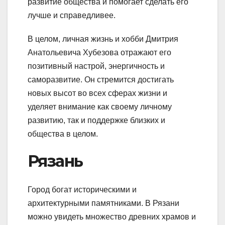
развитие общества и помогает сделать его
лучше и справедливее.
В целом, личная жизнь и хобби Дмитрия
Анатольевича Хубезова отражают его
позитивный настрой, энергичность и
саморазвитие. Он стремится достигать
новых высот во всех сферах жизни и
уделяет внимание как своему личному
развитию, так и поддержке близких и
общества в целом.
Рязань
Город богат историческими и
архитектурными памятниками. В Рязани
можно увидеть множество древних храмов и