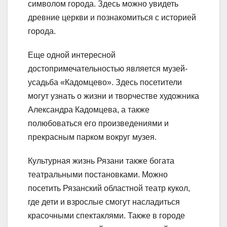
символом города. Здесь можно увидеть
древние церкви и познакомиться с историей
города.
Еще одной интересной
достопримечательностью является музей-
усадьба «Кадомцево». Здесь посетители
могут узнать о жизни и творчестве художника
Александра Кадомцева, а также
полюбоваться его произведениями и
прекрасным парком вокруг музея.
Культурная жизнь Рязани также богата
театральными постановками. Можно
посетить Рязанский областной театр кукол,
где дети и взрослые смогут насладиться
красочными спектаклями. Также в городе