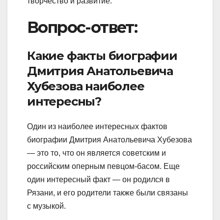
творчество и развитие.
Вопрос-ответ:
Какие факты биографии
Дмитрия Анатольевича
Хубезова наиболее
интересны?
Один из наиболее интересных фактов
биографии Дмитрия Анатольевича Хубезова
— это то, что он является советским и
российским оперным певцом-басом. Еще
один интересный факт — он родился в
Рязани, и его родители также были связаны
с музыкой.