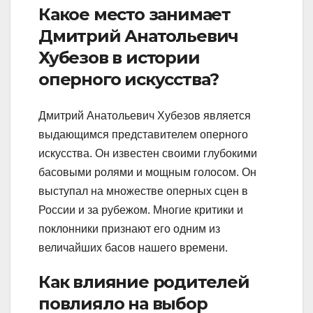
Какое место занимает
Дмитрий Анатольевич
Хубезов в истории
оперного искусства?
Дмитрий Анатольевич Хубезов является
выдающимся представителем оперного
искусства. Он известен своими глубокими
басовыми ролями и мощным голосом. Он
выступал на множестве оперных сцен в
России и за рубежом. Многие критики и
поклонники признают его одним из
величайших басов нашего времени.
Как влияние родителей
повлияло на выбор