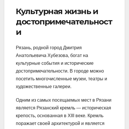
Культурная жизнь и
достопримечательност
и
Рязань, родной город Дмитрия
Анатольевича Хубезова, богат на
культурные события и исторические
достопримечательности. В городе можно
посетить многочисленные музеи, театры и
художественные галереи.
Одним из самых посещаемых мест в Рязани
является Рязанский кремль — историческая
крепость, основанная в XIII веке. Кремль
поражает своей архитектурой и является