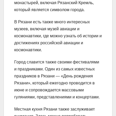
монастырей, включая Рязанский Кремль,
который является символом города.
В Рязани есть также много интересных
музеев, включая музей авиации и
космонавтики, где можно узнать об истории и
достижениях российской авиации и
космонавтики.
Город славится также своими фестивалями
и праздниками. Один из самых известных
праздников в Рязани — «День рождения
Рязани», который ежегодно проводится в
июне и сопровождается массовыми
гуляниями, представлениями и концертами.
Местная кухня Рязани также заслуживает