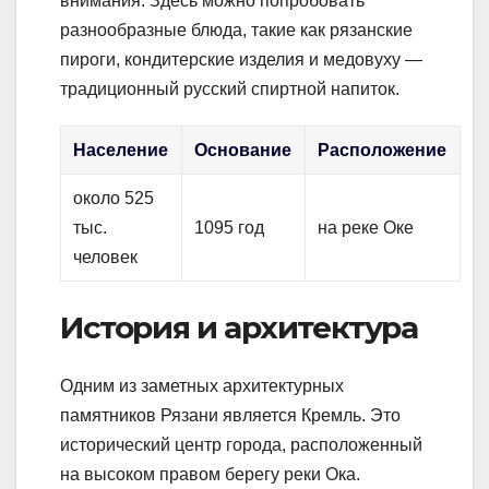
внимания. Здесь можно попробовать
разнообразные блюда, такие как рязанские
пироги, кондитерские изделия и медовуху —
традиционный русский спиртной напиток.
Население
Основание
Расположение
около 525
тыс.
1095 год
на реке Оке
человек
История и архитектура
Одним из заметных архитектурных
памятников Рязани является Кремль. Это
исторический центр города, расположенный
на высоком правом берегу реки Ока.