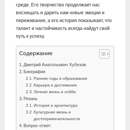
среде. Его творчество продолжает нас
восхищать и дарить нам новые эмоции и
переживания, а его история показывает, что
талант и настойчивость всегда найдут свой
путь к успеху.
Содержание
Дмитрий Анатольевич Хубезов
Биография
Ранние годы и образование
Карьера и достижения
Личная жизнь и хобби
Рязань
История и архитектура
Культурная жизнь и
достопримечательности
Вопрос-ответ: