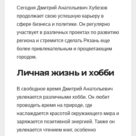
Сегодня Дмитрий Анатольевич Хубезов
продолжает свою успешную карьеру в
сфере бизнеса и политики. Он регулярно
участвует в различных проектах по развитию
региона и стремится сделать Рязань еще
более привлекательным и процветающим
городом.
Личная жизнь и хобби
В свободное время Дмитрий Анатольевич
увлекается различными хобби. Он любит
проводить время на природе, где
наслаждается красотой окружающего мира и
заряжается позитивной энергией. Также он
увлекается чтением книг, особенно