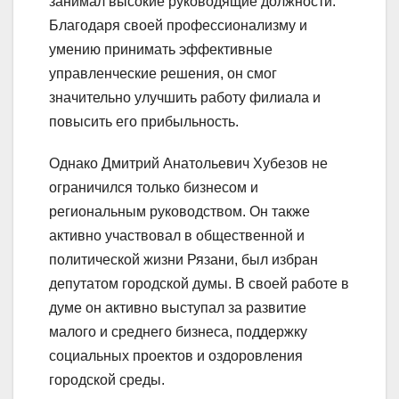
занимал высокие руководящие должности.
Благодаря своей профессионализму и
умению принимать эффективные
управленческие решения, он смог
значительно улучшить работу филиала и
повысить его прибыльность.
Однако Дмитрий Анатольевич Хубезов не
ограничился только бизнесом и
региональным руководством. Он также
активно участвовал в общественной и
политической жизни Рязани, был избран
депутатом городской думы. В своей работе в
думе он активно выступал за развитие
малого и среднего бизнеса, поддержку
социальных проектов и оздоровления
городской среды.