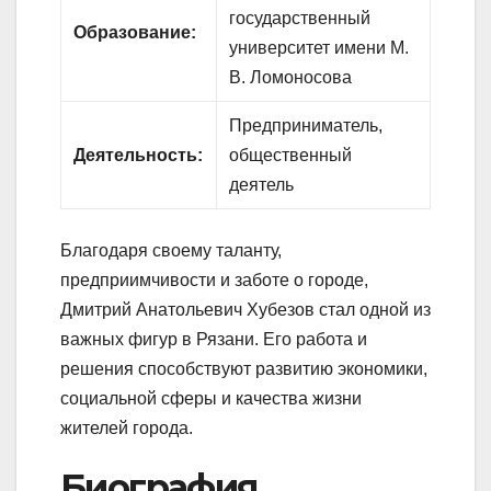
государственный
Образование:
университет имени М.
В. Ломоносова
Предприниматель,
Деятельность:
общественный
деятель
Благодаря своему таланту,
предприимчивости и заботе о городе,
Дмитрий Анатольевич Хубезов стал одной из
важных фигур в Рязани. Его работа и
решения способствуют развитию экономики,
социальной сферы и качества жизни
жителей города.
Биография