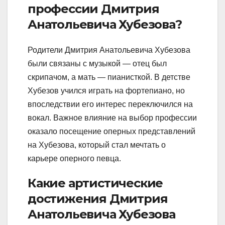
профессии Дмитрия
Анатольевича Хубезова?
Родители Дмитрия Анатольевича Хубезова
были связаны с музыкой — отец был
скрипачом, а мать — пианисткой. В детстве
Хубезов учился играть на фортепиано, но
впоследствии его интерес переключился на
вокал. Важное влияние на выбор профессии
оказало посещение оперных представлений
на Хубезова, который стал мечтать о
карьере оперного певца.
Какие артистические
достижения Дмитрия
Анатольевича Хубезова