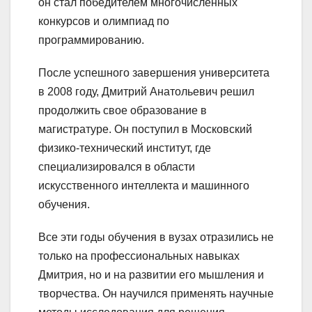
он стал победителем многочисленных
конкурсов и олимпиад по
программированию.
После успешного завершения университета
в 2008 году, Дмитрий Анатольевич решил
продолжить свое образование в
магистратуре. Он поступил в Московский
физико-технический институт, где
специализировался в области
искусственного интеллекта и машинного
обучения.
Все эти годы обучения в вузах отразились не
только на профессиональных навыках
Дмитрия, но и на развитии его мышления и
творчества. Он научился применять научные