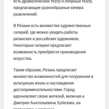
есть драматический театр и оперный театр,
предлагающие разнообразные вечера
развлечений.
В Рязани есть множество художественных
галерей, где можно увидеть работы
рязанских и российских художников.
Некоторые галереи предлагают
возможность приобрести произведения
искусства.
Таким образом, Рязань предлагает
множество возможностей для погружения в
культурную жизнь и наслаждения
достопримечательностями. Город
вдохновляет своих жителей, включая и
Дмитрия Анатольевича Хубезова, на