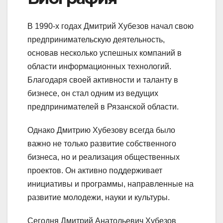
В 1990-х годах Дмитрий Хубезов начал свою
предпринимательскую деятельность,
основав несколько успешных компаний в
области информационных технологий.
Благодаря своей активности и таланту в
бизнесе, он стал одним из ведущих
предпринимателей в Рязанской области.
Однако Дмитрию Хубезову всегда было
важно не только развитие собственного
бизнеса, но и реализация общественных
проектов. Он активно поддерживает
инициативы и программы, направленные на
развитие молодежи, науки и культуры.
Сегодня Дмитрий Анатольевич Хубезов