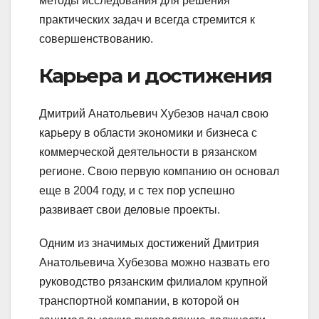
методы исследования для решения
практических задач и всегда стремится к
совершенствованию.
Карьера и достижения
Дмитрий Анатольевич Хубезов начал свою
карьеру в области экономики и бизнеса с
коммерческой деятельности в рязанском
регионе. Свою первую компанию он основал
еще в 2004 году, и с тех пор успешно
развивает свои деловые проекты.
Одним из значимых достижений Дмитрия
Анатольевича Хубезова можно назвать его
руководство рязанским филиалом крупной
транспортной компании, в которой он