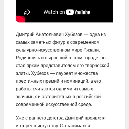
Дмитрий Анатольевич Хубезов — одна из
самых заметных фигур в современном
культурно-искусственном мире Рязани.
Родившись и выросший в этом городе, он
стал ярким представителем его творческой
элиты. Хубезов — лауреат множества
престижных премий и номинаций, а его
работы считаются одними из самых
значимых и авторитетных в российской
современной искусственной среде.
Уже с раннего детства Дмитрий проявлял
интерес к искусству. Он занимался