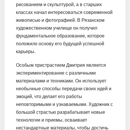
рисованием и скульптурой, а в старших
классах начал интересоваться современной
живописью и фотографией. В Рязанском
художественном училище он получил
фундаментальное образование, которое
положило основу его будущей успешной
карьеры.
Особым пристрастием Дмитрия является
экспериментирование с различными
материалами и техниками. Он использует
необычные способы передачи своих идей и
эмоций, что делает его работы
неповторимыми и узнаваемыми. Художник с
большой страстью разрабатывает новые
технологии и приемы, осваивает
нестандартные материалы, чтобы достичь