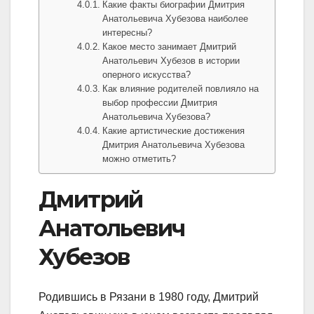
Какие факты биографии Дмитрия
Анатольевича Хубезова наиболее
интересны?
Какое место занимает Дмитрий
Анатольевич Хубезов в истории
оперного искусства?
Как влияние родителей повлияло на
выбор профессии Дмитрия
Анатольевича Хубезова?
Какие артистические достижения
Дмитрия Анатольевича Хубезова
можно отметить?
Дмитрий
Анатольевич
Хубезов
Родившись в Рязани в 1980 году, Дмитрий