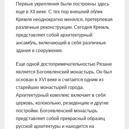
Первые укрепления были построены здесь
еще в XII веке. С тех пор внешний облик
Кремля неоднократно менялся, претерпевая
различные реконструкции. Сегодня Кремль
представляет собой архитектурный
ансамбль, включающий в себя различные
здания и сооружения.
Еще одной достопримечательностью Рязани
является Богоявленский монастырь. Он был
основан в XVI веке и считается одним из
старейших монастырей города.
Архитектурный комплекс включает в себя
церковь, колокольню, резиденцию и другие
постройки. Богоявленский монастырь
представляет собой прекрасный образец
русской архитектуры и находится на