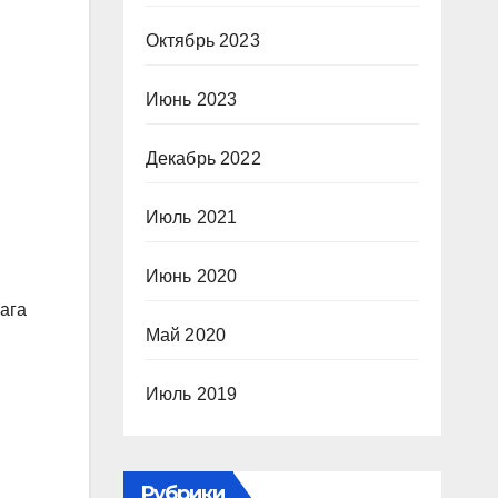
Октябрь 2023
Июнь 2023
Декабрь 2022
Июль 2021
Июнь 2020
ага
Май 2020
Июль 2019
Рубрики