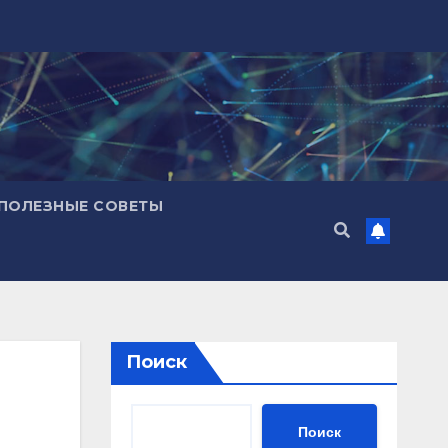
ПОЛЕЗНЫЕ СОВЕТЫ
Поиск
Поиск