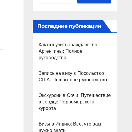
Последние публикации
Как получить гражданство
Аргентины: Полное
руководство
Запись на визу в Посольство
США: Пошаговое руководство
Экскурсии в Сочи: Путешествие
в сердце Черноморского
курорта
Визы в Индию: Все, что вам
нужно знать