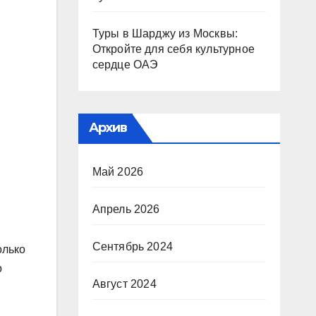
Туры в Шарджу из Москвы:
Откройте для себя культурное
сердце ОАЭ
Архив
Май 2026
Апрель 2026
Сентябрь 2024
олько
о
Август 2024