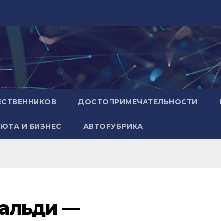
ЕСТВЕННИКОВ
ДОСТОПРИМЕЧАТЕЛЬНОСТИ
ЮТА И БИЗНЕС
АВТОРУБРИКА
альди —