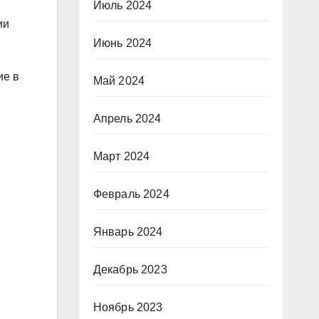
Июль 2024
ии
Июнь 2024
ие в
Май 2024
Апрель 2024
Март 2024
Февраль 2024
Январь 2024
Декабрь 2023
Ноябрь 2023