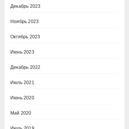
Декабрь 2023
Ноябрь 2023
Октябрь 2023
Июнь 2023
Декабрь 2022
Июль 2021
Июнь 2020
Май 2020
Июль 2019