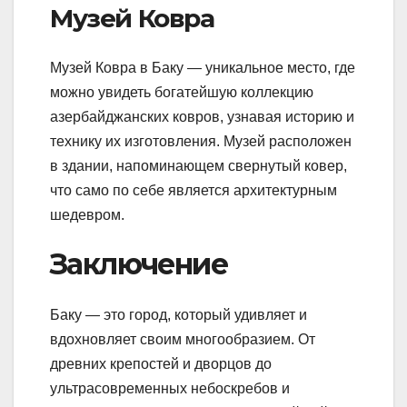
Музей Ковра
Музей Ковра в Баку — уникальное место, где
можно увидеть богатейшую коллекцию
азербайджанских ковров, узнавая историю и
технику их изготовления. Музей расположен
в здании, напоминающем свернутый ковер,
что само по себе является архитектурным
шедевром.
Заключение
Баку — это город, который удивляет и
вдохновляет своим многообразием. От
древних крепостей и дворцов до
ультрасовременных небоскребов и