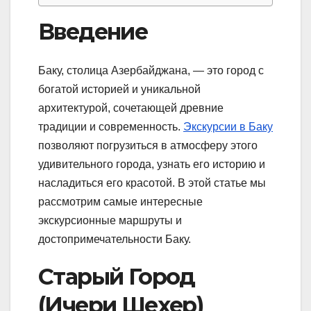
Введение
Баку, столица Азербайджана, — это город с
богатой историей и уникальной
архитектурой, сочетающей древние
традиции и современность.
Экскурсии в Баку
позволяют погрузиться в атмосферу этого
удивительного города, узнать его историю и
насладиться его красотой. В этой статье мы
рассмотрим самые интересные
экскурсионные маршруты и
достопримечательности Баку.
Старый Город
(Ичери Шехер)