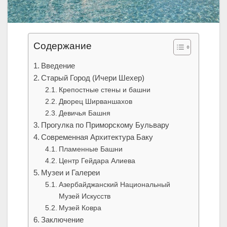
Содержание
Введение
Старый Город (Ичери Шехер)
Крепостные стены и башни
Дворец Ширваншахов
Девичья Башня
Прогулка по Приморскому Бульвару
Современная Архитектура Баку
Пламенные Башни
Центр Гейдара Алиева
Музеи и Галереи
Азербайджанский Национальный
Музей Искусств
Музей Ковра
Заключение