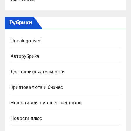
Рубрики
Uncategorised
Авторубрика
Достопримечательности
Криптовалюта и бизнес
Новости для путешественников
Новости плюс