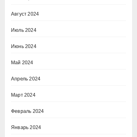
Август 2024
Июль 2024
Июнь 2024
Май 2024
Апрель 2024
Март 2024
Февраль 2024
Январь 2024