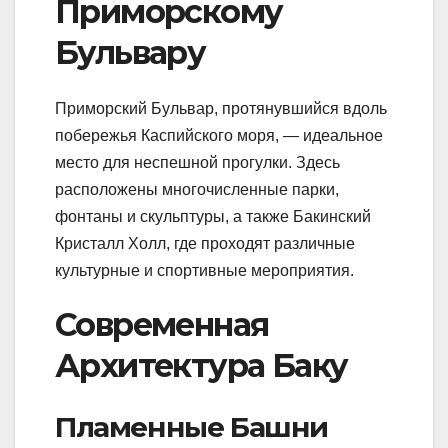
Приморскому
Бульвару
Приморский Бульвар, протянувшийся вдоль
побережья Каспийского моря, — идеальное
место для неспешной прогулки. Здесь
расположены многочисленные парки,
фонтаны и скульптуры, а также Бакинский
Кристалл Холл, где проходят различные
культурные и спортивные мероприятия.
Современная
Архитектура Баку
Пламенные Башни