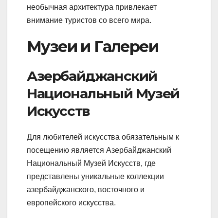
необычная архитектура привлекает
внимание туристов со всего мира.
Музеи и Галереи
Азербайджанский
Национальный Музей
Искусств
Для любителей искусства обязательным к
посещению является Азербайджанский
Национальный Музей Искусств, где
представлены уникальные коллекции
азербайджанского, восточного и
европейского искусства.