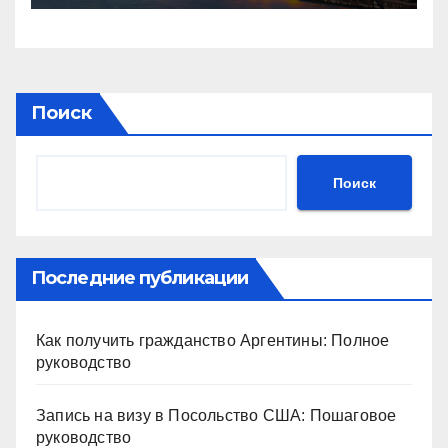
Поиск
Поиск
Последние публикации
Как получить гражданство Аргентины: Полное
руководство
Запись на визу в Посольство США: Пошаговое
руководство