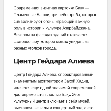
Современная визитная карточка Баку —
Пламенные Башни, три небоскреба, которые
символизируют огонь, играющий важную
роль в истории и культуре Азербайджана.
Вечером на фасадах зданий включается
световое шоу, которое можно увидеть из
разных уголков города.
Центр Гейдара Алиева
Центр Гейдара Алиева, спроектированный
знаменитым архитектором Захой Хадид,
является еще одной значимой современной
достопримечательностью Баку. Этот
культурный центр включает в себя музей,
выставочные залы и концертный зал, а его