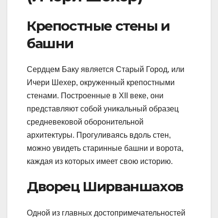
Крепостные стены и
башни
Сердцем Баку является Старый Город, или
Ичери Шехер, окруженный крепостными
стенами. Построенные в XII веке, они
представляют собой уникальный образец
средневековой оборонительной
архитектуры. Прогуливаясь вдоль стен,
можно увидеть старинные башни и ворота,
каждая из которых имеет свою историю.
Дворец Ширваншахов
Одной из главных достопримечательностей