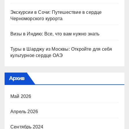
Экскурсии в Сочи: Путешествие в сердце
Черноморского курорта
Визы в Индию: Все, что вам нужно знать
Туры в Шарджу из Москвы: Откройте для себя
культурное сердце ОАЭ
Архив
Май 2026
Апрель 2026
Сентябрь 2024