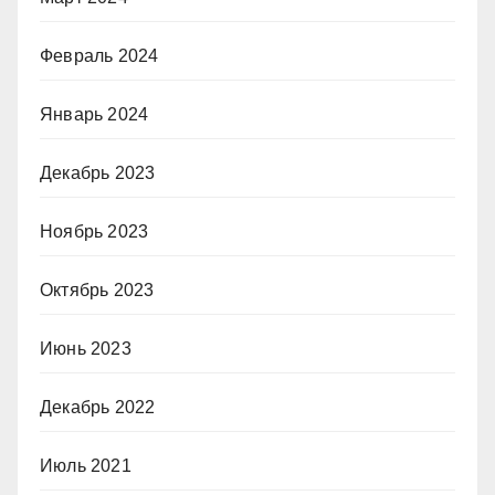
Февраль 2024
Январь 2024
Декабрь 2023
Ноябрь 2023
Октябрь 2023
Июнь 2023
Декабрь 2022
Июль 2021