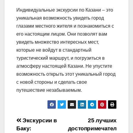
Индивидуальные экскурсии по Казани – это
уникальная возможность увидеть город
глазами местного жителя и познакомиться с
его настоящим лицом. Они позволят вам
увидеть множество интересных мест,
которые не войдут в стандартный
туристический маршрут, и погрузиться в
атмосферу настоящей Казани. Не упустите
возможность открыть этот уникальный город
с новой стороны и сделать свое
путешествие незабываемым.
Навигация
Экскурсии в
25 лучших
Баку:
достопримечател