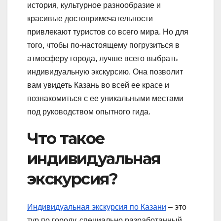
история, культурное разнообразие и
красивые достопримечательности
привлекают туристов со всего мира. Но для
того, чтобы по-настоящему погрузиться в
атмосферу города, лучше всего выбрать
индивидуальную экскурсию. Она позволит
вам увидеть Казань во всей ее красе и
познакомиться с ее уникальными местами
под руководством опытного гида.
Что такое
индивидуальная
экскурсия?
Индивидуальная экскурсия по Казани
– это
тур по городу, специально разработанный