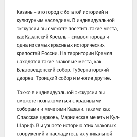
Казань – это город с богатой историей и
культурным наследием. В индивидуальной
экскурсии вы сможете посетить такие места,
как Казанский Кремль – символ города и
одна из самых красивых исторических
крепостей России. На территории Кремля
находятся такие знаковые места, как
Благовещенский собор, Губернаторский
дворец, Троицкий собор и многие другие.
Также в индивидуальной экскурсии вы
сможете познакомиться с красивыми
соборами и мечетями Казани, такими как
Спасская церковь, Мариинская мечеть и Кул-
Шариф. Вы узнаете историю этих знаковых
сооружений и насладитесь их уникальной