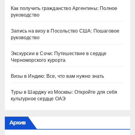
Как получить гражданство Аргентины: Полное
руководство
Запись на визу в Посольство США: Пошаговое
руководство
Экскурсии в Сочи: Путешествие в сердце
Черноморского курорта
Визы в Индию: Все, что вам нужно знать
Туры в Шарджу из Москвы: Откройте для себя
культурное сердце ОАЭ
Архив