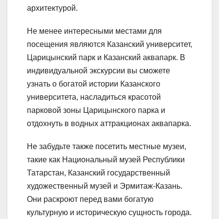
архитектурой.
Не менее интересными местами для
посещения являются Казанский университет,
Царицынский парк и Казанский аквапарк. В
индивидуальной экскурсии вы сможете
узнать о богатой истории Казанского
университета, насладиться красотой
парковой зоны Царицынского парка и
отдохнуть в водных аттракционах аквапарка.
Не забудьте также посетить местные музеи,
такие как Национальный музей Республики
Татарстан, Казанский государственный
художественный музей и Эрмитаж-Казань.
Они раскроют перед вами богатую
культурную и историческую сущность города.