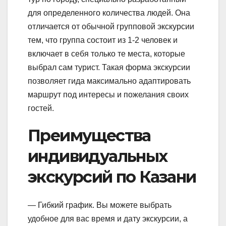
для определенного количества людей. Она
отличается от обычной групповой экскурсии
тем, что группа состоит из 1-2 человек и
включает в себя только те места, которые
выбрал сам турист. Такая форма экскурсии
позволяет гида максимально адаптировать
маршрут под интересы и пожелания своих
гостей.
Преимущества
индивидуальных
экскурсий по Казани
— Гибкий график. Вы можете выбрать
удобное для вас время и дату экскурсии, а