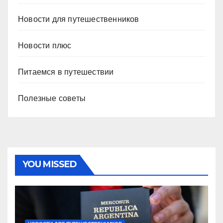
Новости для путешественников
Новости плюс
Питаемся в путешествии
Полезные советы
YOU MISSED