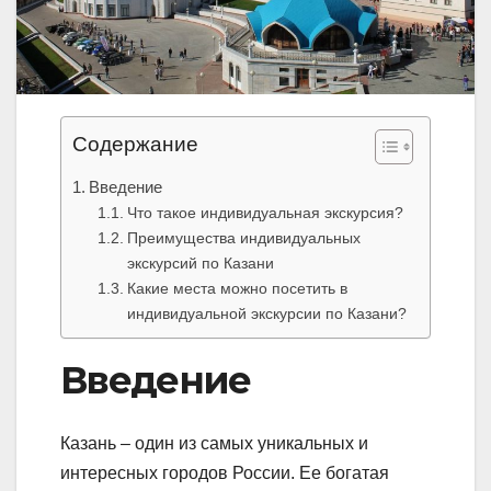
Содержание
Введение
Что такое индивидуальная экскурсия?
Преимущества индивидуальных
экскурсий по Казани
Какие места можно посетить в
индивидуальной экскурсии по Казани?
Введение
Казань – один из самых уникальных и
интересных городов России. Ее богатая