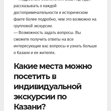
рассказывать о каждой
достопримечательности и историческом
факте более подробно, чем это возможно на
групповой экскурсии.
— Возможность задать вопросы. Вы
сможете получить ответы на все
интересующие вас вопросы и узнать больше
о Казани и ее жителях.
Какие места можно
посетить в
индивидуальной
экскурсии по
Казани?