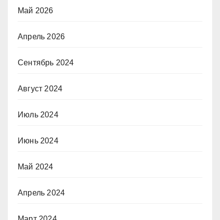
Май 2026
Апрель 2026
Сентябрь 2024
Август 2024
Июль 2024
Июнь 2024
Май 2024
Апрель 2024
Март 2024