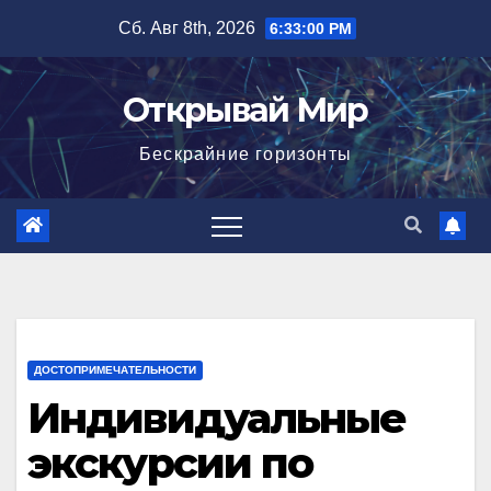
Перейти
Сб. Авг 8th, 2026
6:33:01 PM
к
содержимому
Открывай Мир
Бескрайние горизонты
ДОСТОПРИМЕЧАТЕЛЬНОСТИ
Индивидуальные
экскурсии по