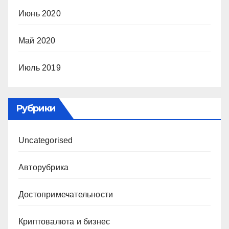
Июнь 2020
Май 2020
Июль 2019
Рубрики
Uncategorised
Авторубрика
Достопримечательности
Криптовалюта и бизнес