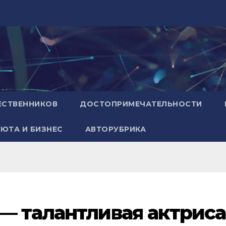
ЕСТВЕННИКОВ
ДОСТОПРИМЕЧАТЕЛЬНОСТИ
ЮТА И БИЗНЕС
АВТОРУБРИКА
— талантливая актриса