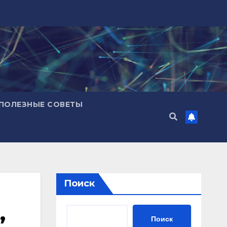
ПОЛЕЗНЫЕ СОВЕТЫ
Поиск
,
Поиск