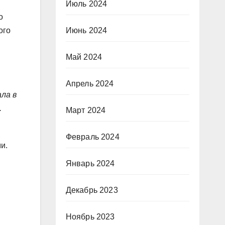
Июль 2024
о
ого
Июнь 2024
Май 2024
Апрель 2024
ла в
.
Март 2024
Февраль 2024
и.
Январь 2024
Декабрь 2023
Ноябрь 2023