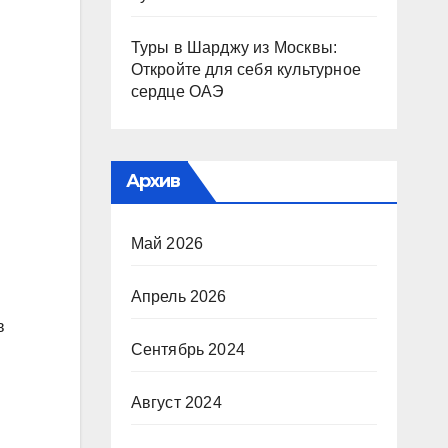
Туры в Шарджу из Москвы:
Откройте для себя культурное
сердце ОАЭ
Архив
Май 2026
Апрель 2026
в
Сентябрь 2024
Август 2024