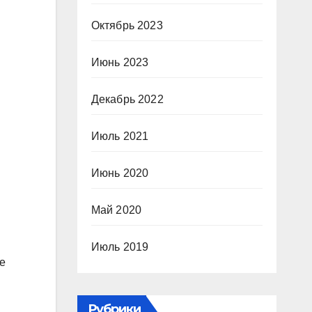
Октябрь 2023
Июнь 2023
Декабрь 2022
Июль 2021
Июнь 2020
Май 2020
Июль 2019
е
Рубрики