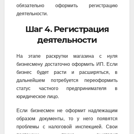
обязательно оформить регистрацию
деятельности.
Шаг 4. Регистрация
деятельности
На этапе раскрутки магазина с нуля
бизнесмену достаточно оформить ИП. Если
бизнес будет расти и расширяться, в
дальнейшем потребуется переоформить
статус частного предпринимателя в
юридическое лицо.
Если бизнесмен не оформит надлежащим
образом документы, то у него появятся
проблемы с налоговой инспекцией. Свои