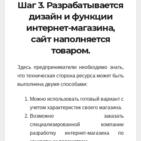
Шаг 3. Разрабатывается
дизайн и функции
интернет-магазина,
сайт наполняется
товаром.
Здесь предпринимателю необходимо знать,
что техническая сторона ресурса может быть
выполнена двумя способами:
Можно использовать готовый вариант с
учетом характеристик своего магазина.
Возможно заказать
специализированной компании
разработку интернет-магазина по