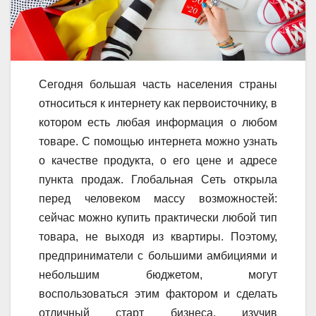
Сегодня большая часть населения страны
относиться к интернету как первоисточнику, в
котором есть любая информация о любом
товаре. С помощью интернета можно узнать
о качестве продукта, о его цене и адресе
пункта продаж. Глобальная Сеть открыла
перед человеком массу возможностей:
сейчас можно купить практически любой тип
товара, не выходя из квартиры. Поэтому,
предприниматели с большими амбициями и
небольшим бюджетом, могут
воспользоваться этим фактором и сделать
отличный старт бизнеса, изучив