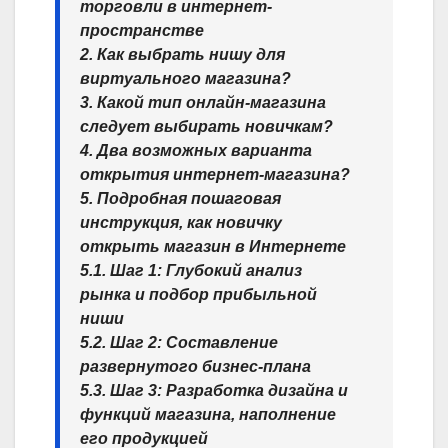
торговли в интернет-
пространстве
2. Как выбрать нишу для
виртуального магазина?
3. Какой тип онлайн-магазина
следует выбирать новичкам?
4. Два возможных варианта
открытия интернет-магазина?
5. Подробная пошаговая
инструкция, как новичку
открыть магазин в Интернете
5.1. Шаг 1: Глубокий анализ
рынка и подбор прибыльной
ниши
5.2. Шаг 2: Составление
развернутого бизнес-плана
5.3. Шаг 3: Разработка дизайна и
функций магазина, наполнение
его продукцией