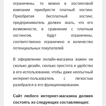
ограничены, то можно в хостинговой
компании приобрести платный хостинг.
Приобретая бесплатный хостинг,
предприниматель должен знать, что его
возможности, в сравнении с платным
хостингом, будут ограничены,
соответственно ограничено и количество
потенциальных покупателей.
В оформлении онлайн-магазина важен ни
сколько дизайн, сколько простота и удобство
в его использовании, чтобы даже неопытный
интернет-пользователь с легкостью
разобрался в его функционировании.
Сайт любого интернет-магазина должен
состоять из следующих составляющих: