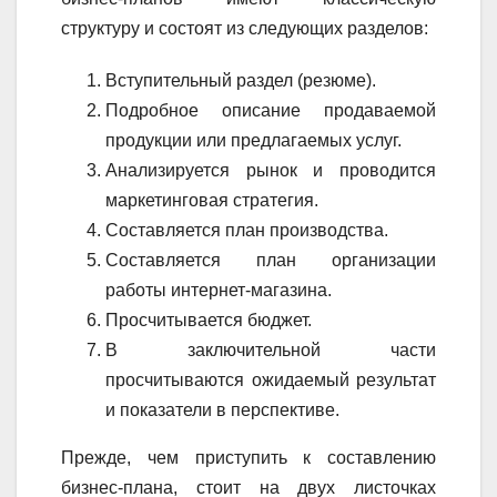
структуру и состоят из следующих разделов:
Вступительный раздел (резюме).
Подробное описание продаваемой
продукции или предлагаемых услуг.
Анализируется рынок и проводится
маркетинговая стратегия.
Составляется план производства.
Составляется план организации
работы интернет-магазина.
Просчитывается бюджет.
В заключительной части
просчитываются ожидаемый результат
и показатели в перспективе.
Прежде, чем приступить к составлению
бизнес-плана, стоит на двух листочках