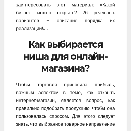
заинтересовать этот материал: «Какой
бизнес можно открыть? 26 реальных
вариантов + описание порядка их
реализации!» .
Как выбирается
ниша для онлайн-
магазина?
Чтобы торговля приносила прибыль,
важным аспектом в теме, как открыть
интернет-магазин, является вопрос, как
правильно подобрать продукцию, чтобы она
пользовалась спросом. Для этого следует
знать, что выбранное товарное направление