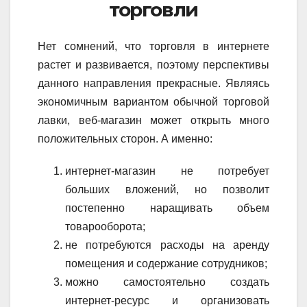
торговли
Нет сомнений, что торговля в интернете
растет и развивается, поэтому перспективы
данного направления прекрасные. Являясь
экономичным вариантом обычной торговой
лавки, веб-магазин может открыть много
положительных сторон. А именно:
интернет-магазин не потребует
больших вложений, но позволит
постепенно наращивать объем
товарооборота;
не потребуются расходы на аренду
помещения и содержание сотрудников;
можно самостоятельно создать
интернет-ресурс и организовать