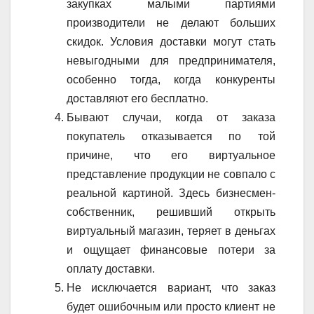
закупках малыми партиями
производители не делают больших
скидок. Условия доставки могут стать
невыгодными для предпринимателя,
особенно тогда, когда конкуренты
доставляют его бесплатно.
Бывают случаи, когда от заказа
покупатель отказывается по той
причине, что его виртуальное
представление продукции не совпало с
реальной картиной. Здесь бизнесмен-
собственник, решивший открыть
виртуальный магазин, теряет в деньгах
и ощущает финансовые потери за
оплату доставки.
Не исключается вариант, что заказ
будет ошибочным или просто клиент не