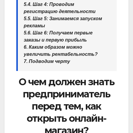
5.4. Шаг 4: Проводим
регистрацию деятельности
5.5. Шаг 5: Занимаемся запуском
рекламы
5.6. Шаг 6: Получаем первые
заказы и первую прибыль
6. Каким образом можно
увеличить рентабельность?
7. Подводим черту
О чем должен знать
предприниматель
перед тем, как
открыть онлайн-
магазин?