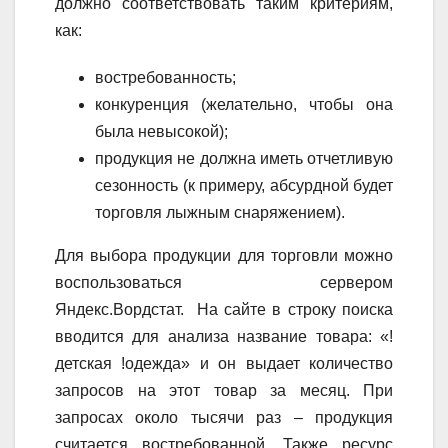
должно соответствовать таким критериям,
как:
востребованность;
конкуренция (желательно, чтобы она
была невысокой);
продукция не должна иметь отчетливую
сезонность (к примеру, абсурдной будет
торговля лыжным снаряжением).
Для выбора продукции для торговли можно
воспользоваться сервером
Яндекс.Вордстат. На сайте в строку поиска
вводится для анализа название товара: «!
детская !одежда» и он выдает количество
запросов на этот товар за месяц. При
запросах около тысячи раз – продукция
считается востребованной. Также ресурс