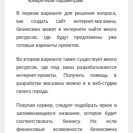
конкретным параметрам.
В первом варианте для решения вопроса,
как создать сайт интернет-магазина,
бизнесмен может в интернете найти много
ресурсов, где будут предложены уже
готовые варианты проектов.
Во втором варианте также существует много
ресурсов, где под заказ разрабатываются
интернет-проекты. Получить помощь в
разработке магазина можно и в веб-студии
своего города.
Покупая сервер, следует подобрать яркое и
запоминающееся название, которое будет
соответствовать бизнесу. Но если
финансовые возможности бизнесмена