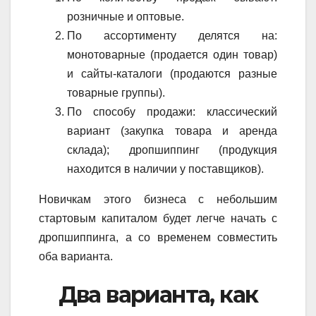
розничные и оптовые.
По ассортименту делятся на:
монотоварные (продается один товар)
и сайты-каталоги (продаются разные
товарные группы).
По способу продажи: классический
вариант (закупка товара и аренда
склада); дропшиппинг (продукция
находится в наличии у поставщиков).
Новичкам этого бизнеса с небольшим
стартовым капиталом будет легче начать с
дропшиппинга, а со временем совместить
оба варианта.
Два варианта, как