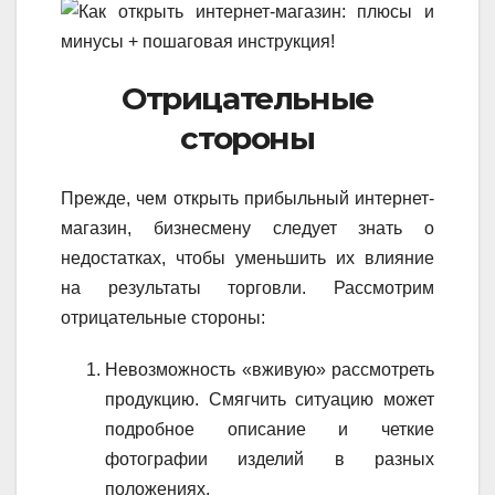
Отрицательные
стороны
Прежде, чем открыть прибыльный интернет-
магазин, бизнесмену следует знать о
недостатках, чтобы уменьшить их влияние
на результаты торговли. Рассмотрим
отрицательные стороны:
Невозможность «вживую» рассмотреть
продукцию. Смягчить ситуацию может
подробное описание и четкие
фотографии изделий в разных
положениях.