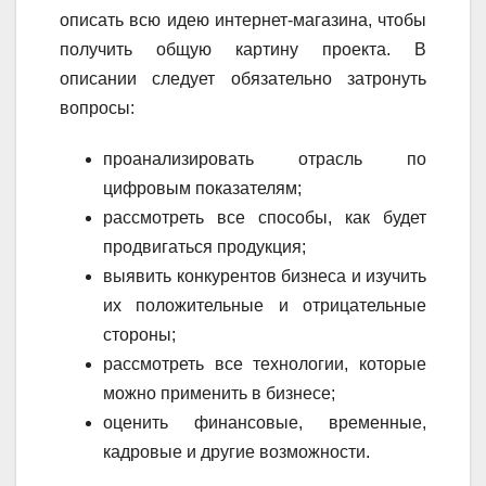
описать всю идею интернет-магазина, чтобы
получить общую картину проекта. В
описании следует обязательно затронуть
вопросы:
проанализировать отрасль по
цифровым показателям;
рассмотреть все способы, как будет
продвигаться продукция;
выявить конкурентов бизнеса и изучить
их положительные и отрицательные
стороны;
рассмотреть все технологии, которые
можно применить в бизнесе;
оценить финансовые, временные,
кадровые и другие возможности.