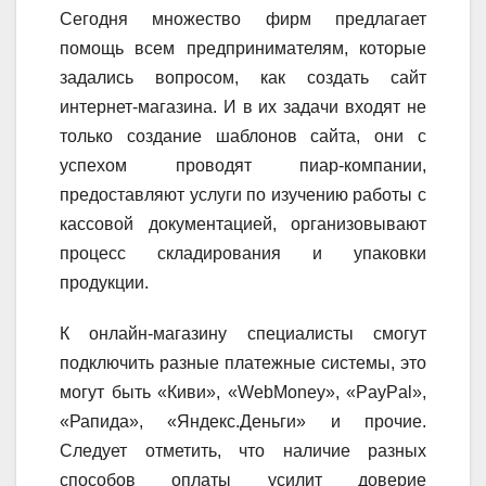
Сегодня множество фирм предлагает
помощь всем предпринимателям, которые
задались вопросом, как создать сайт
интернет-магазина. И в их задачи входят не
только создание шаблонов сайта, они с
успехом проводят пиар-компании,
предоставляют услуги по изучению работы с
кассовой документацией, организовывают
процесс складирования и упаковки
продукции.
К онлайн-магазину специалисты смогут
подключить разные платежные системы, это
могут быть «Киви», «WebMoney», «PayPal»,
«Рапида», «Яндекс.Деньги» и прочие.
Следует отметить, что наличие разных
способов оплаты усилит доверие