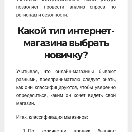
позволяет провести анализ спроса по
регионам и сезонности.
Какой тип интернет-
магазина выбрать
новичку?
Учитывая, что онлайн-магазины бывают
разными, предпринимателю следует знать,
как они классифицируются, чтобы уверенно
определиться, каким он хочет видеть свой
магазин.
Итак, классификация магазинов:
По количеству продаж бывают: