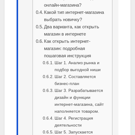
онлайн-магазина?
Какой тип интернет-магазина
выбрать новичку?
Два варианта, как открыть
магазин в интернете
Как открыть интернет-
магазин: подробная
пошаговая инструкция
Шаг 1. Анализ рынка и
подбор выгодной ниши
Шаг 2. Составляется
бизнес-план
Шаг 3. Разрабатывается
дизайн и функции
интернет-магазина, сайт
наполняется товаром.
Шаг 4. Регистрация
деятельности
Шаг 5. Запускается