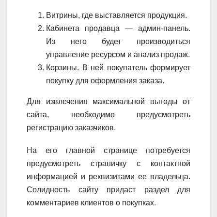
Витрины, где выставляется продукция.
Кабинета продавца — админ-панель.
Из него будет производиться
управление ресурсом и анализ продаж.
Корзины. В ней покупатель формирует
покупку для оформления заказа.
Для извлечения максимальной выгоды от
сайта, необходимо предусмотреть
регистрацию заказчиков.
На его главной странице потребуется
предусмотреть страничку с контактной
информацией и реквизитами ее владельца.
Солидность сайту придаст раздел для
комментариев клиентов о покупках.