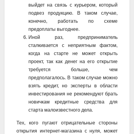
выйдет на связь с курьером, который
подвез продукцию. В таком случае,
конечно, работать по схеме
предоплаты выгоднее.
Иной раз, предприниматель
сталкивается с неприятным фактом,
когда на старте не может открыть
проект, так как денег на его открытие
требуется больше, чем
предполагалось. В таком случае можно
взять кредит, но эксперты в области
инвестирования не рекомендуют брать
новичкам кредитные средства для
старта малоизвестного дела.
Тех, кого пугают отрицательные стороны
открытия интернет-магазина с нуля, может