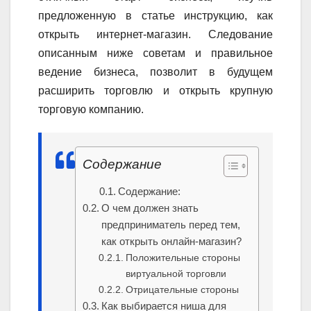
предложенную в статье инструкцию, как
открыть интернет-магазин. Следование
описанным ниже советам и правильное
ведение бизнеса, позволит в будущем
расширить торговлю и открыть крупную
торговую компанию.
Содержание
Содержание:
О чем должен знать
предприниматель перед тем,
как открыть онлайн-магазин?
Положительные стороны
виртуальной торговли
Отрицательные стороны
Как выбирается ниша для