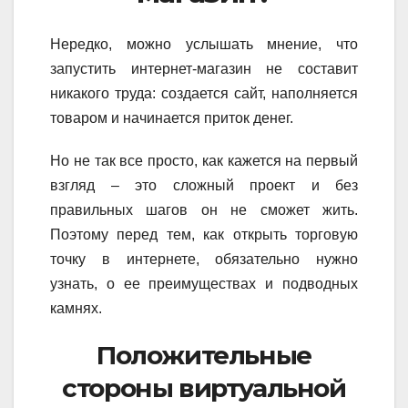
Нередко, можно услышать мнение, что
запустить интернет-магазин не составит
никакого труда: создается сайт, наполняется
товаром и начинается приток денег.
Но не так все просто, как кажется на первый
взгляд – это сложный проект и без
правильных шагов он не сможет жить.
Поэтому перед тем, как открыть торговую
точку в интернете, обязательно нужно
узнать, о ее преимуществах и подводных
камнях.
Положительные
стороны виртуальной