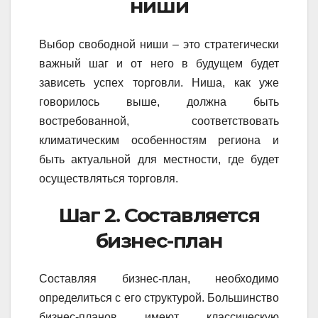
ниши
Выбор свободной ниши – это стратегически
важный шаг и от него в будущем будет
зависеть успех торговли. Ниша, как уже
говорилось выше, должна быть
востребованной, соответствовать
климатическим особенностям региона и
быть актуальной для местности, где будет
осуществляться торговля.
Шаг 2. Составляется
бизнес-план
Составляя бизнес-план, необходимо
определиться с его структурой. Большинство
бизнес-планов имеют классическую