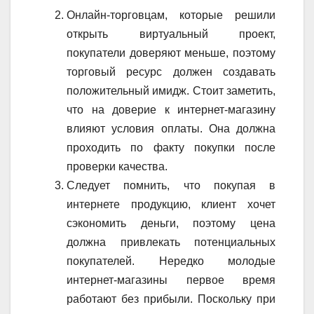
Онлайн-торговцам, которые решили
открыть виртуальный проект,
покупатели доверяют меньше, поэтому
торговый ресурс должен создавать
положительный имидж. Стоит заметить,
что на доверие к интернет-магазину
влияют условия оплаты. Она должна
проходить по факту покупки после
проверки качества.
Следует помнить, что покупая в
интернете продукцию, клиент хочет
сэкономить деньги, поэтому цена
должна привлекать потенциальных
покупателей. Нередко молодые
интернет-магазины первое время
работают без прибыли. Поскольку при