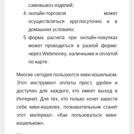
самовывоз изделий;
онлайн-торговля может
осуществляться круглосуточно и в
домашних условиях;
форма расчета при онлайн-покупках
может проводиться в разной форме:
через Webmoney, наличными и оплатой
по карте.
Многие сегодня пользуются киви-кошельком.
Этот инструмент оплаты прост, удобен и
доступен для каждого, кто имеет выход в
Интернет. Для тех, кто только хочет завести
себе киви-кошелек, познавательным станет
этот материал: «Как пользоваться киви-
кошельком».