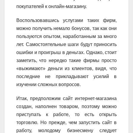
покупателей к онлайн-магазину.
Воспользовавшись услугами таких фирм,
можно получить немало бонусов, так как они
пользуются опытом, наработанным за много
лет. Самостоятельные шаги будут приносить
ошибки и проигрыш в деньгах. Однако, стоит
заметить, что нередко такие фирмы просто
«выжимают» деньги из клиентов, видя, что
последние не прикладывают усилий в
изучении сложных вопросов.
Итак, предположим сайт интернет-магазина
создан, наполнен товаром, поэтому можно
приступать к работе, то есть открыть
торговлю. Но прежде, чем запустить сайт в
работу, молодому бизнесмену следует