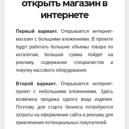
открыть магазин в
интернете
Первый вариант.
Открывается интернет-
магазин с большими вложениями. В проекте
будут работать большие объемы товара по
каталогам, большая сумма пойдет на
рекламу, содержание специалистов и
покупку кассового оборудования.
Второй вариант.
Открывается интернет-
проект с небольшими вложениями. Здесь
возможна продажа одного вида изделия.
Поэтому для старта бизнеса потребуются
затраты на оформление сайта и рекламу для
привлечения потенциальных покупателей.