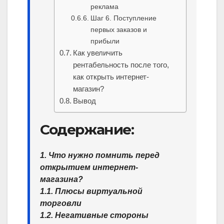
реклама
Шаг 6. Поступление
первых заказов и
прибыли
Как увеличить
рентабельность после того,
как открыть интернет-
магазин?
Вывод
Содержание:
1. Что нужно помнить перед
открытием интернет-
магазина?
1.1. Плюсы виртуальной
торговли
1.2. Негативные стороны