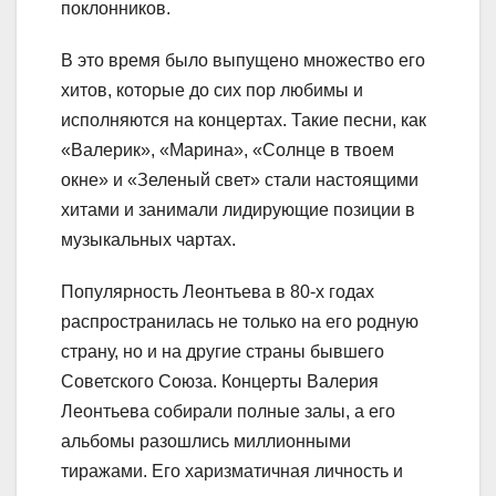
поклонников.
В это время было выпущено множество его
хитов, которые до сих пор любимы и
исполняются на концертах. Такие песни, как
«Валерик», «Марина», «Солнце в твоем
окне» и «Зеленый свет» стали настоящими
хитами и занимали лидирующие позиции в
музыкальных чартах.
Популярность Леонтьева в 80-х годах
распространилась не только на его родную
страну, но и на другие страны бывшего
Советского Союза. Концерты Валерия
Леонтьева собирали полные залы, а его
альбомы разошлись миллионными
тиражами. Его харизматичная личность и