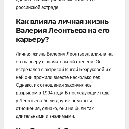
российской эстраде.
Как влияла личная жизнь
Валерия Леонтьева на его
карьеру?
Личная жизнь Валерия Леонтьева влияла на
его карьеру в значительной степени. Он
встречался с актрисой Ингой Безруковой и с
ней они прожили вместе несколько лет.
Однако, их отношения закончились
разрывом в 1994 году. В последующие годы
у Леонтьева были другие романы и
отношения, однако, они не были так
длительными и значимыми.