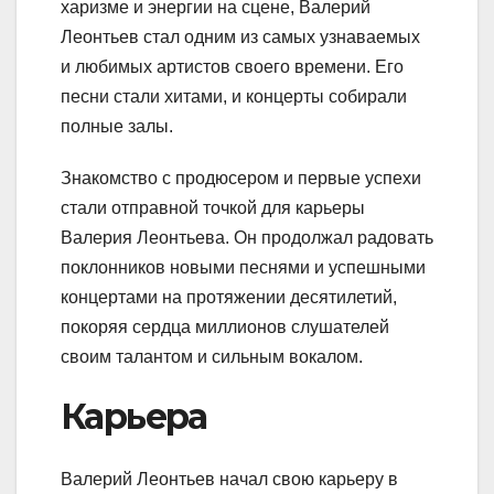
харизме и энергии на сцене, Валерий
Леонтьев стал одним из самых узнаваемых
и любимых артистов своего времени. Его
песни стали хитами, и концерты собирали
полные залы.
Знакомство с продюсером и первые успехи
стали отправной точкой для карьеры
Валерия Леонтьева. Он продолжал радовать
поклонников новыми песнями и успешными
концертами на протяжении десятилетий,
покоряя сердца миллионов слушателей
своим талантом и сильным вокалом.
Карьера
Валерий Леонтьев начал свою карьеру в