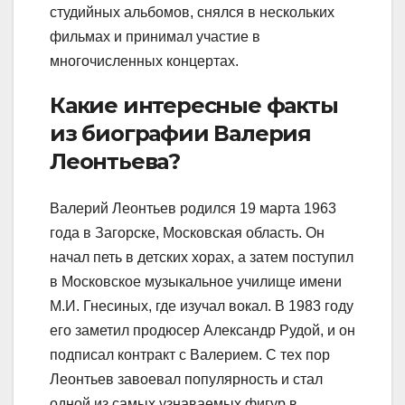
студийных альбомов, снялся в нескольких
фильмах и принимал участие в
многочисленных концертах.
Какие интересные факты
из биографии Валерия
Леонтьева?
Валерий Леонтьев родился 19 марта 1963
года в Загорске, Московская область. Он
начал петь в детских хорах, а затем поступил
в Московское музыкальное училище имени
М.И. Гнесиных, где изучал вокал. В 1983 году
его заметил продюсер Александр Рудой, и он
подписал контракт с Валерием. С тех пор
Леонтьев завоевал популярность и стал
одной из самых узнаваемых фигур в