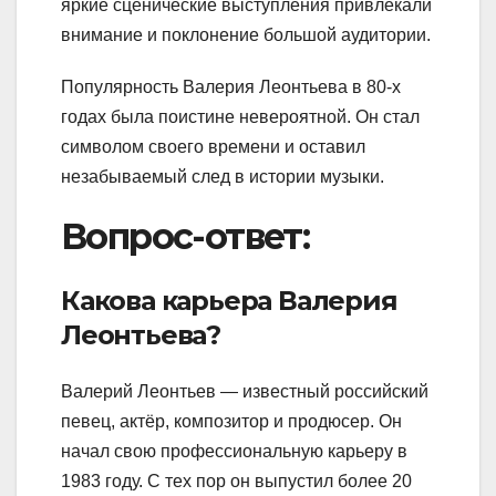
яркие сценические выступления привлекали
внимание и поклонение большой аудитории.
Популярность Валерия Леонтьева в 80-х
годах была поистине невероятной. Он стал
символом своего времени и оставил
незабываемый след в истории музыки.
Вопрос-ответ:
Какова карьера Валерия
Леонтьева?
Валерий Леонтьев — известный российский
певец, актёр, композитор и продюсер. Он
начал свою профессиональную карьеру в
1983 году. С тех пор он выпустил более 20