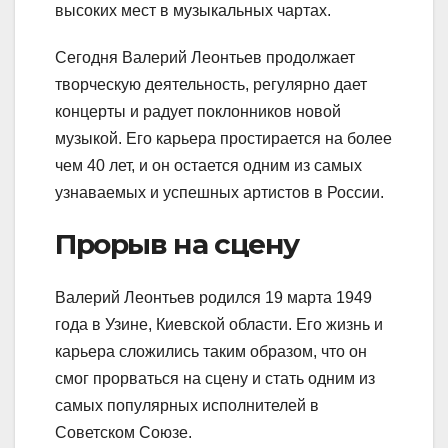
высоких мест в музыкальных чартах.
Сегодня Валерий Леонтьев продолжает
творческую деятельность, регулярно дает
концерты и радует поклонников новой
музыкой. Его карьера простирается на более
чем 40 лет, и он остается одним из самых
узнаваемых и успешных артистов в России.
Прорыв на сцену
Валерий Леонтьев родился 19 марта 1949
года в Узине, Киевской области. Его жизнь и
карьера сложились таким образом, что он
смог прорваться на сцену и стать одним из
самых популярных исполнителей в
Советском Союзе.