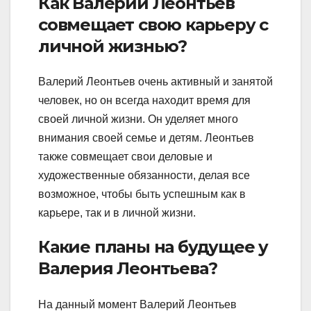
Как Валерий Леонтьев
совмещает свою карьеру с
личной жизнью?
Валерий Леонтьев очень активный и занятой
человек, но он всегда находит время для
своей личной жизни. Он уделяет много
внимания своей семье и детям. Леонтьев
также совмещает свои деловые и
художественные обязанности, делая все
возможное, чтобы быть успешным как в
карьере, так и в личной жизни.
Какие планы на будущее у
Валерия Леонтьева?
На данный момент Валерий Леонтьев