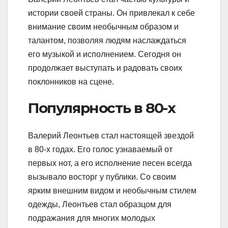
истории своей страны. Он привлекал к себе
внимание своим необычным образом и
талантом, позволяя людям наслаждаться
его музыкой и исполнением. Сегодня он
продолжает выступать и радовать своих
поклонников на сцене.
Популярность в 80-х
Валерий Леонтьев стал настоящей звездой
в 80-х годах. Его голос узнаваемый от
первых нот, а его исполнение песен всегда
вызывало восторг у публики. Со своим
ярким внешним видом и необычным стилем
одежды, Леонтьев стал образцом для
подражания для многих молодых