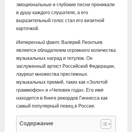
эмоциональные и глубокие песни проникали
в душу каждого слушателя, а его
выразительный голос стал его визитной
карточкой.
Интересный факт:
Валерий Леонтьев
является обладателем огромного количества
музыкальных наград и титулов. Он
заслуженный артист Российской Федерации,
лауреат множества престижных
музыкальных премий, таких как «Золотой
граммофон» и «Человек года». Его имя
находится в Книге рекордов Гиннесса как
самый популярный певец в России.
Содержание