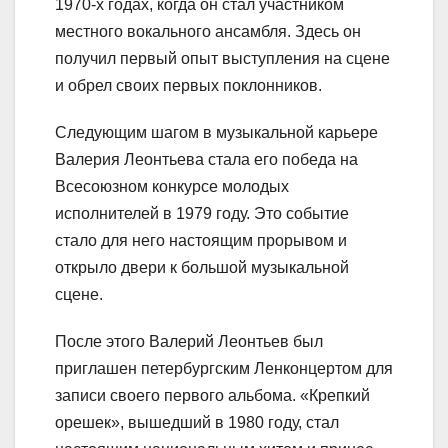
1970-х годах, когда он стал участником
местного вокального ансамбля. Здесь он
получил первый опыт выступления на сцене
и обрел своих первых поклонников.
Следующим шагом в музыкальной карьере
Валерия Леонтьева стала его победа на
Всесоюзном конкурсе молодых
исполнителей в 1979 году. Это событие
стало для него настоящим прорывом и
открыло двери к большой музыкальной
сцене.
После этого Валерий Леонтьев был
приглашен петербургским Ленконцертом для
записи своего первого альбома. «Крепкий
орешек», вышедший в 1980 году, стал