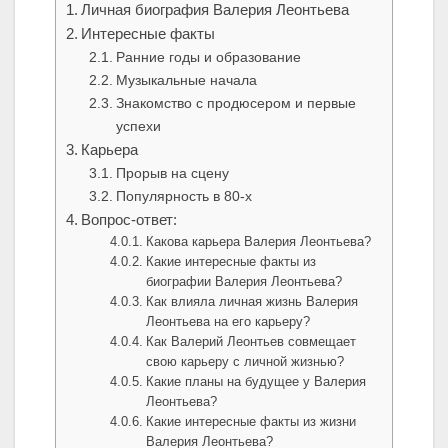
Личная биография Валерия Леонтьева
Интересные факты
Ранние годы и образование
Музыкальные начала
Знакомство с продюсером и первые
успехи
Карьера
Прорыв на сцену
Популярность в 80-х
Вопрос-ответ:
Какова карьера Валерия Леонтьева?
Какие интересные факты из
биографии Валерия Леонтьева?
Как влияла личная жизнь Валерия
Леонтьева на его карьеру?
Как Валерий Леонтьев совмещает
свою карьеру с личной жизнью?
Какие планы на будущее у Валерия
Леонтьева?
Какие интересные факты из жизни
Валерия Леонтьева?