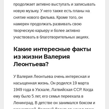
продолжает активно выступать и записывать
новую музыку. У него также есть планы на
снятие нового фильма. Кроме того, он
намерен продолжать развивать свою
творческую карьеру и более активно
участвовать в благотворительных акциях.
Какие интересные факты
из жизни Валерия
Леонтьева?
У Валерия Леонтьева очень интересная и
насыщенная жизнь. Он родился 19 марта
1949 года в Узскале, Латвийская ССР. Когда
ему было 5 лет, его семья переехала в
Ленинград. В детстве он занимался боксом и