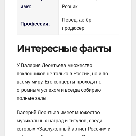
имя:
Резник
Певец, актёр,
Профессия:
продюсер
Интересные факты
У Валерия Леонтьева множество
поклонников не только в России, но и по
всему миру. Его концерты проходят с
огромным успехом и всегда собирают
полные залы.
Валерий Леонтьев имеет множество
музыкальных наград и титулов, среди
которых «Заслуженный артист России» и