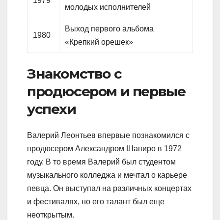
1979
молодых исполнителей
Выход первого альбома
1980
«Крепкий орешек»
Знакомство с
продюсером и первые
успехи
Валерий Леонтьев впервые познакомился с
продюсером Александром Шапиро в 1972
году. В то время Валерий был студентом
музыкального колледжа и мечтал о карьере
певца. Он выступал на различных концертах
и фестивалях, но его талант был еще
неоткрытым.