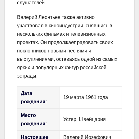
слушателей.
Валерий Леонтьев также активно
участвовал в киноиндустрии, снявшись в
нескольких фильмах и телевизионных
проектах. Он продолжает радовать своих
поклонников новыми песнями и
выступлениями, оставаясь одной из самых
ярких и популярных фигур российской
эстрады.
Дата
19 марта 1961 года
рождения:
Место
Устер, Швейцария
рождения:
Настоящее
Валерий Йозефович