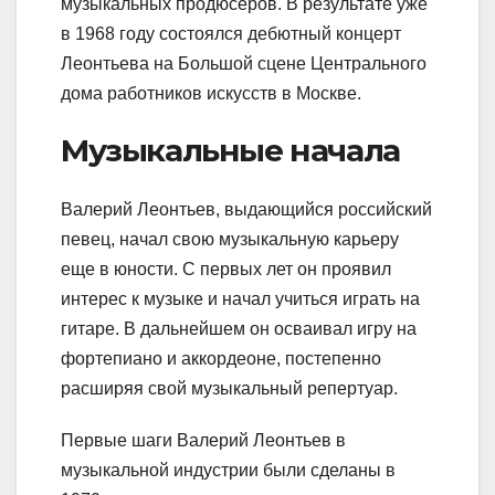
музыкальных продюсеров. В результате уже
в 1968 году состоялся дебютный концерт
Леонтьева на Большой сцене Центрального
дома работников искусств в Москве.
Музыкальные начала
Валерий Леонтьев, выдающийся российский
певец, начал свою музыкальную карьеру
еще в юности. С первых лет он проявил
интерес к музыке и начал учиться играть на
гитаре. В дальнейшем он осваивал игру на
фортепиано и аккордеоне, постепенно
расширяя свой музыкальный репертуар.
Первые шаги Валерий Леонтьев в
музыкальной индустрии были сделаны в