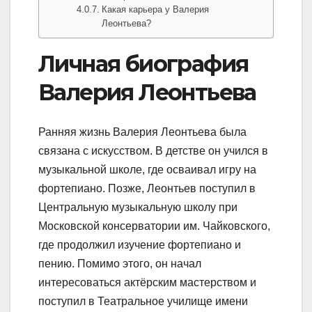
Какая карьера у Валерия
Леонтьева?
Личная биография
Валерия Леонтьева
Ранняя жизнь Валерия Леонтьева была
связана с искусством. В детстве он учился в
музыкальной школе, где осваивал игру на
фортепиано. Позже, Леонтьев поступил в
Центральную музыкальную школу при
Московской консерватории им. Чайковского,
где продолжил изучение фортепиано и
пению. Помимо этого, он начал
интересоваться актёрским мастерством и
поступил в Театральное училище имени