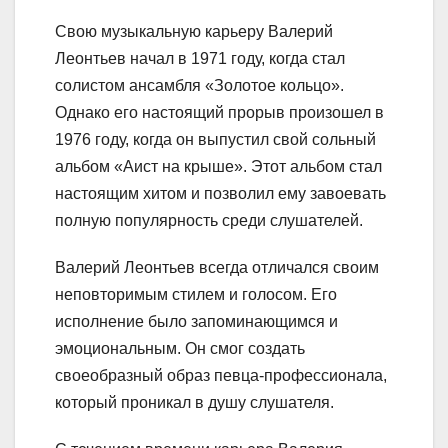
Свою музыкальную карьеру Валерий
Леонтьев начал в 1971 году, когда стал
солистом ансамбля «Золотое кольцо».
Однако его настоящий прорыв произошел в
1976 году, когда он выпустил свой сольный
альбом «Аист на крыше». Этот альбом стал
настоящим хитом и позволил ему завоевать
полную популярность среди слушателей.
Валерий Леонтьев всегда отличался своим
неповторимым стилем и голосом. Его
исполнение было запоминающимся и
эмоциональным. Он смог создать
своеобразный образ певца-профессионала,
который проникал в душу слушателя.