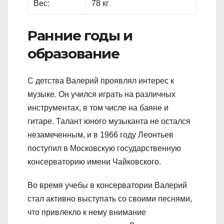
Вес:
78 кг
Ранние годы и
образование
С детства Валерий проявлял интерес к
музыке. Он учился играть на различных
инструментах, в том числе на баяне и
гитаре. Талант юного музыканта не остался
незамеченным, и в 1966 году Леонтьев
поступил в Московскую государственную
консерваторию имени Чайковского.
Во время учебы в консерватории Валерий
стал активно выступать со своими песнями,
что привлекло к нему внимание