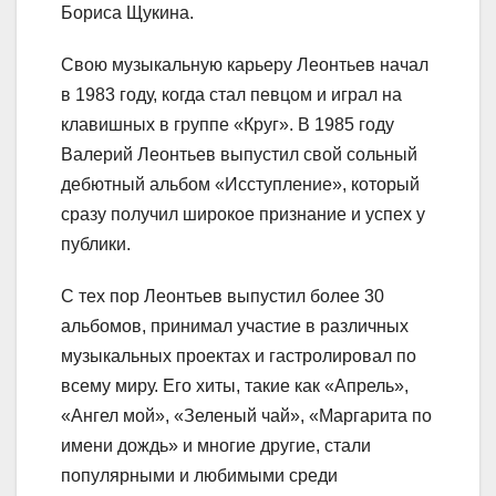
Бориса Щукина.
Свою музыкальную карьеру Леонтьев начал
в 1983 году, когда стал певцом и играл на
клавишных в группе «Круг». В 1985 году
Валерий Леонтьев выпустил свой сольный
дебютный альбом «Исступление», который
сразу получил широкое признание и успех у
публики.
С тех пор Леонтьев выпустил более 30
альбомов, принимал участие в различных
музыкальных проектах и гастролировал по
всему миру. Его хиты, такие как «Апрель»,
«Ангел мой», «Зеленый чай», «Маргарита по
имени дождь» и многие другие, стали
популярными и любимыми среди