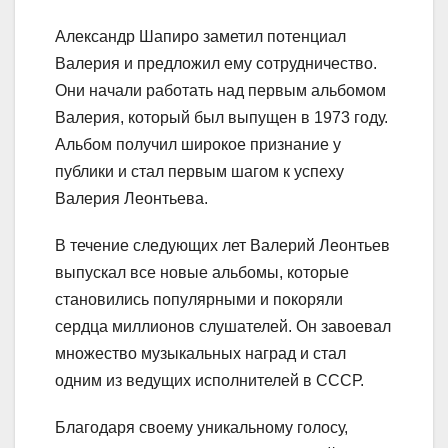
Александр Шапиро заметил потенциал
Валерия и предложил ему сотрудничество.
Они начали работать над первым альбомом
Валерия, который был выпущен в 1973 году.
Альбом получил широкое признание у
публики и стал первым шагом к успеху
Валерия Леонтьева.
В течение следующих лет Валерий Леонтьев
выпускал все новые альбомы, которые
становились популярными и покоряли
сердца миллионов слушателей. Он завоевал
множество музыкальных наград и стал
одним из ведущих исполнителей в СССР.
Благодаря своему уникальному голосу,