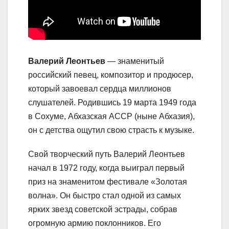
Валерий Леонтьев
— знаменитый
российский певец, композитор и продюсер,
который завоевал сердца миллионов
слушателей. Родившись 19 марта 1949 года
в Сохуме, Абхазская АССР (ныне Абхазия),
он с детства ощутил свою страсть к музыке.
Свой творческий путь Валерий Леонтьев
начал в 1972 году, когда выиграл первый
приз на знаменитом фестивале «Золотая
волна». Он быстро стал одной из самых
ярких звезд советской эстрады, собрав
огромную армию поклонников. Его