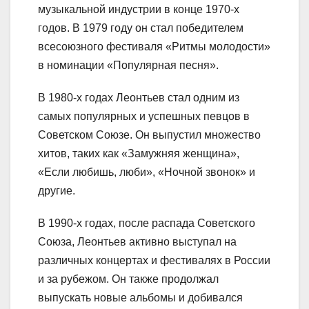
музыкальной индустрии в конце 1970-х
годов. В 1979 году он стал победителем
всесоюзного фестиваля «Ритмы молодости»
в номинации «Популярная песня».
В 1980-х годах Леонтьев стал одним из
самых популярных и успешных певцов в
Советском Союзе. Он выпустил множество
хитов, таких как «Замужняя женщина»,
«Если любишь, люби», «Ночной звонок» и
другие.
В 1990-х годах, после распада Советского
Союза, Леонтьев активно выступал на
различных концертах и фестивалях в России
и за рубежом. Он также продолжал
выпускать новые альбомы и добивался