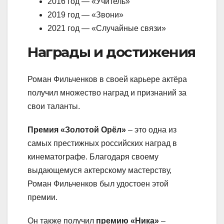
2016 год — «Учитель»
2019 год — «Звони»
2021 год — «Случайные связи»
Награды и достижения
Роман Фильченков в своей карьере актёра
получил множество наград и признаний за
свои таланты.
Премия «Золотой Орёл»
– это одна из
самых престижных российских наград в
кинематографе. Благодаря своему
выдающемуся актерскому мастерству,
Роман Фильченков был удостоен этой
премии.
Он также получил
премию «Ника»
–