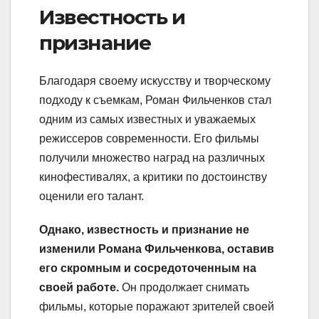
Известность и
признание
Благодаря своему искусству и творческому
подходу к съемкам, Роман Фильченков стал
одним из самых известных и уважаемых
режиссеров современности. Его фильмы
получили множество наград на различных
кинофестивалях, а критики по достоинству
оценили его талант.
Однако, известность и признание не
изменили Романа Фильченкова, оставив
его скромным и сосредоточенным на
своей работе.
Он продолжает снимать
фильмы, которые поражают зрителей своей