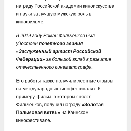
награду Российской академии киноискусства
и науки за лучшую мужскую роль в
кинофильме.
В 2019 году Роман Фильченков был
удостоен
почетного звания
«Заслуженный артист Российской
Федерации»
за большой вклад в развитие
отечественного кинематографа.
Его работы также получили лестные отзывы
на международных кинофестивалях. К
примеру, фильм, в котором снялся
Фильченков, получил награду
«Золотая
Пальмовая ветвь»
на Каннском
кинофестивале.