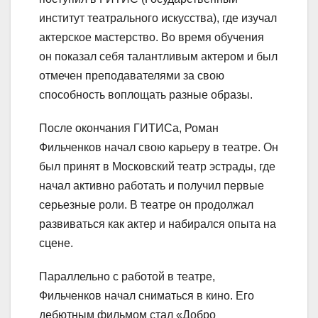
институт театрального искусства), где изучал
актерское мастерство. Во время обучения
он показал себя талантливым актером и был
отмечен преподавателями за свою
способность воплощать разные образы.
После окончания ГИТИСа, Роман
Фильченков начал свою карьеру в театре. Он
был принят в Московский театр эстрады, где
начал активно работать и получил первые
серьезные роли. В театре он продолжал
развиваться как актер и набирался опыта на
сцене.
Параллельно с работой в театре,
Фильченков начал сниматься в кино. Его
дебютным фильмом стал «Добро