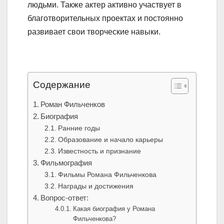
людьми. Также актер активно участвует в
благотворительных проектах и постоянно
развивает свои творческие навыки.
Содержание
Роман Фильченков
Биография
Ранние годы
Образование и начало карьеры
Известность и признание
Фильмография
Фильмы Романа Фильченкова
Награды и достижения
Вопрос-ответ:
Какая биография у Романа
Фильченкова?