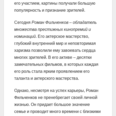
его участием, картины получали большую
популярность и признание зрителей.
Сегодня
Роман Фильченков – обладатель
множества престижных кинопремий и
номинаций
. Его актерское мастерство,
глубокий внутренний мир и неповторимая
харизма позволили ему завоевать сердца
многих зрителей. В его активе – десятки
замечательных фильмов, в которых каждая
его роль стала ярким проявлением его
таланта и актерского мастерства.
Однако, несмотря на успех карьеры, Роман
Фильченков не пренебрегает своей личной
жизнью. Он придает большое значение
семье и проводит много времени с близкими