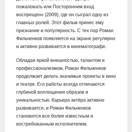
пожаловать или Посторонним вход
воспрещен» (2009), где он сыграл одну из
главных ролей. Этот фильм принес ему
признание и популярность. С тех пор Роман
Фильченков появляется на экране регулярно
и активно развивается в кинематографе.
Обладая яркой внешностью, талантом и
профессионализмом, Роман Фильченков
продолжает делать значимые проекты в кино
и театре. Его работы всегда отличаются
глубиной воплощения образов и
уникальностью. Карьера актёра активно
развивается, и Роман Фильченков
становится все более известным и
востребованным исполнителем.