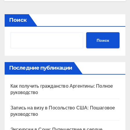
Поиск
Поиск
Последние публикации
Как получить гражданство Аргентины: Полное
руководство
Запись на визу в Посольство США: Пошаговое
руководство
Экскурсии в Сочи: Путешествие в сердце