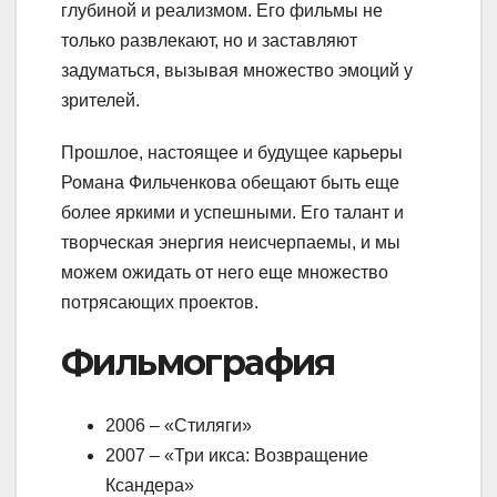
глубиной и реализмом. Его фильмы не
только развлекают, но и заставляют
задуматься, вызывая множество эмоций у
зрителей.
Прошлое, настоящее и будущее карьеры
Романа Фильченкова обещают быть еще
более яркими и успешными. Его талант и
творческая энергия неисчерпаемы, и мы
можем ожидать от него еще множество
потрясающих проектов.
Фильмография
2006 – «Стиляги»
2007 – «Три икса: Возвращение
Ксандера»