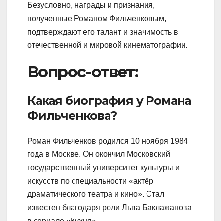
Безусловно, награды и признания,
полученные Романом Фильченковым,
подтверждают его талант и значимость в
отечественной и мировой кинематографии.
Вопрос-ответ:
Какая биография у Романа
Фильченкова?
Роман Фильченков родился 10 ноября 1984
года в Москве. Он окончил Московский
государственный университет культуры и
искусств по специальности «актёр
драматического театра и кино». Стал
известен благодаря роли Льва Баклажанова
в сериале «Кухня».