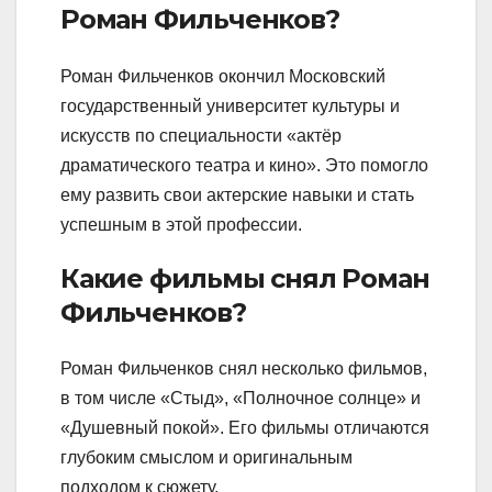
Роман Фильченков?
Роман Фильченков окончил Московский
государственный университет культуры и
искусств по специальности «актёр
драматического театра и кино». Это помогло
ему развить свои актерские навыки и стать
успешным в этой профессии.
Какие фильмы снял Роман
Фильченков?
Роман Фильченков снял несколько фильмов,
в том числе «Стыд», «Полночное солнце» и
«Душевный покой». Его фильмы отличаются
глубоким смыслом и оригинальным
подходом к сюжету.