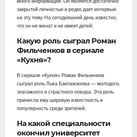
много информации. Он является достаточно
закрытой личностью и редко дает интервью
на эту тему. На сегодняшний день известно,
что он не женат и не имеет детей.
Какую роль сыграл Роман
Фильченков в сериале
«Кухня»?
В сериале «Кухня» Роман Фильченков
сыграл роль Льва Баклажанова — молодого,
эпатажного и страстного повара. Эта роль
принесла ему широкую известность и
популярность среди зрителей.
На какой специальности
окончил университет