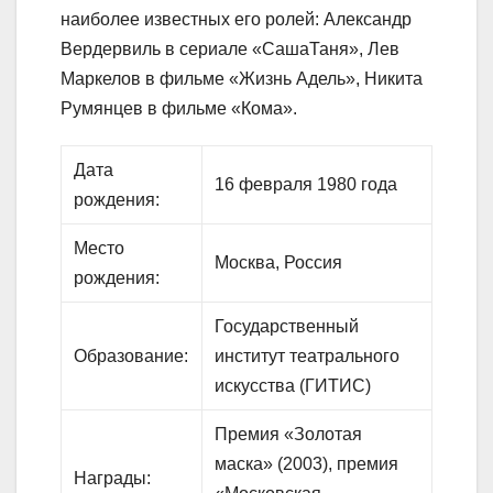
наиболее известных его ролей: Александр
Вердервиль в сериале «СашаТаня», Лев
Маркелов в фильме «Жизнь Адель», Никита
Румянцев в фильме «Кома».
Дата
16 февраля 1980 года
рождения:
Место
Москва, Россия
рождения:
Государственный
Образование:
институт театрального
искусства (ГИТИС)
Премия «Золотая
маска» (2003), премия
Награды: