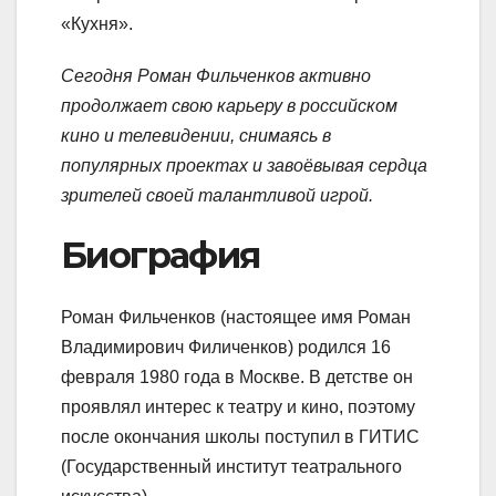
«Кухня».
Сегодня Роман Фильченков активно
продолжает свою карьеру в российском
кино и телевидении, снимаясь в
популярных проектах и завоёвывая сердца
зрителей своей талантливой игрой.
Биография
Роман Фильченков (настоящее имя Роман
Владимирович Филиченков) родился 16
февраля 1980 года в Москве. В детстве он
проявлял интерес к театру и кино, поэтому
после окончания школы поступил в ГИТИС
(Государственный институт театрального