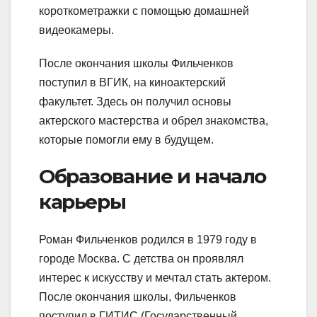
короткометражки с помощью домашней
видеокамеры.
После окончания школы Фильченков
поступил в ВГИК, на киноактерский
факультет. Здесь он получил основы
актерского мастерства и обрел знакомства,
которые помогли ему в будущем.
Образование и начало
карьеры
Роман Фильченков родился в 1979 году в
городе Москва. С детства он проявлял
интерес к искусству и мечтал стать актером.
После окончания школы, Фильченков
поступил в ГИТИС (Государственный