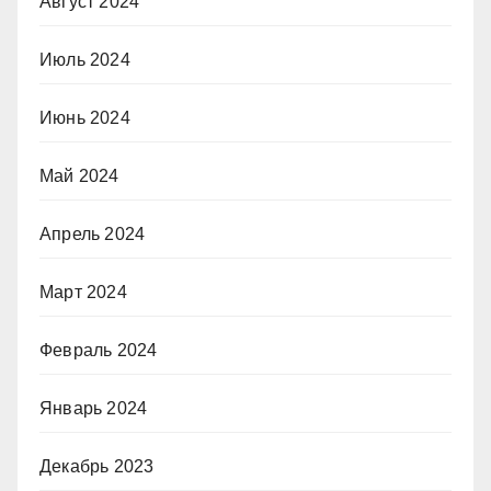
Август 2024
Июль 2024
Июнь 2024
Май 2024
Апрель 2024
Март 2024
Февраль 2024
Январь 2024
Декабрь 2023