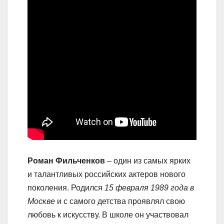
Роман Фильченков
– один из самых ярких
и талантливых российских актеров нового
поколения. Родился
15 февраля 1989 года в
Москве
и с самого детства проявлял свою
любовь к искусству. В школе он участвовал