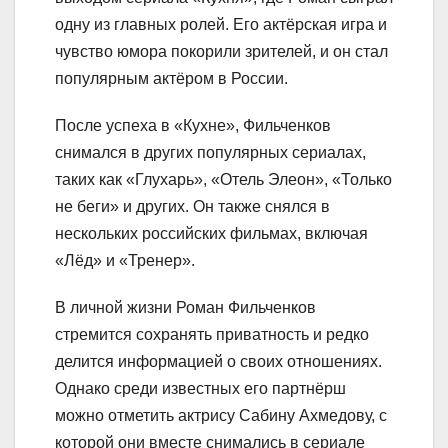
одну из главных ролей. Его актёрская игра и
чувство юмора покорили зрителей, и он стал
популярным актёром в России.
После успеха в «Кухне», Фильченков
снимался в других популярных сериалах,
таких как «Глухарь», «Отель Элеон», «Только
не беги» и других. Он также снялся в
нескольких российских фильмах, включая
«Лёд» и «Тренер».
В личной жизни Роман Фильченков
стремится сохранять приватность и редко
делится информацией о своих отношениях.
Однако среди известных его партнёрш
можно отметить актрису Сабину Ахмедову, с
которой они вместе снимались в сериале