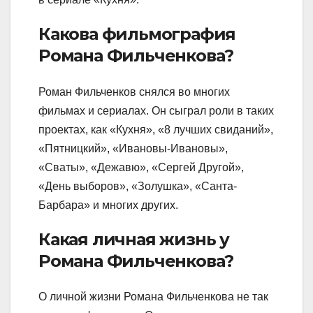
Какова фильмография
Романа Фильченкова?
Роман Фильченков снялся во многих
фильмах и сериалах. Он сыграл роли в таких
проектах, как «Кухня», «8 лучших свиданий»,
«Пятницкий», «Ивановы-Ивановы»,
«Сваты», «Дежавю», «Сергей Другой»,
«День выборов», «Золушка», «Санта-
Барбара» и многих других.
Какая личная жизнь у
Романа Фильченкова?
О личной жизни Романа Фильченкова не так