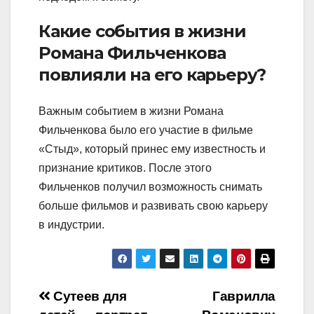
Какие события в жизни
Романа Фильченкова
повлияли на его карьеру?
Важным событием в жизни Романа
Фильченкова было его участие в фильме
«Стыд», который принес ему известность и
признание критиков. После этого
Фильченков получил возможность снимать
больше фильмов и развивать свою карьеру
в индустрии.
Навигация
Сутеев для
Гаврилла