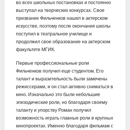
во всех школьных постановках и постоянно
выступал на творческих конкурсах. Свое
призвание Фильченков нашел в актерском
искусстве, поэтому после окончания школы
поступил в театральное училище и
продолжил свое образование на актерском
факультете МГИК.
Первые профессиональные роли
Фильченков получил еще студентом. Его
талант и выразительность были замечены
режиссерами, и он стал активно сниматься в
кино. Изначально это были небольшие
эпизодические роли, но благодаря своему
таланту и упорству Роман получил
возможность играть главные роли в крупных
кинопроектах. Именно благодаря фильмам с