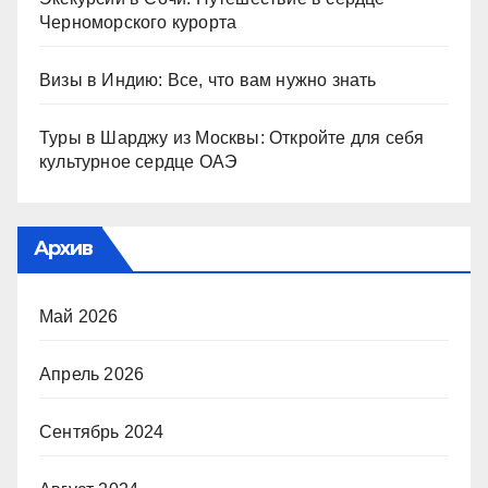
Черноморского курорта
Визы в Индию: Все, что вам нужно знать
Туры в Шарджу из Москвы: Откройте для себя
культурное сердце ОАЭ
Архив
Май 2026
Апрель 2026
Сентябрь 2024