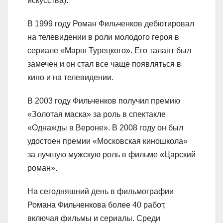
искусства).
В 1999 году Роман Фильченков дебютировал
на телевидении в роли молодого героя в
сериале «Марш Турецкого». Его талант был
замечен и он стал все чаще появляться в
кино и на телевидении.
В 2003 году Фильченков получил премию
«Золотая маска» за роль в спектакле
«Однажды в Вероне». В 2008 году он был
удостоен премии «Московская киношкола»
за лучшую мужскую роль в фильме «Царский
роман».
На сегодняшний день в фильмографии
Романа Фильченкова более 40 работ,
включая фильмы и сериалы. Среди