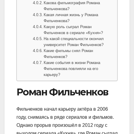
Какова фильмография Романа
Фильченкова?
Какая личная жизнь у Романа
Фильченкова?
Какую роль сыграл Роман
Фильченков в сериале «Кухня»?
На какой специальности окончил
университет Роман Фильченков?
Какие фильмы снял Роман
Фильченков?
Какие события в жизни Романа
Фильченкова повлияли на его
карьеру?
Роман Фильченков
Фильченков начал карьеру актёра в 2006
году, снимаясь в ряде сериалов и фильмов.
Однако прорыв произошёл в 2012 году с
выходом сериала «Кухня», где Роман сыграл