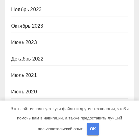
Ноябрь 2023
Октябрь 2023
Июнь 2023
Декабрь 2022
Июль 2021
Июнь 2020
Май 2020
Этот сайт использует куки-файлы и другие технологии, чтобы
помочь вам в навигации, а также предоставить лучший
Июль 2019
пользовательский опыт.
OK