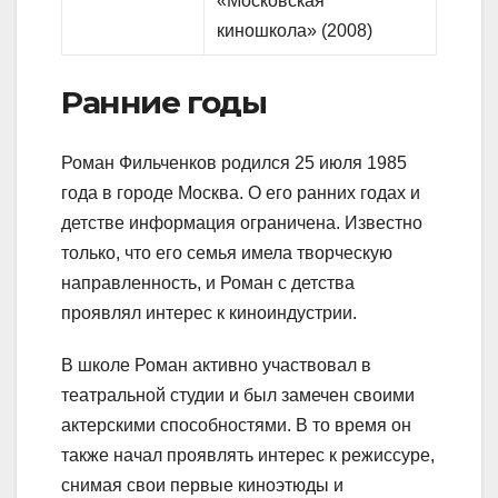
«Московская
киношкола» (2008)
Ранние годы
Роман Фильченков родился 25 июля 1985
года в городе Москва. О его ранних годах и
детстве информация ограничена. Известно
только, что его семья имела творческую
направленность, и Роман с детства
проявлял интерес к киноиндустрии.
В школе Роман активно участвовал в
театральной студии и был замечен своими
актерскими способностями. В то время он
также начал проявлять интерес к режиссуре,
снимая свои первые киноэтюды и