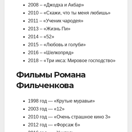
2008 – «Джодха и Акбар»
2010 – «Скажи, что ты меня любишь»
2011 – «Ученик чародея»
2013 – «Жизнь Пи»
2014 – «52»
2015 – «Любовь и голуби»
2016 – «Шелкопряд»
2018 – «Три икса: Мировое господство»
Фильмы Романа
Фильченкова
1998 год — «Крутые муравьи»
2003 год — «12»
2010 год — «Очень страшное кино 3»
2012 год — «Форсаж 6»