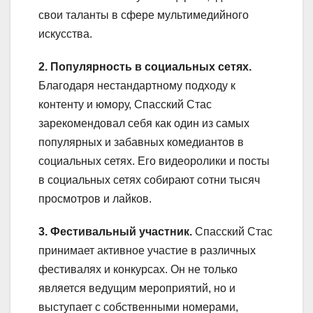
свои таланты в сфере мультимедийного
искусства.
2. Популярность в социальных сетях.
Благодаря нестандартному подходу к
контенту и юмору, Спасский Стас
зарекомендовал себя как один из самых
популярных и забавных комедиантов в
социальных сетях. Его видеоролики и посты
в социальных сетях собирают сотни тысяч
просмотров и лайков.
3. Фестивальный участник.
Спасский Стас
принимает активное участие в различных
фестивалях и конкурсах. Он не только
является ведущим мероприятий, но и
выступает с собственными номерами,