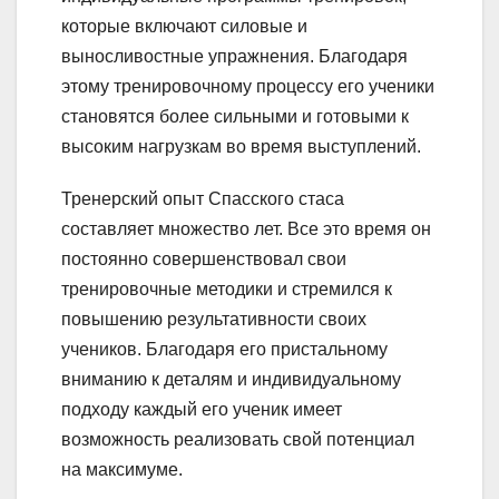
которые включают силовые и
выносливостные упражнения. Благодаря
этому тренировочному процессу его ученики
становятся более сильными и готовыми к
высоким нагрузкам во время выступлений.
Тренерский опыт Спасского стаса
составляет множество лет. Все это время он
постоянно совершенствовал свои
тренировочные методики и стремился к
повышению результативности своих
учеников. Благодаря его пристальному
вниманию к деталям и индивидуальному
подходу каждый его ученик имеет
возможность реализовать свой потенциал
на максимуме.