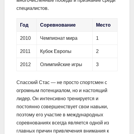
многочисленные победы и признание среди
специалистов.
Год
Соревнование
Место
2010
Чемпионат мира
1
2011
Кубок Европы
2
2012
Олимпийские игры
3
Спасский Стас — не просто спортсмен с
огромным потенциалом, но и настоящий
лидер. Он интенсивно тренируется и
постоянно совершенствует свои навыки,
поэтому его участие в международных
соревнованиях всегда является одной из
главных причин привлечения внимания к