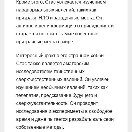
Кроме этого, Стас увлекается изучением
паранормальных явлений, таких как
призраки, НЛО и загадочные места. Он
активно ищет информацию о привидениях и
старается посетить самые известные
призрачные места в мире.
Интересный факт о его странном хобби —
Стас также является аматорским
исследователем таинственных
сверхъестественных явлений. Он увлечен
изучением необычных явлений, таких как
телепатия, предсказание будущего и
сверхчувствительность. Он проводит
исследования и эксперименты в свободное
время и даже пытается разрабатывать свои
собственные методы.