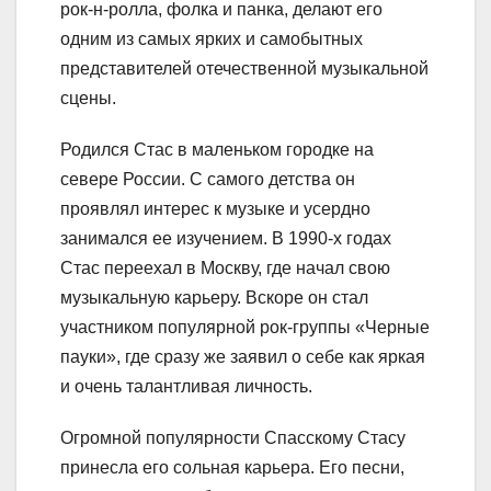
рок-н-ролла, фолка и панка, делают его
одним из самых ярких и самобытных
представителей отечественной музыкальной
сцены.
Родился Стас в маленьком городке на
севере России. С самого детства он
проявлял интерес к музыке и усердно
занимался ее изучением. В 1990-х годах
Стас переехал в Москву, где начал свою
музыкальную карьеру. Вскоре он стал
участником популярной рок-группы «Черные
пауки», где сразу же заявил о себе как яркая
и очень талантливая личность.
Огромной популярности Спасскому Стасу
принесла его сольная карьера. Его песни,