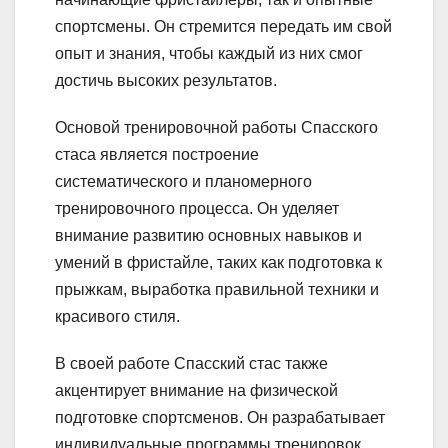
спортсмены. Он стремится передать им свой
опыт и знания, чтобы каждый из них смог
достичь высоких результатов.
Основой тренировочной работы Спасского
стаса является построение
систематического и планомерного
тренировочного процесса. Он уделяет
внимание развитию основных навыков и
умений в фристайле, таких как подготовка к
прыжкам, выработка правильной техники и
красивого стиля.
В своей работе Спасский стас также
акцентирует внимание на физической
подготовке спортсменов. Он разрабатывает
индивидуальные программы тренировок,