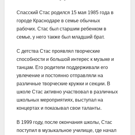
Спасский Стас родился 15 мая 1985 года в
городе Краснодаре в семье обычных
рабочих. Стас был старшим ребенком в
семье, у него также был младший брат.
С детства Стас проявлял творческие
способности и большой интерес к музыке и
танцам. Его родители поддерживали его
увлечение и постоянно отправляли на
различные творческие кружки и секции. В
школе Стас активно участвовал в различных
школьных мероприятиях, выступал на
концертах и показывал свои таланты.
В 1999 году, после окончания школы, Стас
поступил в музыкальное училище, где начал