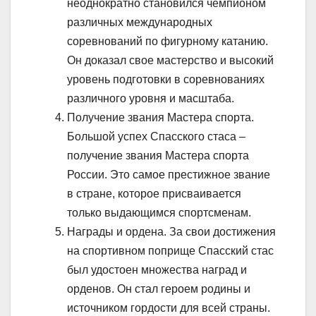
неоднократно становился чемпионом
различных международных
соревнований по фигурному катанию.
Он доказал свое мастерство и высокий
уровень подготовки в соревнованиях
различного уровня и масштаба.
Получение звания Мастера спорта.
Большой успех Спасского стаса –
получение звания Мастера спорта
России. Это самое престижное звание
в стране, которое присваивается
только выдающимся спортсменам.
Награды и ордена. За свои достижения
на спортивном поприще Спасский стас
был удостоен множества наград и
орденов. Он стал героем родины и
источником гордости для всей страны.