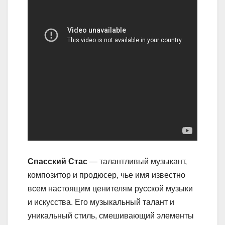
Спасский Стас
— талантливый музыкант,
композитор и продюсер, чье имя известно
всем настоящим ценителям русской музыки
и искусства. Его музыкальный талант и
уникальный стиль, смешивающий элементы