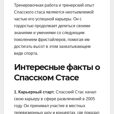
Тренировочная работа и тренерский опыт
Спасского стаса являются неотъемлемой
частью его успешной карьеры. Он с
гордостью продолжает делиться своими
знаниями и умениями со следующим
поколением фристайлеров, помогая им
достигать высот в этом захватывающем
виде спорта.
Интересные факты о
Спасском Стасе
1. Карьерный старт.
Спасский Стас начал
свою карьеру в сфере развлечений в 2005
году. Он принимал участие в местных
телевизионных шоу и концертах, где показал