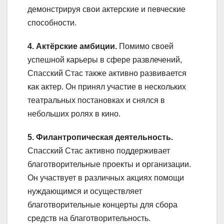
демонстрируя свои актерские и певческие
способности.
4. Актёрские амбиции.
Помимо своей
успешной карьеры в сфере развлечений,
Спасский Стас также активно развивается
как актер. Он принял участие в нескольких
театральных постановках и снялся в
небольших ролях в кино.
5. Филантропическая деятельность.
Спасский Стас активно поддерживает
благотворительные проекты и организации.
Он участвует в различных акциях помощи
нуждающимся и осуществляет
благотворительные концерты для сбора
средств на благотворительность.