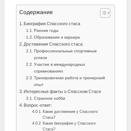
Содержание
Биография Спасского стаса
Ранние годы
Образование и карьера
Достижения Спасского стаса
Профессиональные спортивные
успехи
Участие в международных
соревнованиях
Тренировочная работа и тренерский
опыт
Интересные факты о Спасском Стасе
Странное хобби
Вопрос-ответ:
Какие достижения у Спасского
Стаса?
Какая биография у Спасского
Стаса?