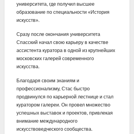
университета, где получил высшее
образование по специальности «История
искусств».
Сразу после окончания университета
Спасский начал свою карьеру в качестве
ассистента куратора в одной из крупнейших
московских галерей современного
искусства.
Благодаря своим знаниям и
профессионализму, Стас быстро
продвинулся по карьерной лестнице и стал
куратором галереи. Он провел множество
успешных выставок и проектов, привлекая
внимание международного
искусствоведческого сообщества.