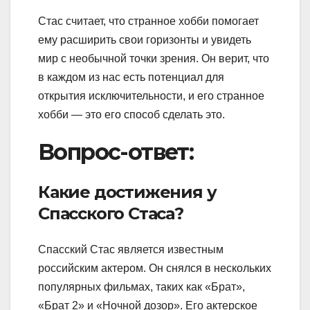
Стас считает, что странное хобби помогает
ему расширить свои горизонты и увидеть
мир с необычной точки зрения. Он верит, что
в каждом из нас есть потенциал для
открытия исключительности, и его странное
хобби — это его способ сделать это.
Вопрос-ответ:
Какие достижения у
Спасского Стаса?
Спасский Стас является известным
российским актером. Он снялся в нескольких
популярных фильмах, таких как «Брат»,
«Брат 2» и «Ночной дозор». Его актерское