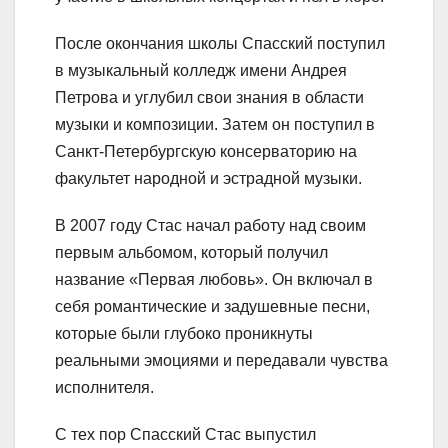
После окончания школы Спасский поступил
в музыкальный колледж имени Андрея
Петрова и углубил свои знания в области
музыки и композиции. Затем он поступил в
Санкт-Петербургскую консерваторию на
факультет народной и эстрадной музыки.
В 2007 году Стас начал работу над своим
первым альбомом, который получил
название «Первая любовь». Он включал в
себя романтические и задушевные песни,
которые были глубоко проникнуты
реальными эмоциями и передавали чувства
исполнителя.
С тех пор Спасский Стас выпустил