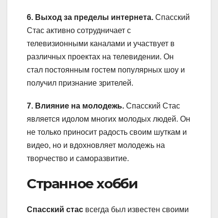
6. Выход за пределы интернета.
Спасский
Стас активно сотрудничает с
телевизионными каналами и участвует в
различных проектах на телевидении. Он
стал постоянным гостем популярных шоу и
получил признание зрителей.
7. Влияние на молодежь.
Спасский Стас
является идолом многих молодых людей. Он
не только приносит радость своим шуткам и
видео, но и вдохновляет молодежь на
творчество и саморазвитие.
Странное хобби
Спасский стас
всегда был известен своими