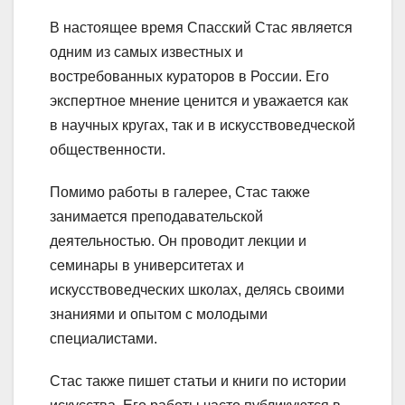
В настоящее время Спасский Стас является
одним из самых известных и
востребованных кураторов в России. Его
экспертное мнение ценится и уважается как
в научных кругах, так и в искусствоведческой
общественности.
Помимо работы в галерее, Стас также
занимается преподавательской
деятельностью. Он проводит лекции и
семинары в университетах и
искусствоведческих школах, делясь своими
знаниями и опытом с молодыми
специалистами.
Стас также пишет статьи и книги по истории