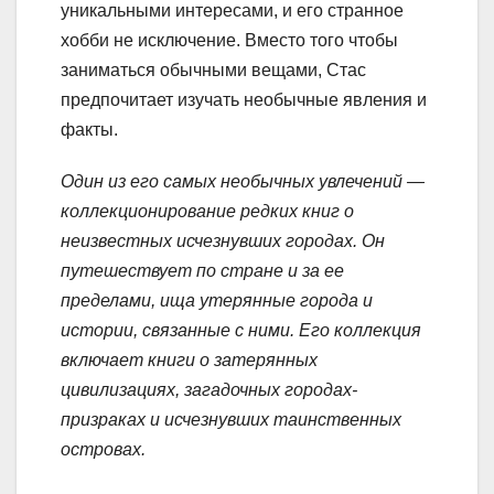
уникальными интересами, и его странное
хобби не исключение. Вместо того чтобы
заниматься обычными вещами, Стас
предпочитает изучать необычные явления и
факты.
Один из его самых необычных увлечений —
коллекционирование редких книг о
неизвестных исчезнувших городах. Он
путешествует по стране и за ее
пределами, ища утерянные города и
истории, связанные с ними. Его коллекция
включает книги о затерянных
цивилизациях, загадочных городах-
призраках и исчезнувших таинственных
островах.