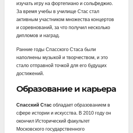
изучать игру на фортепиано и сольфеджио.
За время учебы в училище Стас стал
активным участником множества концертов
и соревнований, за что получил несколько
дипломов и наград.
Ранние годы Спасского Стаса были
наполнены музыкой и творчеством, и это
стало отправной точкой для его будущих
достижений.
Образование и карьера
Спасский Стас
обладает образованием в
сфере истории и искусства. В 2010 году он
окончил Исторический факультет
Московского государственного