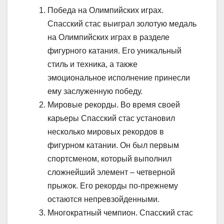
Победа на Олимпийских играх.
Спасский стас выиграл золотую медаль
на Олимпийских играх в разделе
фигурного катания. Его уникальный
стиль и техника, а также
эмоциональное исполнение принесли
ему заслуженную победу.
Мировые рекорды. Во время своей
карьеры Спасский стас установил
несколько мировых рекордов в
фигурном катании. Он был первым
спортсменом, который выполнил
сложнейший элемент – четверной
прыжок. Его рекорды по-прежнему
остаются непревзойденными.
Многократный чемпион. Спасский стас