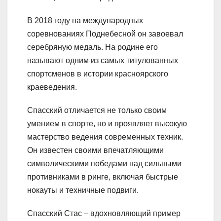
В 2018 году на международных
соревнованиях Поднебесной он завоевал
серебряную медаль. На родине его
называют одним из самых титулованных
спортсменов в истории красноярского
краеведения.
Спасский отличается не только своим
умением в спорте, но и проявляет высокую
мастерство ведения современных техник.
Он известен своими впечатляющими
символическими победами над сильными
противниками в ринге, включая быстрые
нокауты и техничные подвиги.
Спасский Стас – вдохновляющий пример