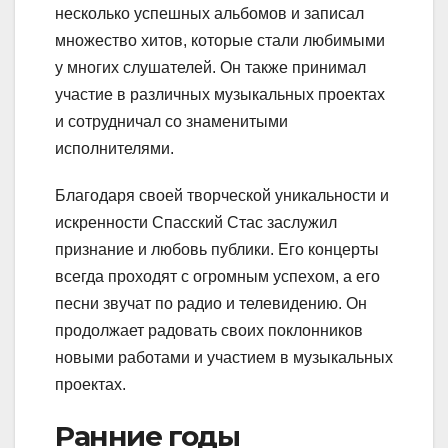
несколько успешных альбомов и записал
множество хитов, которые стали любимыми
у многих слушателей. Он также принимал
участие в различных музыкальных проектах
и сотрудничал со знаменитыми
исполнителями.
Благодаря своей творческой уникальности и
искренности Спасский Стас заслужил
признание и любовь публики. Его концерты
всегда проходят с огромным успехом, а его
песни звучат по радио и телевидению. Он
продолжает радовать своих поклонников
новыми работами и участием в музыкальных
проектах.
Ранние годы