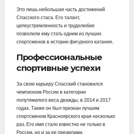
Это лишь небольшая часть достижений
Спасского стаса. Его талант,
целеустремленность и трудолюбие
позволили ему стать одним из лучших
спортсменов в истории фигурного катания.
Профессиональные
спортивные успехи
За свою карьеру Спасский становился
чемпионом России в категории
полутяжелого веса дважды, в 2014 и 2017
годах. Также он был признан лучшим
спортсменом Красноярского края несколько
раз. Его имя стало известно не только в
России, но и за ее пределами.