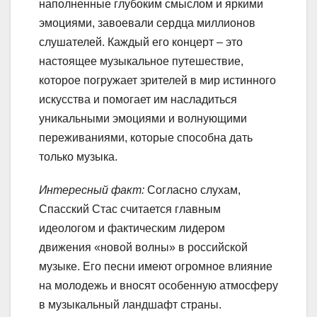
наполненные глубоким смыслом и яркими
эмоциями, завоевали сердца миллионов
слушателей. Каждый его концерт – это
настоящее музыкальное путешествие,
которое погружает зрителей в мир истинного
искусства и помогает им насладиться
уникальными эмоциями и волнующими
переживаниями, которые способна дать
только музыка.
Интересный факт:
Согласно слухам,
Спасский Стас считается главным
идеологом и фактическим лидером
движения «новой волны» в российской
музыке. Его песни имеют огромное влияние
на молодежь и вносят особенную атмосферу
в музыкальный ландшафт страны.