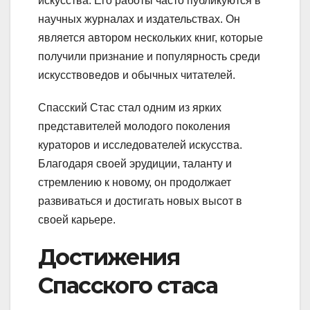
искусства. Его работы часто публикуются в
научных журналах и издательствах. Он
является автором нескольких книг, которые
получили признание и популярность среди
искусствоведов и обычных читателей.
Спасский Стас стал одним из ярких
представителей молодого поколения
кураторов и исследователей искусства.
Благодаря своей эрудиции, таланту и
стремлению к новому, он продолжает
развиваться и достигать новых высот в
своей карьере.
Достижения
Спасского стаса