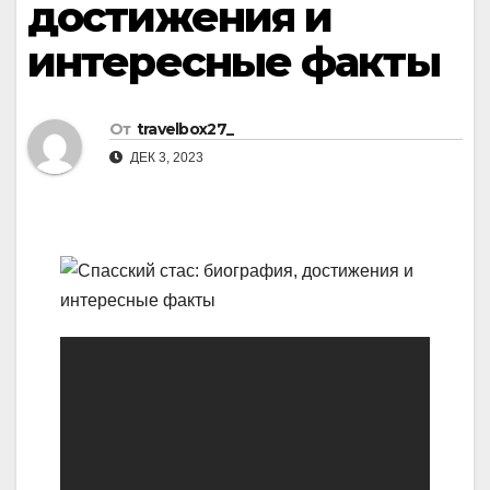
достижения и
интересные факты
От
travelbox27_
ДЕК 3, 2023