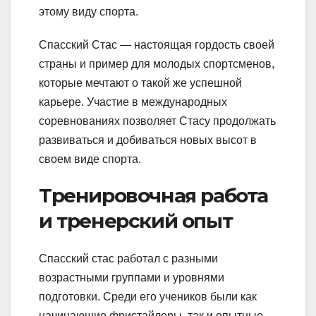
этому виду спорта.
Спасский Стас — настоящая гордость своей
страны и пример для молодых спортсменов,
которые мечтают о такой же успешной
карьере. Участие в международных
соревнованиях позволяет Стасу продолжать
развиваться и добиваться новых высот в
своем виде спорта.
Тренировочная работа
и тренерский опыт
Спасский стас работал с разными
возрастными группами и уровнями
подготовки. Среди его учеников были как
начинающие фристайлеры, так и опытные