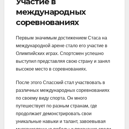
Участие в
международных
соревнованиях
Первым значимым достижением Стаса на
международной арене стало его участие в
Олимпийских играх. Спортсмен успешно
выступил представляя свою страну и занял
высокое место в соревнованиях.
После этого Спасский стал участвовать в
различных международных соревнованиях
по своему виду спорта. Он много
путешествует по разным странам, где
продолжает демонстрировать свои
уникальные навыки и талант, завоевывая