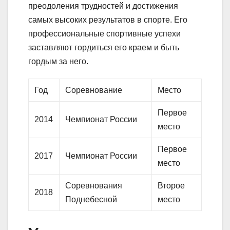
преодоления трудностей и достижения
самых высоких результатов в спорте. Его
профессиональные спортивные успехи
заставляют гордиться его краем и быть
гордым за него.
Год
Соревнование
Место
Первое
2014
Чемпионат России
место
Первое
2017
Чемпионат России
место
Соревнования
Второе
2018
Поднебесной
место